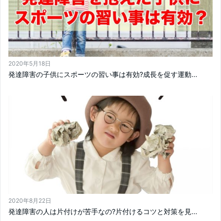
2020年5月18日
発達障害の子供にスポーツの習い事は有効?成長を促す運動...
2020年8月22日
発達障害の人は片付けが苦手なの?片付けるコツと対策を見...