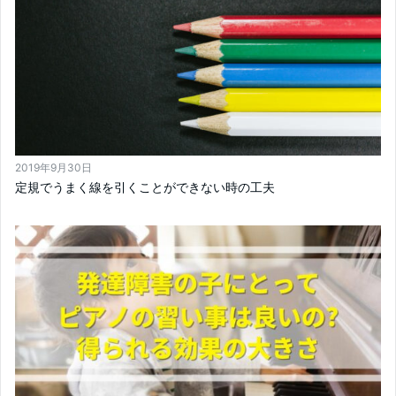
2019年9月30日
定規でうまく線を引くことができない時の工夫