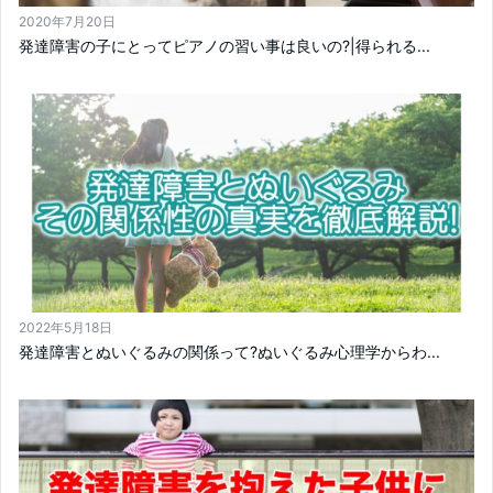
2020年7月20日
発達障害の子にとってピアノの習い事は良いの?|得られる...
2022年5月18日
発達障害とぬいぐるみの関係って?ぬいぐるみ心理学からわ...