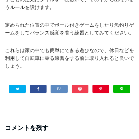
うルールを設けます。
定められた位置の中でボール付きゲームをしたり魚釣りゲ
ームをしてバランス感覚を養う練習としてみてください。
これらは家の中でも簡単にできる遊びなので、休日などを
利用して自転車に乗る練習をする前に取り入れると良いで
しょう。
コメントを残す