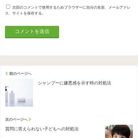
次回のコメントで使用するためブラウザーに自分の名前、メールアドレ
ス、サイトを保存する。
前のページへ
シャンプーに嫌悪感を示す時の対処法
次のページへ
質問に答えられない子どもへの対処法