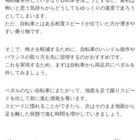
怖いと思う気持ちからどうしてもゆっくりの速度で走ろう
としてしまいます。
ただ、自転車とはある程度スピードが出ていた方が漕ぎや
すい乗り物です。
そこで、怖さを軽減するために、自転車のハンドル操作や
バランスの取り方を先に習得するのがおすすめです。
これを実現するため、まずは自転車から両足共にペダルを
外してみましょう。
ペダルのない自転車にまたがって、地面を足で蹴りスピー
ドを出して前に進む感覚を養います。
スピードに慣れることができたら、次はそのまま地面から
足を離した状態で進む時間を増やしていきましょう。