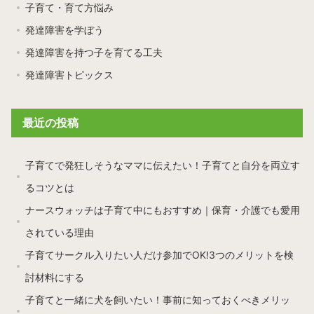
子育て・育て方悩み
発達障害を学ぼう
発達障害を持つ子を育てる工夫
発達障害トピックス
最近の投稿
子育てで発狂しそうなママに伝えたい！子育てと自分を両立す
るコツとは
ナースウォッチは子育て中にもおすすめ｜保育・介護でも愛用
されている理由
子育てサークル入りたい人だけ参加でOK!3つのメリットを検
討材料にする
子育てと一緒に犬を飼いたい！事前に知っておくべきメリッ