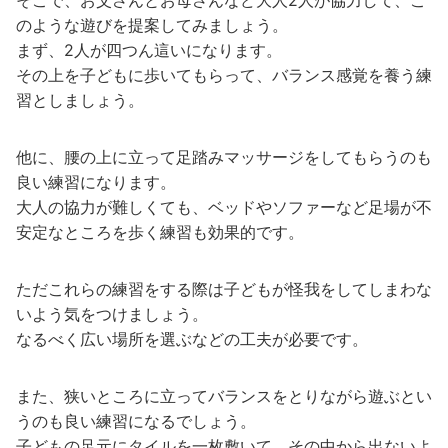
のような遊びを提案してみましょう。
まず、2人が四つん這いになります。
その上を子どもに歩いてもらって、バランス感覚を養う練
習としましょう。
他に、腰の上に立って足踏みマッサージをしてもらうのも
良い練習になります。
大人の協力が難しくても、ベッドやソファーなど足場が不
安定なところを歩く練習も効果的です。
ただこれらの練習をする際は子どもが怪我をしてしまわな
いよう気をつけましょう。
なるべく広い場所を選ぶなどの工夫が必要です。
また、狭いところに立ってバランスをとりながら遊ぶとい
うのも良い練習になるでしょう。
子どもの足元にタイルを一枚敷いて、その中から出ないよ