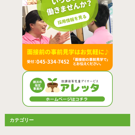
カテゴリー