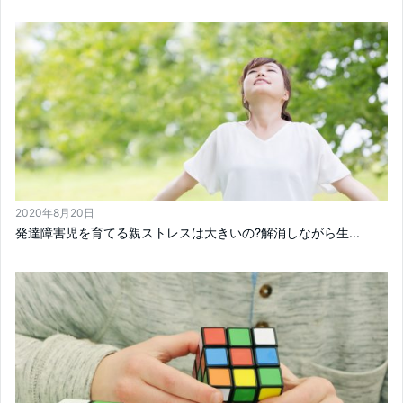
2020年8月20日
発達障害児を育てる親ストレスは大きいの?解消しながら生...