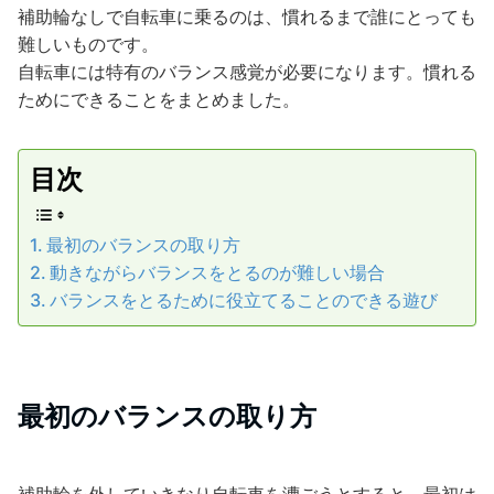
補助輪なしで自転車に乗るのは、慣れるまで誰にとっても
難しいものです。
自転車には特有のバランス感覚が必要になります。慣れる
ためにできることをまとめました。
目次
最初のバランスの取り方
動きながらバランスをとるのが難しい場合
バランスをとるために役立てることのできる遊び
最初のバランスの取り方
補助輪を外していきなり自転車を漕ごうとすると、最初は