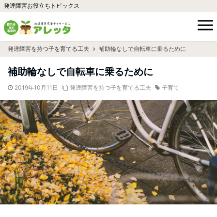
発達障害お役立ちトピックス
発達障害を持つ子を育てる工夫
補助輪なしで自転車に乗るために
補助輪なしで自転車に乗るために
2019年10月11日
発達障害を持つ子を育てる工夫
子育て