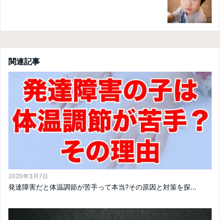
関連記事
2020年3月7日
発達障害だと体温調節が苦手って本当?その原因と対策を探...