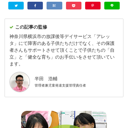
この記事の監修
神奈川県横浜市の放課後等デイサービス「アレッ
タ」にて障害のある子供たちだけでなく、その保護
者さんもサポートさせて頂くことで子供たちの「自
立」と「健全な育ち」のお手伝いをさせて頂いてい
ます。
半田 浩輔
管理者兼児童発達支援管理責任者