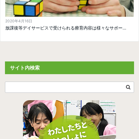
2020年4月16日
放課後等デイサービスで受けられる療育内容は様々なサポー...
サイト内検索