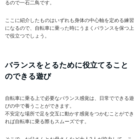
るので一石二鳥です。
ここに紹介したものはいずれも身体の中心軸を定める練習
になるので、自転車に乗った時にうまくバランスを保つ上
で役立つでしょう。
バランスをとるために役立てること
のできる遊び
自転車に乗る上で必要なバランス感覚は、日常でできる遊
びの中で養うことができます。
不安定な場所で足を交互に動かす感覚をつかむことができ
れば自転車に乗る際もスムーズです。
そこで、お父さんとお母さんなど大人2人が協力して、こ