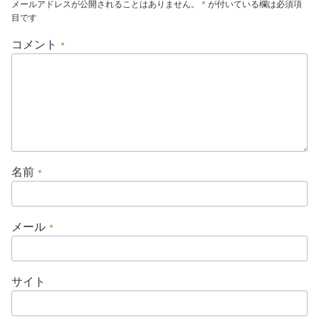
メールアドレスが公開されることはありません。
*
が付いている欄は必須項
目です
コメント
*
名前
*
メール
*
サイト