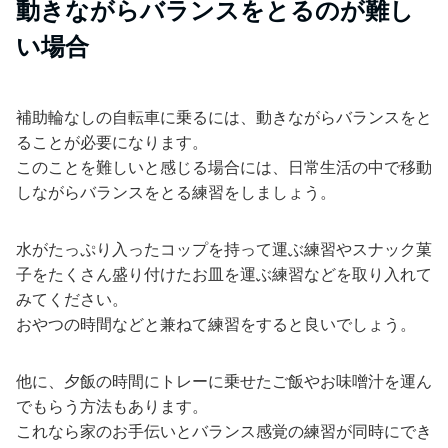
動きながらバランスをとるのが難し
い場合
補助輪なしの自転車に乗るには、動きながらバランスをと
ることが必要になります。
このことを難しいと感じる場合には、日常生活の中で移動
しながらバランスをとる練習をしましょう。
水がたっぷり入ったコップを持って運ぶ練習やスナック菓
子をたくさん盛り付けたお皿を運ぶ練習などを取り入れて
みてください。
おやつの時間などと兼ねて練習をすると良いでしょう。
他に、夕飯の時間にトレーに乗せたご飯やお味噌汁を運ん
でもらう方法もあります。
これなら家のお手伝いとバランス感覚の練習が同時にでき