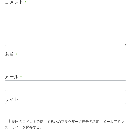
コメント
*
名前
*
メール
*
サイト
次回のコメントで使用するためブラウザーに自分の名前、メールアドレ
ス、サイトを保存する。