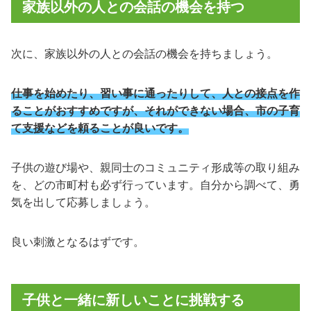
家族以外の人との会話の機会を持つ
次に、家族以外の人との会話の機会を持ちましょう。
仕事を始めたり、習い事に通ったりして、人との接点を作
ることがおすすめですが、それができない場合、市の子育
て支援などを頼ることが良いです。
子供の遊び場や、親同士のコミュニティ形成等の取り組み
を、どの市町村も必ず行っています。自分から調べて、勇
気を出して応募しましょう。
良い刺激となるはずです。
子供と一緒に新しいことに挑戦する