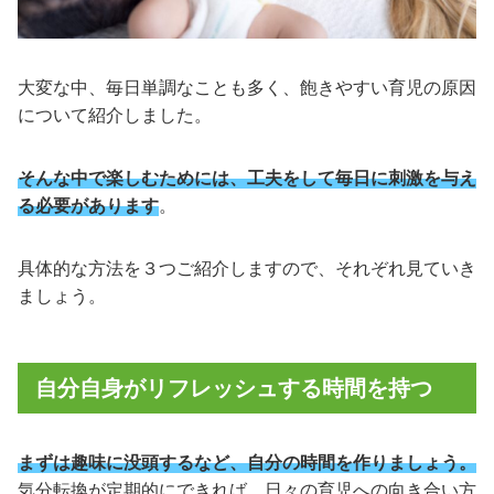
大変な中、毎日単調なことも多く、飽きやすい育児の原因
について紹介しました。
そんな中で楽しむためには、工夫をして毎日に刺激を与え
る必要があります
。
具体的な方法を３つご紹介しますので、それぞれ見ていき
ましょう。
自分自身がリフレッシュする時間を持つ
まずは趣味に没頭するなど、自分の時間を作りましょう。
気分転換が定期的にできれば、日々の育児への向き合い方