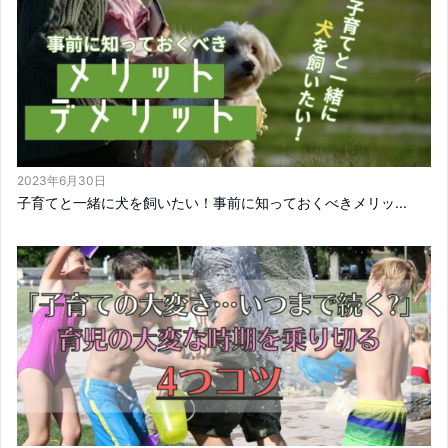
2023年6月30日
子育てと一緒に犬を飼いたい！事前に知っておくべきメリッ...