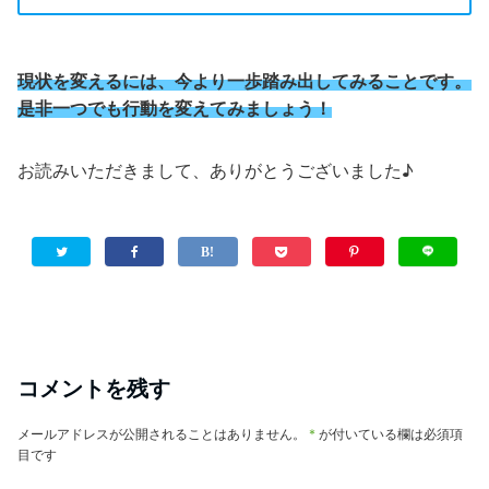
現状を変えるには、今より一歩踏み出してみることです。
是非一つでも行動を変えてみましょう！
お読みいただきまして、ありがとうございました♪
コメントを残す
メールアドレスが公開されることはありません。
*
が付いている欄は必須項
目です