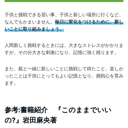
子供と挑戦できる習い事、子供と新しい場所に行くなど、
なんでもかまいません。
毎日に変化をつけるために、新し
いことに取り組みましょう。
人間新しく挑戦するときには、大きなストレスがかかりま
すが、その分大きな刺激になり、記憶に強く残ります。
また、親と一緒に新しいことに挑戦して得たこと、楽しか
ったことは子供にとってもよい記憶となり、挑戦心を育み
ます。
参考:書籍紹介 『このままでいい
の?』岩田麻央著