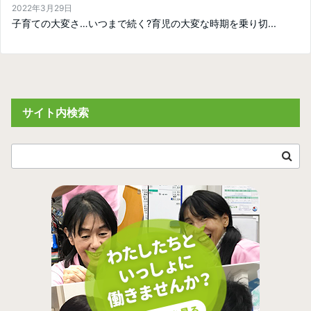
2022年3月29日
子育ての大変さ…いつまで続く?育児の大変な時期を乗り切...
サイト内検索