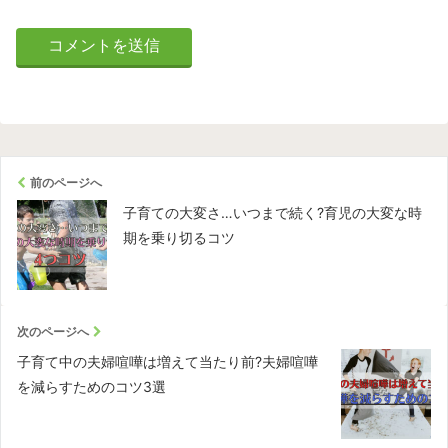
前のページへ
子育ての大変さ…いつまで続く?育児の大変な時
期を乗り切るコツ
次のページへ
子育て中の夫婦喧嘩は増えて当たり前?夫婦喧嘩
を減らすためのコツ3選