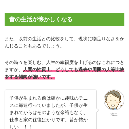
昔の生活が懐かしくなる
また、以前の生活との比較をして、現状に物足りなさをか
んじることもあるでしょう。
その時々を楽しむ、人生の幸福度を上げるのはこれにつき
ますが、
人間
の性質上、
どうしても過去や周囲の人等比較
をする傾向が強いです。
子供が生まれる前は確かに趣味のテニ
スに毎週行っていましたが、子供が生
まれてからはそのような余裕もなく、
浩二
仕事と家の往復ばかりです。昔が懐か
しい！！！