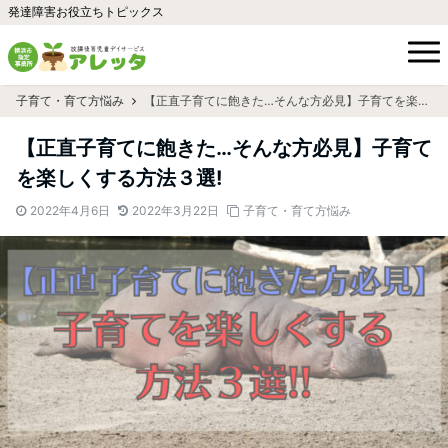
発達障害お役立ちトピックス
子育て・育て方悩み
【正直子育てに飽きた…そんな方必見】子育てを楽しくする方法３選!
【正直子育てに飽きた…そんな方必見】子育て
を楽しくする方法３選!
2022年4月6日
2022年3月22日
子育て・育て方悩み