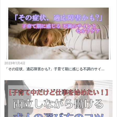
2023年1月4日
「その症状、適応障害かも?」子育て期に感じる不調のサイ...