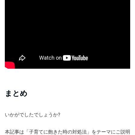
まとめ
いかがでしたでしょうか?
本記事は「子育てに飽きた時の対処法」をテーマにご説明