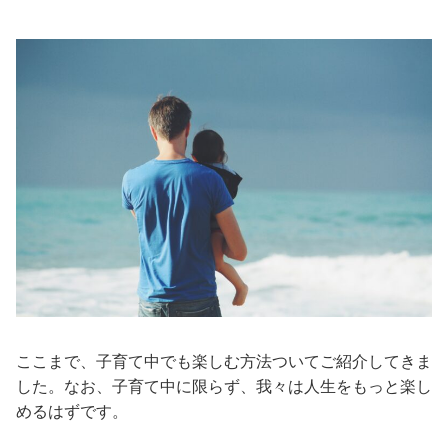
ここまで、子育て中でも楽しむ方法ついてご紹介してきま
した。なお、子育て中に限らず、我々は人生をもっと楽し
めるはずです。