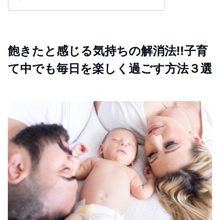
飽きたと感じる気持ちの解消法‼︎子育
て中でも毎日を楽しく過ごす方法３選