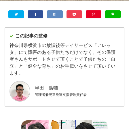
この記事の監修
神奈川県横浜市の放課後等デイサービス「アレッ
タ」にて障害のある子供たちだけでなく、その保護
者さんもサポートさせて頂くことで子供たちの「自
立」と「健全な育ち」のお手伝いをさせて頂いてい
ます。
半田 浩輔
管理者兼児童発達支援管理責任者