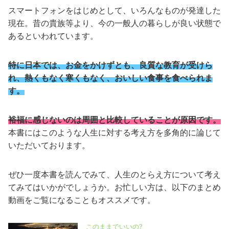
スマートフォンをはじめとして、いろんなものが発達した
現在。昔の貴族等より、今の一般人の暮らしが良い状態で
あるといわれています。
特に日本では、お金をかけずとも、良質な教育が受けら
れ、熱くもなく寒くもなく、おいしい食事を食べられま
す。
裕福に感じないのは周囲と比較していることが原因です。
本書にはこのような人生に対する考え方を多角的に論じて
いただいております。
ぜひ一度本書を読んでみて、人生のとらえ方について考え
てみてはいかがでしょうか。お忙しい方は、以下のまとめ
動画をご覧になることもオススメです。
このままでいいの?