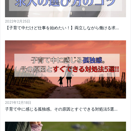
2022年2月25日
【子育て中だけど仕事を始めたい！】両立しながら働ける求...
2021年12月18日
子育て中に感じる孤独感。その原因とすぐできる対処法5選...