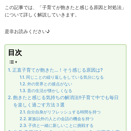
この記事では、「子育てが飽きたと感じる原因と対処法」
について詳しく解説していきます。
是非お読みください♪
目次
正直子育てが飽きた…！そう感じる原因は?
同じことの繰り返しをしている気分になる
外の世界との接点がない
昔の生活が懐かしくなる
飽きたと感じる気持ちの解消法‼︎子育て中でも毎日
を楽しく過ごす方法３選
自分自身がリフレッシュする時間を持つ
家族以外の人との会話の機会を持つ
子供と一緒に新しいことに挑戦する