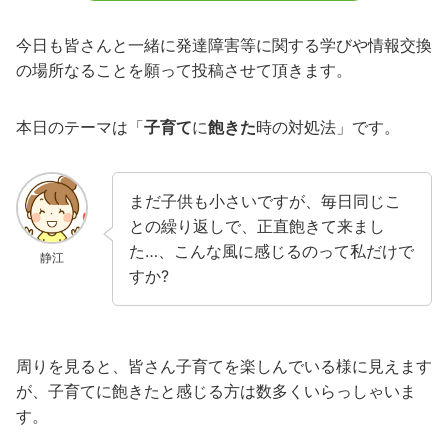
今日も皆さんと一緒に発達障害等に関する学びや情報交換
の場所なることを願って投稿させて頂きます。
本日のテーマは「
子育て
に
飽きた
時の対処法」です。
まだ子供も小さいですが、毎日同じこ
との繰り返しで、正直飽きて来まし
た…、こんな風に感じるのって私だけで
静江
すか?
周りを見ると、皆さん子育てを楽しんでいる様に見えます
が、子育てに飽きたと感じる方は数多くいらっしゃいま
す。