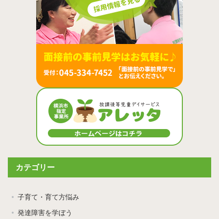
カテゴリー
子育て・育て方悩み
発達障害を学ぼう