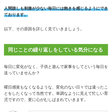
人間誰しも刺激が少ない毎日には飽きを感じるようにでき
ております。
以下、その原因を詳しく見ていきましょう。
同じことの繰り返しをしている気分になる
毎日に変化がなく、子供と遊んで家事をしてという毎日を
送っていませんか？
曜日感覚もなくなるような、変化のない日々では違ったこ
とをしたくなって当然です。単調なように見えて忙しい育
児ですので、更に心がむしばまれていきます。