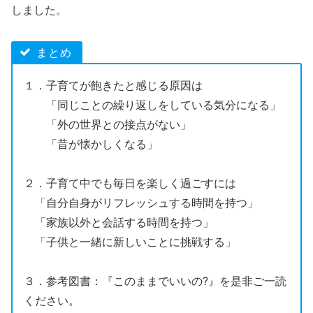
しました。
まとめ
１．子育てが飽きたと感じる原因は
「同じことの繰り返しをしている気分になる」
「外の世界との接点がない」
「昔が懐かしくなる」
２．子育て中でも毎日を楽しく過ごすには
「自分自身がリフレッシュする時間を持つ」
「家族以外と会話する時間を持つ」
「子供と一緒に新しいことに挑戦する」
３．参考図書：『このままでいいの?』を是非ご一読
ください。