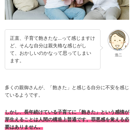
正直、子育て飽きたな…って感じますけ
ど、そんな自分は親失格な感じがし
て、おかしいのかなって思ってしまい
浩二
ます。
多くの親御さんが、「飽きた」と感じる自分に不安を感じ
ているようです。
しかし、長年続けている子育てに「飽きた」という感情が
芽生えることは人間の構造上普通です。罪悪感を覚える必
要はありません。