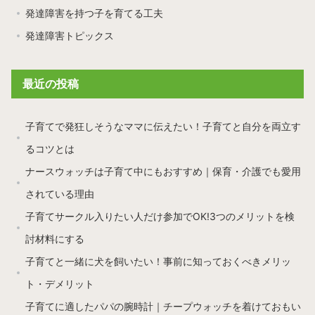
発達障害を持つ子を育てる工夫
発達障害トピックス
最近の投稿
子育てで発狂しそうなママに伝えたい！子育てと自分を両立す
るコツとは
ナースウォッチは子育て中にもおすすめ｜保育・介護でも愛用
されている理由
子育てサークル入りたい人だけ参加でOK!3つのメリットを検
討材料にする
子育てと一緒に犬を飼いたい！事前に知っておくべきメリッ
ト・デメリット
子育てに適したパパの腕時計｜チープウォッチを着けておもい