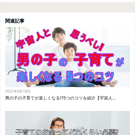
関連記事
2021年9月18日
男の子の子育てが楽しくなる!?5つのコツを紹介【宇宙人...