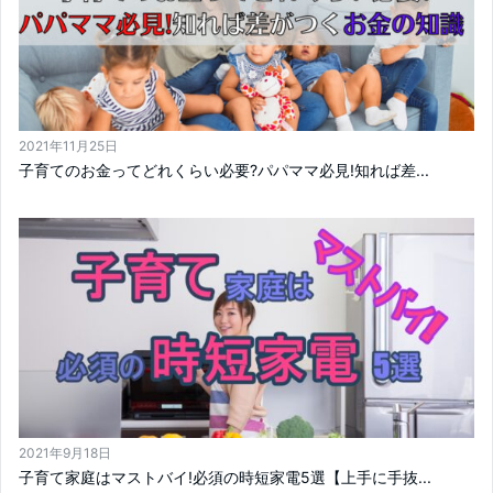
2021年11月25日
子育てのお金ってどれくらい必要?パパママ必見!知れば差...
2021年9月18日
子育て家庭はマストバイ!必須の時短家電5選【上手に手抜...