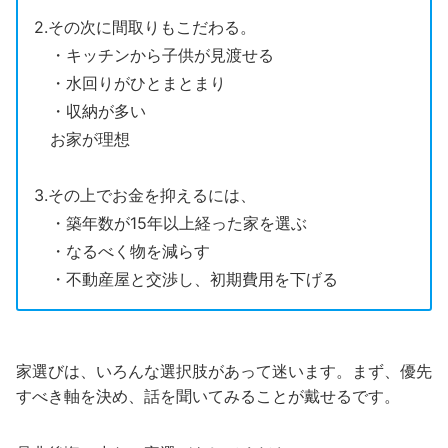
2.その次に間取りもこだわる。
・キッチンから子供が見渡せる
・水回りがひとまとまり
・収納が多い
お家が理想
3.その上でお金を抑えるには、
・築年数が15年以上経った家を選ぶ
・なるべく物を減らす
・不動産屋と交渉し、初期費用を下げる
家選びは、いろんな選択肢があって迷います。まず、優先
すべき軸を決め、話を聞いてみることが戴せるです。