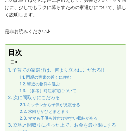
けに、少しでもラクに暮らすための家選びについて、詳し
く説明します。
是非お読みください♪
目次
子育ての家選びは、何より立地にこだわる‼︎
両親の実家の近くに住む
駅近の物件を選ぶ
（参考）時短家電について
次に間取りにこだわる
キッチンから子供が見渡せる
水回りがひとまとまり
ママも子供も片付けやすい収納がある
立地と間取りに拘った上で、お金を最小限にする