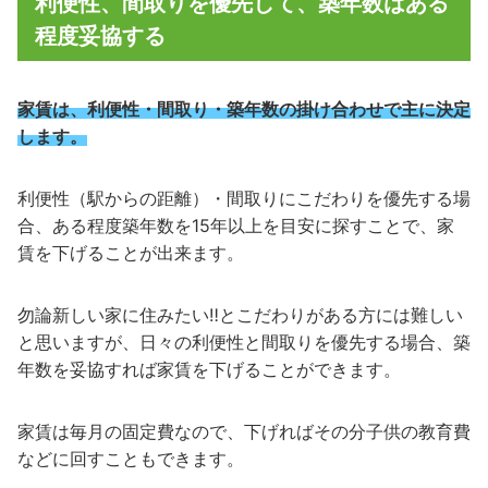
利便性、間取りを優先して、築年数はある
程度妥協する
家賃は、利便性・間取り・築年数の掛け合わせで主に決定
します。
利便性（駅からの距離）・間取りにこだわりを優先する場
合、ある程度築年数を15年以上を目安に探すことで、家
賃を下げることが出来ます。
勿論新しい家に住みたい‼︎とこだわりがある方には難しい
と思いますが、日々の利便性と間取りを優先する場合、築
年数を妥協すれば家賃を下げることができます。
家賃は毎月の固定費なので、下げればその分子供の教育費
などに回すこともできます。