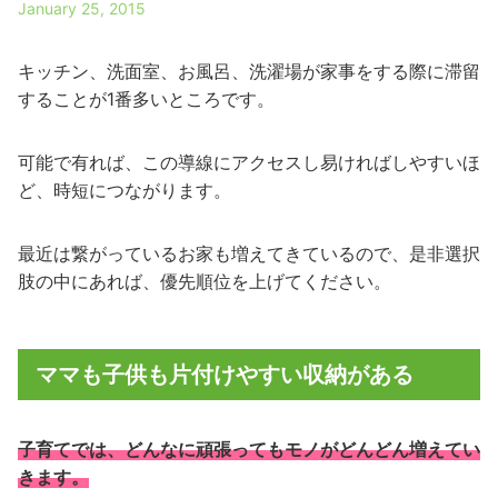
January 25, 2015
キッチン、洗面室、お風呂、洗濯場が家事をする際に滞留
することが1番多いところです。
可能で有れば、この導線にアクセスし易ければしやすいほ
ど、時短につながります。
最近は繋がっているお家も増えてきているので、是非選択
肢の中にあれば、優先順位を上げてください。
ママも子供も片付けやすい収納がある
子育てでは、どんなに頑張ってもモノがどんどん増えてい
きます。