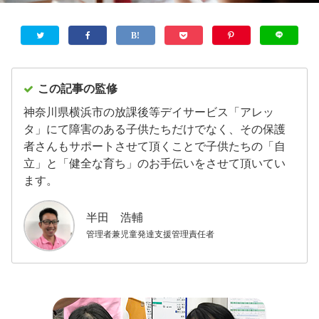
この記事の監修
神奈川県横浜市の放課後等デイサービス「アレッ
タ」にて障害のある子供たちだけでなく、その保護
者さんもサポートさせて頂くことで子供たちの「自
立」と「健全な育ち」のお手伝いをさせて頂いてい
ます。
半田 浩輔
管理者兼児童発達支援管理責任者