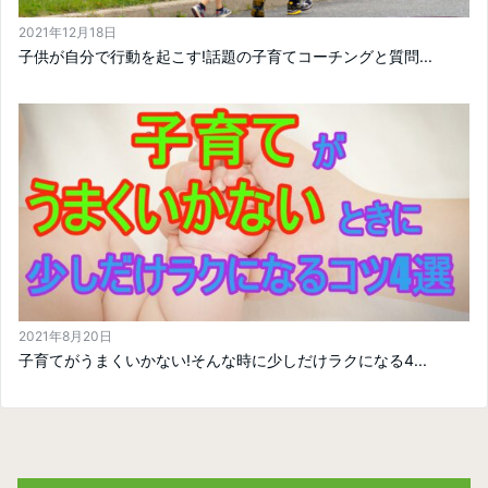
2021年12月18日
子供が自分で行動を起こす!話題の子育てコーチングと質問...
2021年8月20日
子育てがうまくいかない!そんな時に少しだけラクになる4...