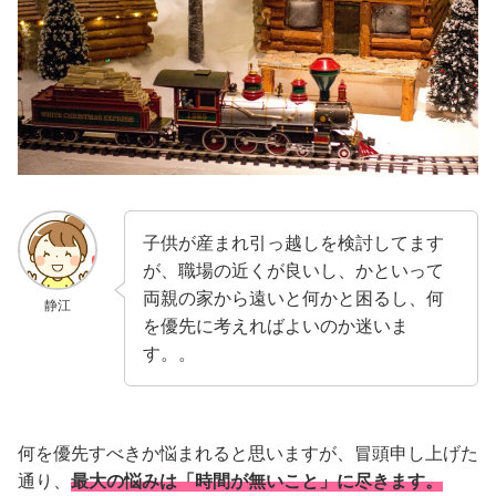
子供が産まれ引っ越しを検討してます
が、職場の近くが良いし、かといって
両親の家から遠いと何かと困るし、何
静江
を優先に考えればよいのか迷いま
す。。
何を優先すべきか悩まれると思いますが、冒頭申し上げた
通り、
最大の悩みは「時間が無いこと」に尽きます。