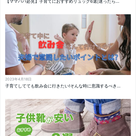
【ママパパ必見】子育てにおすすめリュック6選|迷ったら...
2023年4月18日
子育てしてても飲み会に行きたい!そんな時に意識するべき...