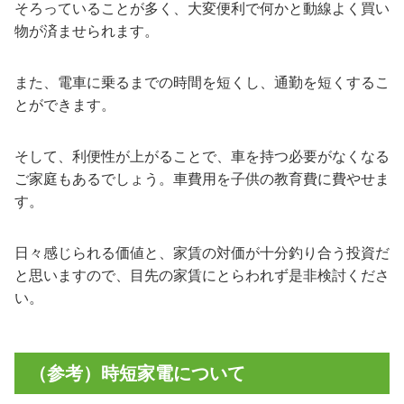
そろっていることが多く、大変便利で何かと動線よく買い
物が済ませられます。
また、電車に乗るまでの時間を短くし、通勤を短くするこ
とができます。
そして、利便性が上がることで、車を持つ必要がなくなる
ご家庭もあるでしょう。車費用を子供の教育費に費やせま
す。
日々感じられる価値と、家賃の対価が十分釣り合う投資だ
と思いますので、目先の家賃にとらわれず是非検討くださ
い。
（参考）時短家電について