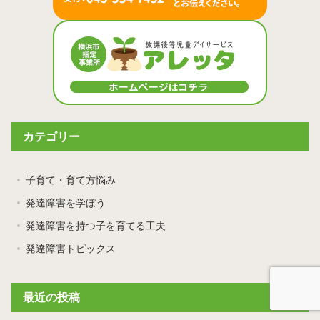
カテゴリー
子育て・育て方悩み
発達障害を学ぼう
発達障害を持つ子を育てる工夫
発達障害トピックス
最近の投稿