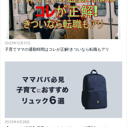
2022年12月21日
子育てママの通勤時間はコレが正解!きついなら転職もアリ
2023年4月28日