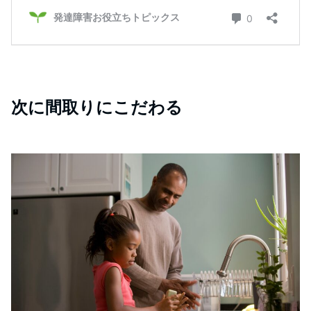
次に間取りにこだわる