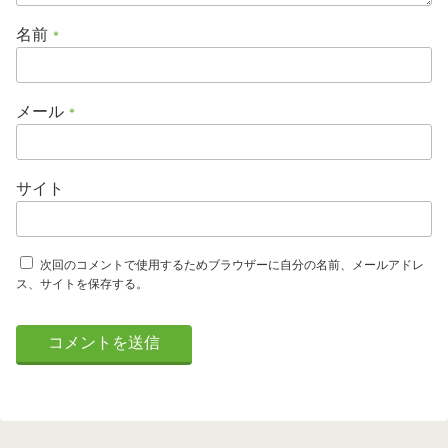
名前
*
メール
*
サイト
次回のコメントで使用するためブラウザーに自分の名前、メールアドレ
ス、サイトを保存する。