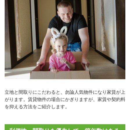
立地と間取りにこだわると、勿論人気物件になり家賃が上
がります。賃貸物件の場合にかぎりますが、家賃や契約料
を抑える方法をご紹介します。