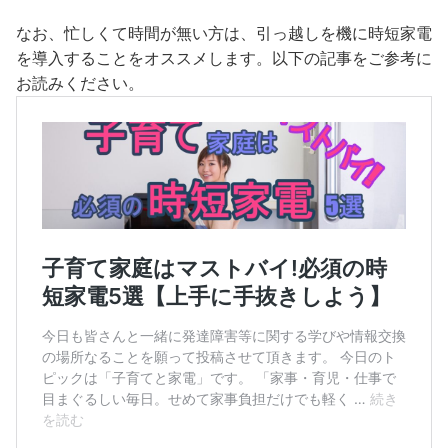
なお、忙しくて時間が無い方は、引っ越しを機に時短家電
を導入することをオススメします。以下の記事をご参考に
お読みください。