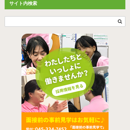
サイト内検索