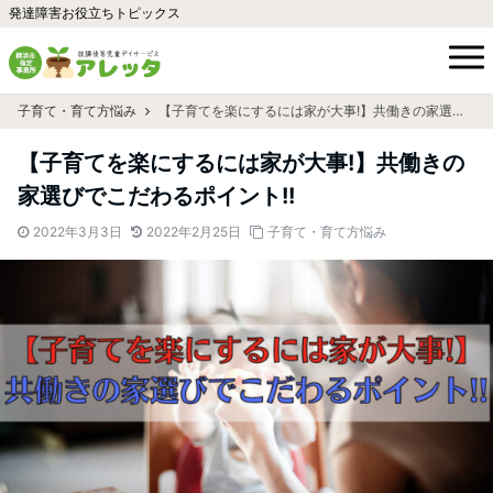
発達障害お役立ちトピックス
子育て・育て方悩み
【子育てを楽にするには家が大事!】共働きの家選びでこだわるポイント!!
【子育てを楽にするには家が大事!】共働きの
家選びでこだわるポイント!!
2022年3月3日
2022年2月25日
子育て・育て方悩み