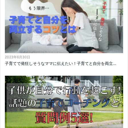
2023年6月30日
子育てで発狂しそうなママに伝えたい！子育てと自分を両立...