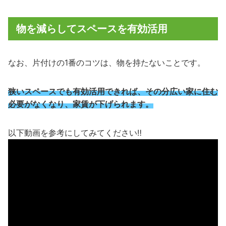
物を減らしてスペースを有効活用
なお、片付けの1番のコツは、物を持たないことです。
狭いスペースでも有効活用できれば、その分広い家に住む
必要がなくなり、家賃が下げられます。
以下動画を参考にしてみてください‼︎