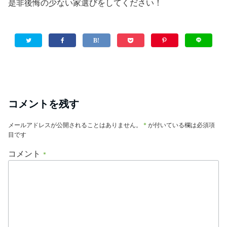
是非後悔の少ない家選びをしてください！
コメントを残す
メールアドレスが公開されることはありません。
*
が付いている欄は必須項
目です
コメント
*