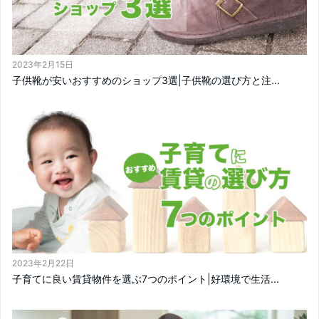
2023年2月15日
子供靴が安いおすすめのショップ3選|子供靴の選び方と注...
2023年2月22日
子育てに良い賃貸物件を選ぶ7つのポイント|好環境で生活...