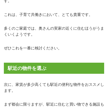
す。
これは、子育て共働きにおいて、とても貴重です。
多くのご家庭では、奥さんの実家の近くに住むほうがうま
くいくようです。
ぜひこれを一番に検討ください。
駅近の物件を選ぶ
次に、家賃が多少高くても駅近の便利な物件をおススメし
ます。
まず都会に限りますが、駅近に住むと買い物できる施設も