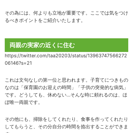
その為には、何よりも立地が重要です。ここでは気をつけ
るべきポイントをご紹介いたします。
両親の実家の近くに住む
https://twitter.com/taa20203/status/13963747566272
06146?s=21
これは文句なしの第一位と思われます。子育てにつきもの
なのは「保育園のお迎えの時間」「子供の突発的な病気」
です。どうしても、休めない…そんな時に頼れるのは、ほ
ぼ唯一両親です。
その他にも、掃除をしてくれたり、食事を作ってくれたり
してもらうと、その分自分の時間を捻出することができま