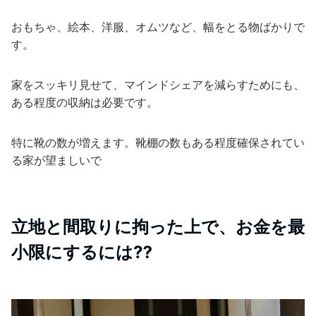
おもちゃ、絵本、洋服、オムツなど、幅をとる物ばかりで
す。
家をスッキリ見せて、マインドシェアを減らすためにも、
ある程度の収納は必要です。
特に靴の数が増えます。靴棚の数もある程度確保されてい
る家が望ましいで
立地と間取りに拘った上で、お金を最
小限にするには⁇