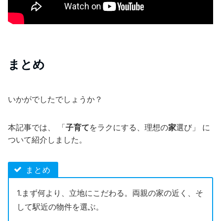
まとめ
いかがでしたでしょうか？
本記事では、 「
子育て
をラクにする、理想の
家
選び」 に
ついて紹介しました。
まとめ
1.まず何より、立地にこだわる。両親の家の近く、そ
して駅近の物件を選ぶ。