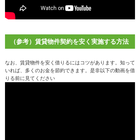
（参考）賃貸物件契約を安く実施する方法
なお、賃貸物件を安く借りるにはコツがあります。知って
いれば、多くのお金を節約できます。是非以下の動画を借
りる前に見てください