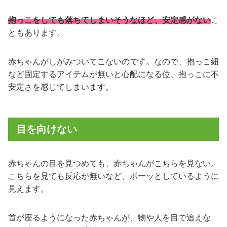
抱っこをしても落ちてしまいそうなほど、安定感がない
こ
ともあります。
赤ちゃんがしがみついてこないのです。なので、抱っこ紐
など固定するアイテムが無いと心配になる位、抱っこに不
安定さを感じてしまいます。
目を向けない
赤ちゃんの目を見つめても、赤ちゃんがこちらを見ない。
こちらを見ても反応が無いなど、ボーッとしているように
見えます。
首が座るようになった赤ちゃんが、物や人を目で追えな