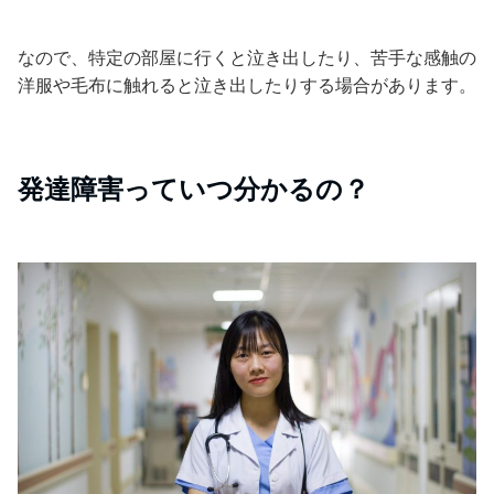
なので、特定の部屋に行くと泣き出したり、苦手な感触の
洋服や毛布に触れると泣き出したりする場合があります。
発達障害っていつ分かるの？