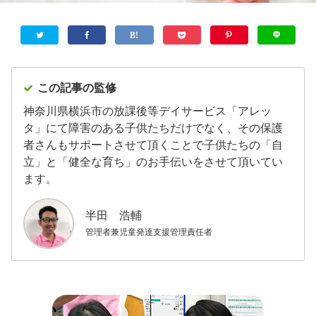
この記事の監修
神奈川県横浜市の放課後等デイサービス「アレッ
タ」にて障害のある子供たちだけでなく、その保護
者さんもサポートさせて頂くことで子供たちの「自
立」と「健全な育ち」のお手伝いをさせて頂いてい
ます。
半田 浩輔
管理者兼児童発達支援管理責任者