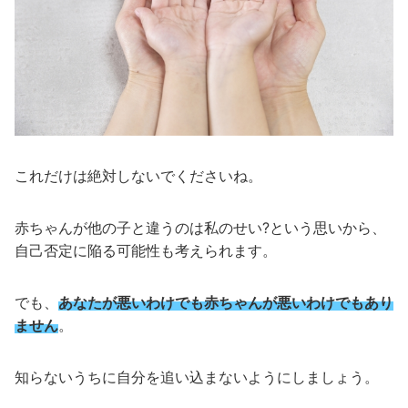
これだけは絶対しないでくださいね。
赤ちゃんが他の子と違うのは私のせい?という思いから、
自己否定に陥る可能性も考えられます。
でも、
あなたが悪いわけでも赤ちゃんが悪いわけでもあり
ません
。
知らないうちに自分を追い込まないようにしましょう。