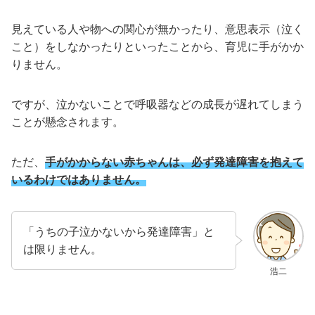
見えている人や物への関心が無かったり、意思表示（泣く
こと）をしなかったりといったことから、育児に手がかか
りません。
ですが、泣かないことで呼吸器などの成長が遅れてしまう
ことが懸念されます。
ただ、
手がかからない赤ちゃんは、必ず発達障害を抱えて
いるわけではありません。
「うちの子泣かないから発達障害」と
は限りません。
浩二