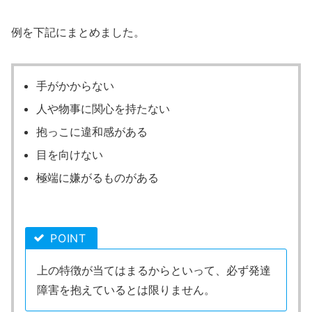
例を下記にまとめました。
手がかからない
人や物事に関心を持たない
抱っこに違和感がある
目を向けない
極端に嫌がるものがある
POINT
上の特徴が当てはまるからといって、必ず発達
障害を抱えているとは限りません。