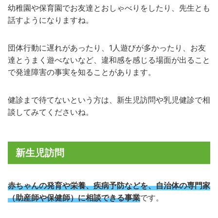
幼稚園や保育園でお友達とおしゃべりをしたり、先生とも
話すようになりますね。
団体行動に遅れがあったり、1人遊びが多かったり、お友
達とうまく遊べないなど、違和感を感じる場面が出ること
で発達障害の事実を知ることがあります。
健診まで待てないという方は、新生児訪問や乳児健診で相
談してみてくださいね。
新生児訪問
赤ちゃんの発育や栄養、疾病予防などを、自治体の専門家
（助産師や保健師）に相談できる事業
です。