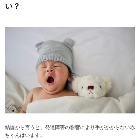
い？
結論から言うと、発達障害の影響により手がかからない赤
ちゃんはいます。