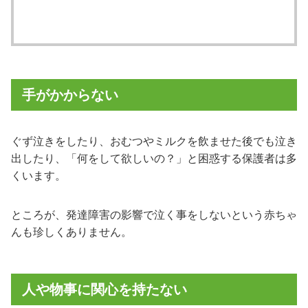
手がかからない
ぐず泣きをしたり、おむつやミルクを飲ませた後でも泣き
出したり、「何をして欲しいの？」と困惑する保護者は多
くいます。
ところが、発達障害の影響で泣く事をしないという赤ちゃ
んも珍しくありません。
人や物事に関心を持たない