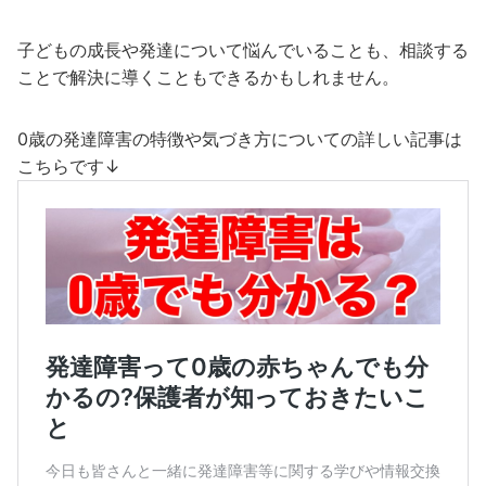
子どもの成長や発達について悩んでいることも、相談する
ことで解決に導くこともできるかもしれません。
0歳の発達障害の特徴や気づき方についての詳しい記事は
こちらです↓