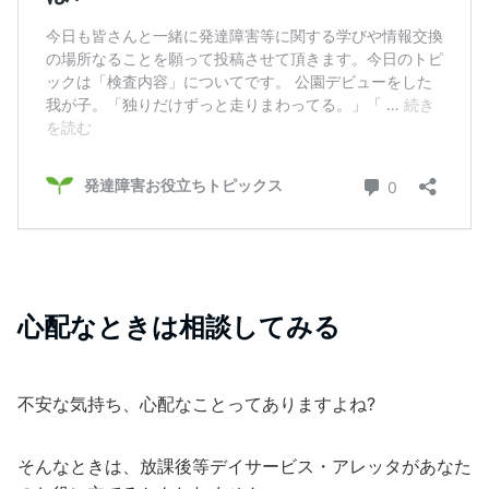
心配なときは相談してみる
不安な気持ち、心配なことってありますよね?
そんなときは、放課後等デイサービス・アレッタがあなた