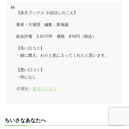
【楽天ブックス 小説ほしのこえ】
著者：大場惑 編集：新海誠
総合評価 3.67/7件 価格 616円（税込）
【良い口コミ】
・娘に購入。わりと気に入ってくれたと思います。
【悪い口コミ】
・特になし
引用元：
楽天ブックス
ちいさなあなたへ