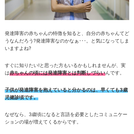
発達障害の赤ちゃんの特徴を知ると、自分の赤ちゃんてど
うなんだろう?発達障害なのかなぁ･･･。と気になってしま
いますよね?
すぐに知りたい!と思った方もいるかもしれませんが、実
は
赤ちゃんの頃には発達障害とは判断しづらい
んです。
子供が発達障害を抱えていると分かるのは、早くても3歳
児健診頃です。
なぜなら、3歳頃になると言語を必要としたコミュニケー
ションの場が増えてくるからです。