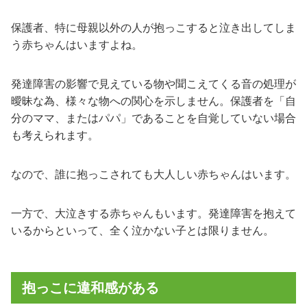
保護者、特に母親以外の人が抱っこすると泣き出してしま
う赤ちゃんはいますよね。
発達障害の影響で見えている物や聞こえてくる音の処理が
曖昧な為、様々な物への関心を示しません。保護者を「自
分のママ、またはパパ」であることを自覚していない場合
も考えられます。
なので、誰に抱っこされても大人しい赤ちゃんはいます。
一方で、大泣きする赤ちゃんもいます。発達障害を抱えて
いるからといって、全く泣かない子とは限りません。
抱っこに違和感がある