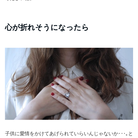
心が折れそうになったら
子供に愛情をかけてあげられていらいんじゃないか･･･｡と