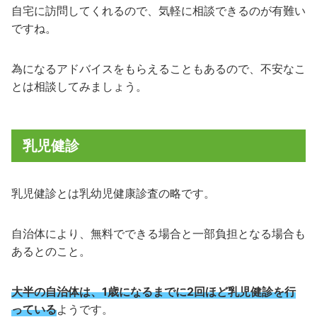
自宅に訪問してくれるので、気軽に相談できるのが有難い
ですね。
為になるアドバイスをもらえることもあるので、不安なこ
とは相談してみましょう。
乳児健診
乳児健診とは乳幼児健康診査の略です。
自治体により、無料でできる場合と一部負担となる場合も
あるとのこと。
大半の自治体は、1歳になるまでに2回ほど乳児健診を行
っている
ようです。