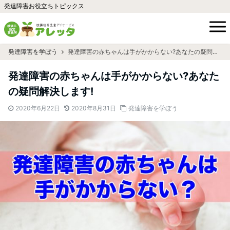
発達障害お役立ちトピックス
発達障害を学ぼう
発達障害の赤ちゃんは手がかからない?あなたの疑問解決します!
発達障害の赤ちゃんは手がかからない?あなた
の疑問解決します!
2020年6月22日
2020年8月31日
発達障害を学ぼう