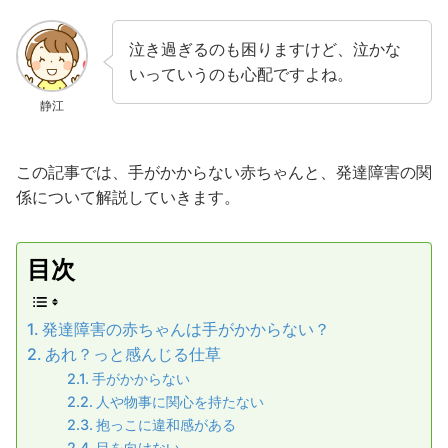
泣き過ぎるのも困りますけど、泣かな
いっていうのも心配ですよね。
静江
この記事では、手がかからない赤ちゃんと、発達障害の関
係について解説していきます。
目次
発達障害の赤ちゃんは手がかからない？
あれ？っと感んじる仕草
手がかからない
人や物事に関心を持たない
抱っこに違和感がある
目を向けない