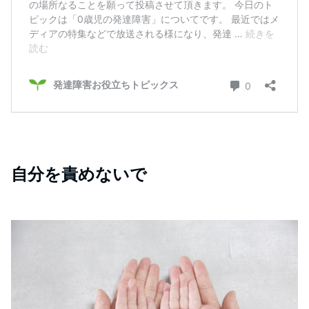
自分を責めないで