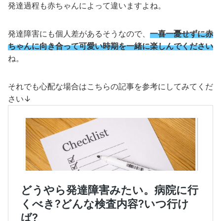
発達過程も赤ちゃんによって違いますよね。
発達障害にも個人差があるそうなので、
一喜一憂せずに赤
ちゃんに向き合って可愛い時期を一緒に楽しんでください
ね。
それでも心配な場合はこちらの記事を参考にしてみてくだ
さい↓