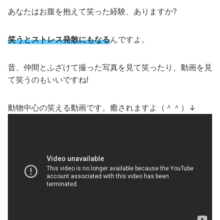
あなたはお腹を抱えて笑った経験、ありますか?
笑うとストレス発散にもなる
んですよ。
昔、仲間とふざけて撮った写真を見て笑ったり、動画を見
て笑うのもいいですね!
動物中心の笑える動画です。癒されますよ（＾＾）↓