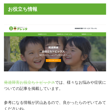
お役立ち情報
発達障害お役立ちトピックス
では、様々なお悩みや症状に
ついての記事を掲載しています。
参考になる情報が沢山あるので、良かったらのぞいてみて
くださいね。