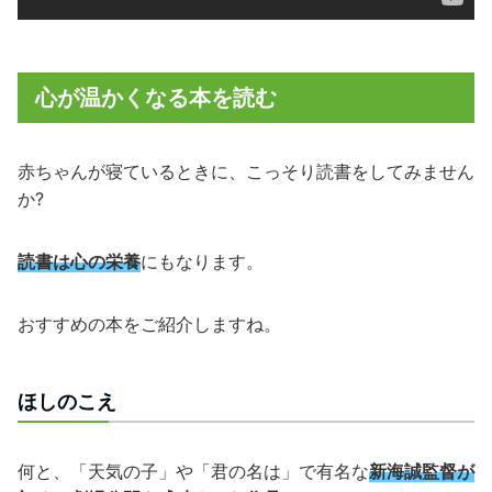
心が温かくなる本を読む
赤ちゃんが寝ているときに、こっそり読書をしてみません
か?
読書は心の栄養
にもなります。
おすすめの本をご紹介しますね。
ほしのこえ
何と、「天気の子」や「君の名は」で有名な
新海誠監督が