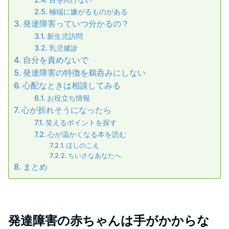
極端に嫌がるものがある
発達障害っていつ分かるの？
新生児訪問
乳児健診
自分を責めないで
発達障害の特徴を鵜呑みにしない
心配なときは相談してみる
お役立ち情報
心が折れそうになったら
笑えるポイントを探す
心が温かくなる本を読む
ほしのこえ
ちいさなあなたへ
まとめ
発達障害の赤ちゃんは手がかからな