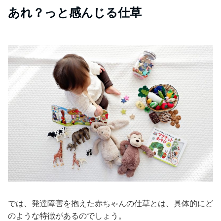
あれ？っと感んじる仕草
では、発達障害を抱えた赤ちゃんの仕草とは、具体的にど
のような特徴があるのでしょう。