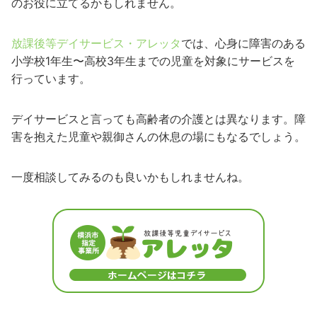
のお役に立てるかもしれません。
放課後等デイサービス・アレッタ
では、心身に障害のある
小学校1年生〜高校3年生までの児童を対象にサービスを
行っています。
デイサービスと言っても高齢者の介護とは異なります。障
害を抱えた児童や親御さんの休息の場にもなるでしょう。
一度相談してみるのも良いかもしれませんね。