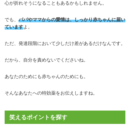
心が折れそうになることもあるかもしれません。
でも、
パパやママからの愛情は、しっかり赤ちゃんに届い
ています
よ。
ただ、発達段階において少しだけ差があるだけなんです。
だから、自分を責めないでくださいね。
あなたのためにも赤ちゃんのためにも。
そんなあなたへの特効薬をお伝えしますね。
笑えるポイントを探す