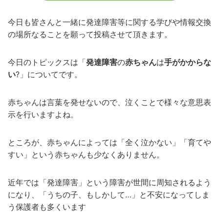
今日も皆さんと一緒に発達障害等に関する学びや情報交換
の場所なることを願って投稿させて頂きます。
今日のトピックスは「
発達障害
の
赤ちゃん
は
手がかからな
い
?」についてです。
赤ちゃんは言葉を発せないので、泣くことで様々な意思表
示を行いますよね。
ところが、赤ちゃんによっては「全く泣かない」「育てや
すい」という赤ちゃんも少なくありません。
近年では「発達障害」という障害が世間に周知されるよう
になり、「うちの子、もしかして…」と不安になってしま
う保護者も多くいます