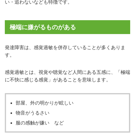
い・追わないなども特徴です。
極端に嫌がるものがある
発達障害は、感覚過敏を併存していることが多くありま
す。
感覚過敏とは、視覚や聴覚など人間にある五感に、「極端
に不快に感じる感覚」があることを意味します。
部屋、外の明かりが眩しい
物音がうるさい
服の感触が嫌い など