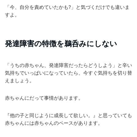
「今、自分を責めていたかも?」と気づくだけでも違いま
すよ。
発達障害の特徴を鵜呑みにしない
「うちの赤ちゃん、発達障害だったらどうしよう」と辛い
気持ちでいっぱいになっていたら、今すぐ気持ちを切り替
えましょう。
赤ちゃんにだって事情があります。
『他の子と同じように成長して欲しい。』と思っていても
赤ちゃんには赤ちゃんのペースがあります。