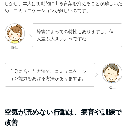
しかし、本人は衝動的に出る言葉を抑えることが難しいた
め、コミュニケーションが難しいのです。
障害によっての特性もありますし、個
人差も大きいようですね。
静江
自分に合った方法で、コミュニケーシ
ョン能力をあげる方法がありますよ。
浩二
空気が読めない行動は、療育や訓練で
改善