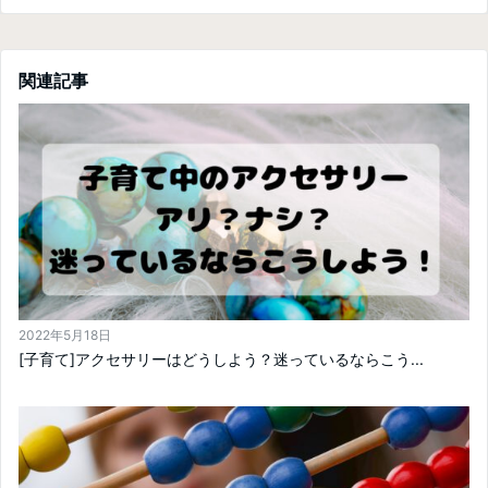
関連記事
2022年5月18日
[子育て]アクセサリーはどうしよう？迷っているならこう...