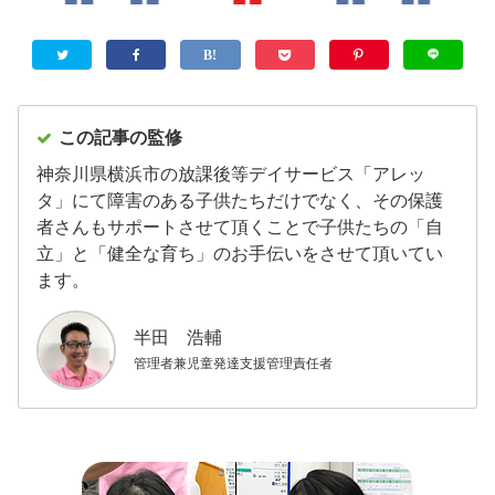
この記事の監修
神奈川県横浜市の放課後等デイサービス「アレッ
タ」にて障害のある子供たちだけでなく、その保護
者さんもサポートさせて頂くことで子供たちの「自
立」と「健全な育ち」のお手伝いをさせて頂いてい
ます。
半田 浩輔
管理者兼児童発達支援管理責任者