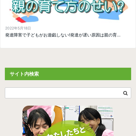
2022年5月18日
発達障害で子どもがお遊戯しない!発達が遅い原因は親の育...
サイト内検索