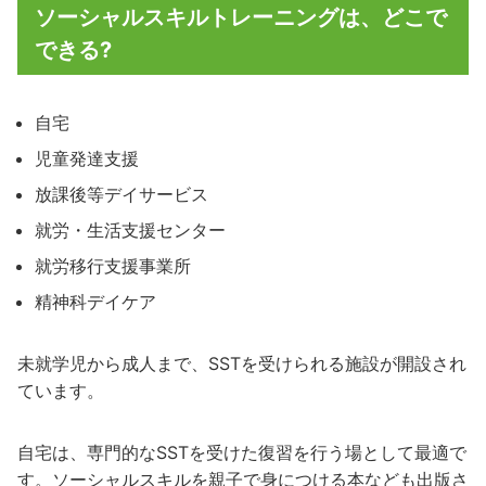
ソーシャルスキルトレーニングは、どこで
できる?
自宅
児童発達支援
放課後等デイサービス
就労・生活支援センター
就労移行支援事業所
精神科デイケア
未就学児から成人まで、SSTを受けられる施設が開設され
ています。
自宅は、専門的なSSTを受けた復習を行う場として最適で
す。ソーシャルスキルを親子で身につける本なども出版さ