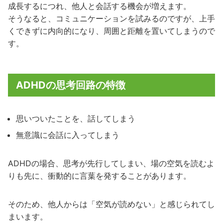
成長するにつれ、他人と会話する機会が増えます。
そうなると、コミュニケーションを試みるのですが、上手
くできずに内向的になり、周囲と距離を置いてしまうので
す。
ADHDの思考回路の特徴
思いついたことを、話してしまう
無意識に会話に入ってしまう
ADHDの場合、思考が先行してしまい、場の空気を読むよ
りも先に、衝動的に言葉を発することがあります。
そのため、他人からは「空気が読めない」と感じられてし
まいます。