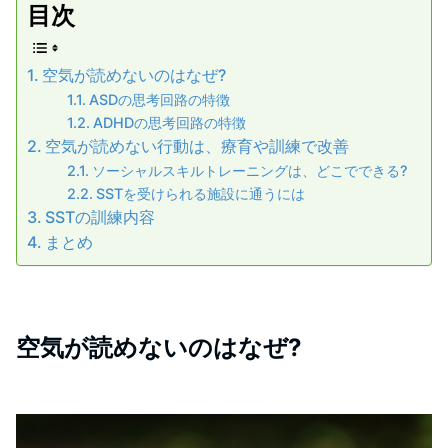
目次
空気が読めないのはなぜ?
ASDの思考回路の特徴
ADHDの思考回路の特徴
空気が読めない行動は、療育や訓練で改善
ソーシャルスキルトレーニングは、どこでできる?
SSTを受けられる施設に通うには
SSTの訓練内容
まとめ
空気が読めないのはなぜ?