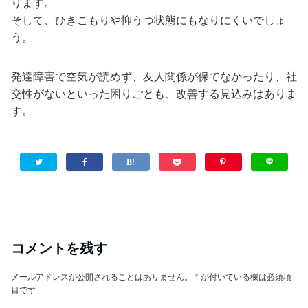
ります。
そして、ひきこもりや抑うつ状態にもなりにくいでしょ
う。
発達障害で空気が読めず、友人関係が保てなかったり、社
交性がないといった困りごとも、改善する見込みはありま
す。
コメントを残す
メールアドレスが公開されることはありません。
*
が付いている欄は必須項
目です