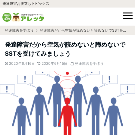
発達障害お役立ちトピックス
発達障害を学ぼう
発達障害だから空気が読めないと諦めないでSSTを受けてみましょう
発達障害だから空気が読めないと諦めないで
SSTを受けてみましょう
2020年6月16日
2020年6月15日
発達障害を学ぼう