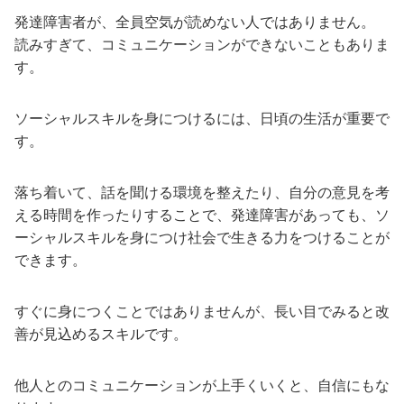
発達障害者が、全員空気が読めない人ではありません。
読みすぎて、コミュニケーションができないこともありま
す。
ソーシャルスキルを身につけるには、日頃の生活が重要で
す。
落ち着いて、話を聞ける環境を整えたり、自分の意見を考
える時間を作ったりすることで、発達障害があっても、ソ
ーシャルスキルを身につけ社会で生きる力をつけることが
できます。
すぐに身につくことではありませんが、長い目でみると改
善が見込めるスキルです。
他人とのコミュニケーションが上手くいくと、自信にもな