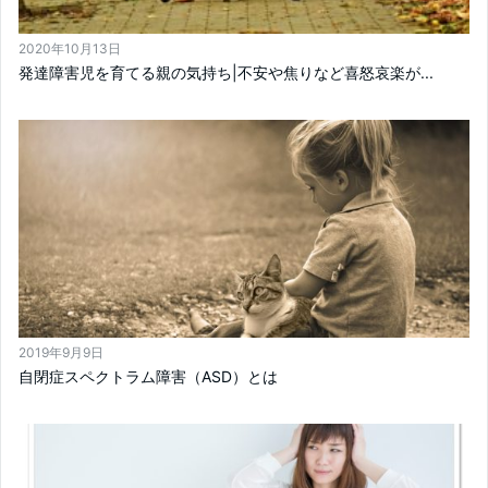
2020年10月13日
発達障害児を育てる親の気持ち|不安や焦りなど喜怒哀楽が...
2019年9月9日
自閉症スペクトラム障害（ASD）とは