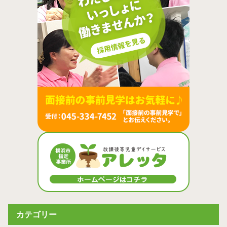
カテゴリー