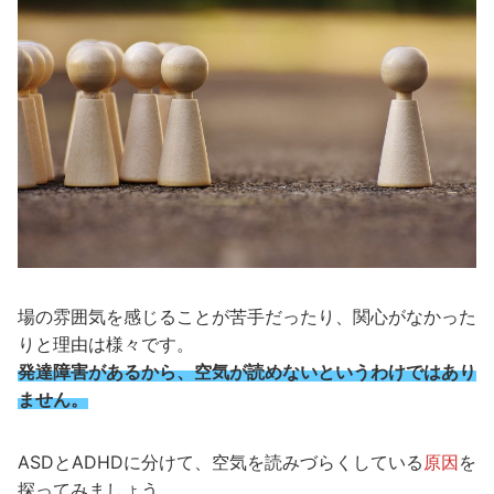
場の雰囲気を感じることが苦手だったり、関心がなかった
りと理由は様々です。
発達障害があるから、空気が読めないというわけではあり
ません。
ASDとADHDに分けて、空気を読みづらくしている
原因
を
探ってみましょう。