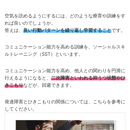
空気を読めるようにするには、どのような療育や訓練をす
れば良いのでしょうか。
答えは、
良い行動パターンを繰り返し学習すること
です。
コミュニケーション能力を高める訓練を、ソーシャルスキ
ルトレーニング（SST）といいます。
コミュニケーション能力を高め、他人との関わりを円滑に
行えるようになると、
二次障害といわれる抑うつ状態やひ
きこもり
などが、回避できます。
発達障害とひきこもりの関係については、こちらを参考に
してください。