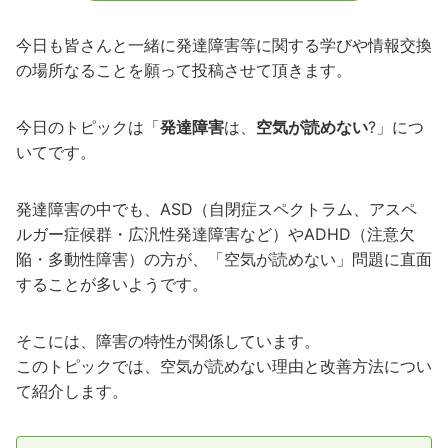
今日も皆さんと一緒に発達障害等に関する学びや情報交換
の場所なることを願って投稿させて頂きます。
今日のトピックは「
発達障害
は、
空気が読めない
?」につ
いてです。
発達障害の中でも、ASD（自閉症スペクトラム、アスペ
ルガー症候群・広汎性発達障害など）やADHD（注意欠
陥・多動性障害）の方が、「空気が読めない」問題に直面
することが多いようです。
そこには、障害の特性が関係しています。
このトピックでは、空気が読めない理由と改善方法につい
て紹介します。