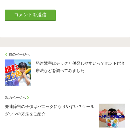
前のページへ
発達障害はチックと併発しやすいってホント!?治
療法などを調べてみました
次のページへ
発達障害の子供はパニックになりやすい？クール
ダウンの方法をご紹介