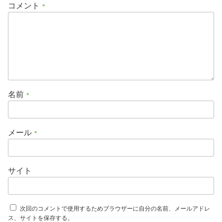
コメント
*
名前
*
メール
*
サイト
次回のコメントで使用するためブラウザーに自分の名前、メールアドレ
ス、サイトを保存する。