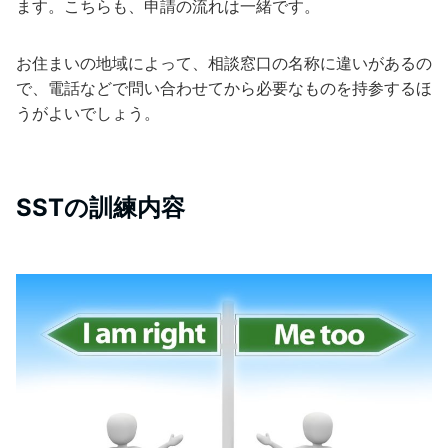
ます。こちらも、申請の流れは一緒です。
お住まいの地域によって、相談窓口の名称に違いがあるの
で、電話などで問い合わせてから必要なものを持参するほ
うがよいでしょう。
SSTの訓練内容