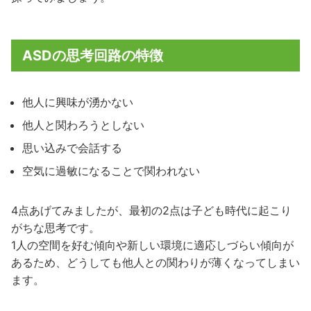
ASDの思考回路の特徴
他人に興味が湧かない
他人と関わろうとしない
思い込みで会話する
空気に過敏になることで関われない
4点あげてみましたが、最初の2点は子ども時代に起こり
がちな思考です。
1人の空間を好む傾向や新しい環境に適応しづらい傾向が
あるため、どうしても他人との関わりが薄くなってしまい
ます。