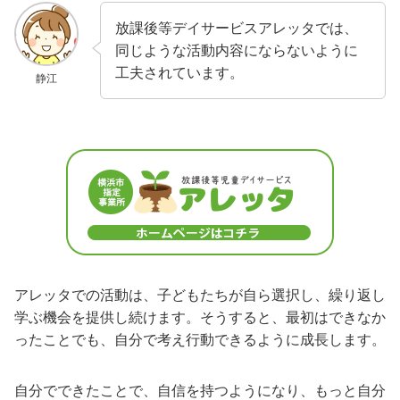
放課後等デイサービスアレッタでは、
同じような活動内容にならないように
工夫されています。
静江
アレッタでの活動は、子どもたちが自ら選択し、繰り返し
学ぶ機会を提供し続けます。そうすると、最初はできなか
ったことでも、自分で考え行動できるように成長します。
自分でできたことで、自信を持つようになり、もっと自分