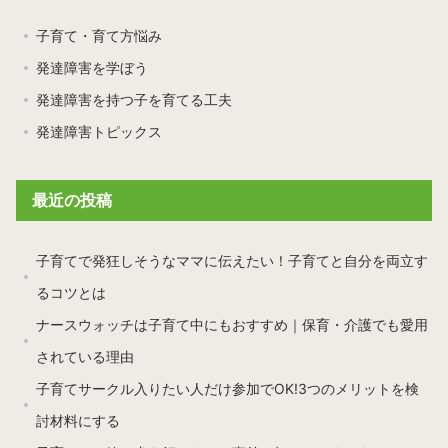
子育て・育て方悩み
発達障害を学ぼう
発達障害を持つ子を育てる工夫
発達障害トピックス
最近の投稿
子育てで発狂しそうなママに伝えたい！子育てと自分を両立す
るコツとは
ナースウォッチは子育て中にもおすすめ｜保育・介護でも愛用
されている理由
子育てサークル入りたい人だけ参加でOK!3つのメリットを検
討材料にする