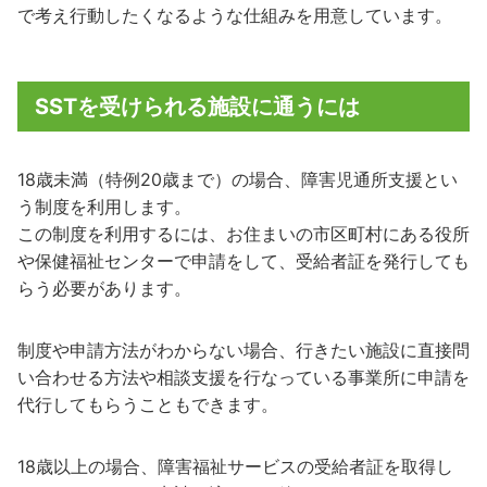
で考え行動したくなるような仕組みを用意しています。
SSTを受けられる施設に通うには
18歳未満（特例20歳まで）の場合、障害児通所支援とい
う制度を利用します。
この制度を利用するには、お住まいの市区町村にある役所
や保健福祉センターで申請をして、受給者証を発行しても
らう必要があります。
制度や申請方法がわからない場合、行きたい施設に直接問
い合わせる方法や相談支援を行なっている事業所に申請を
代行してもらうこともできます。
18歳以上の場合、障害福祉サービスの受給者証を取得し