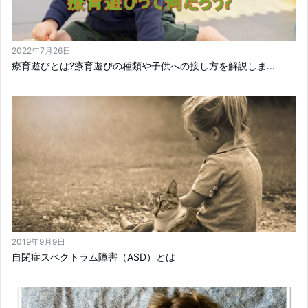
2022年7月26日
療育遊びとは?療育遊びの種類や子供への接し方を解説しま...
2019年9月9日
自閉症スペクトラム障害（ASD）とは