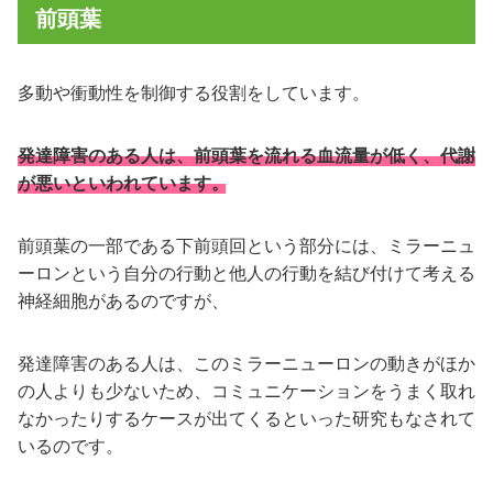
前頭葉
多動や衝動性を制御する役割をしています。
発達障害のある人は、前頭葉を流れる血流量が低く、代謝
が悪いといわれています。
前頭葉の一部である下前頭回という部分には、ミラーニュ
ーロンという自分の行動と他人の行動を結び付けて考える
神経細胞があるのですが、
発達障害のある人は、このミラーニューロンの動きがほか
の人よりも少ないため、コミュニケーションをうまく取れ
なかったりするケースが出てくるといった研究もなされて
いるのです。