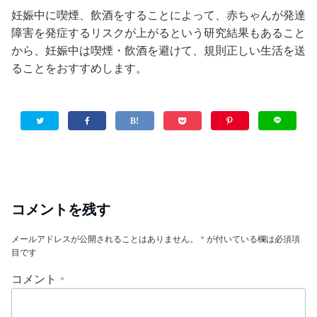
妊娠中に喫煙、飲酒をすることによって、赤ちゃんが発達
障害を発症するリスクが上がるという研究結果もあること
から、妊娠中は喫煙・飲酒を避けて、規則正しい生活を送
ることをおすすめします。
コメントを残す
メールアドレスが公開されることはありません。
*
が付いている欄は必須項
目です
コメント
*