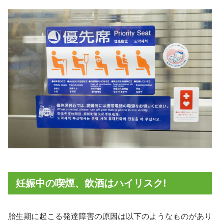
妊娠中の喫煙、飲酒はハイリスク!
胎生期に起こる発達障害の原因は以下のようなものがあり