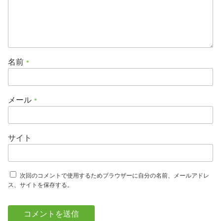
名前
*
メール
*
サイト
次回のコメントで使用するためブラウザーに自分の名前、メールアドレ
ス、サイトを保存する。