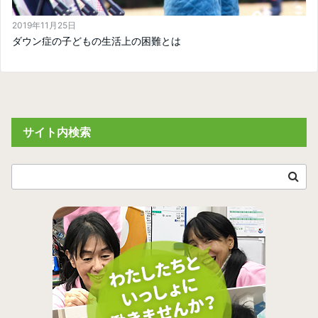
2019年11月25日
ダウン症の子どもの生活上の困難とは
サイト内検索