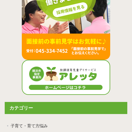
カテゴリー
子育て・育て方悩み