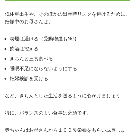
低体重出生や、そのほかの出産時リスクを避けるために、
妊娠中のお母さんは、
喫煙は避ける（受動喫煙もNG)
飲酒は控える
きちんと三食食べる
睡眠不足にならないようにする
妊婦検診を受ける
など、きちんとした生活を送るように心がけましょう。
特に、バランスのよい食事は必須です。
赤ちゃんはお母さんから１００％栄養をもらい成長しま