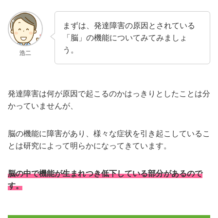
まずは、発達障害の原因とされている
「脳」の機能についてみてみましょ
う。
浩二
発達障害は何が原因で起こるのかはっきりとしたことは分
かっていませんが、
脳の機能に障害があり、様々な症状を引き起こしているこ
とは研究によって明らかになってきています。
脳の中で機能が生まれつき低下している部分があるので
す。