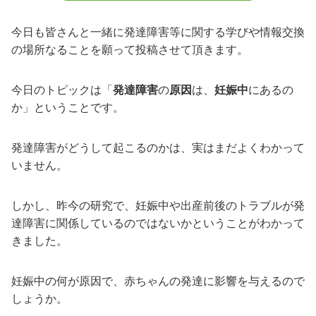
今日も皆さんと一緒に発達障害等に関する学びや情報交換
の場所なることを願って投稿させて頂きます。
今日のトピックは「
発達障害
の
原因
は、
妊娠中
にあるの
か」ということです。
発達障害がどうして起こるのかは、実はまだよくわかって
いません。
しかし、昨今の研究で、妊娠中や出産前後のトラブルが発
達障害に関係しているのではないかということがわかって
きました。
妊娠中の何が原因で、赤ちゃんの発達に影響を与えるので
しょうか。