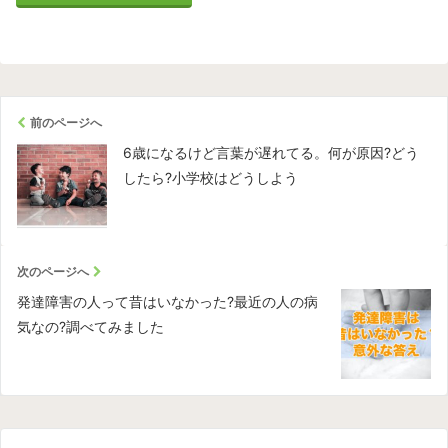
前のページへ
6歳になるけど言葉が遅れてる。何が原因?どう
したら?小学校はどうしよう
次のページへ
発達障害の人って昔はいなかった?最近の人の病
気なの?調べてみました