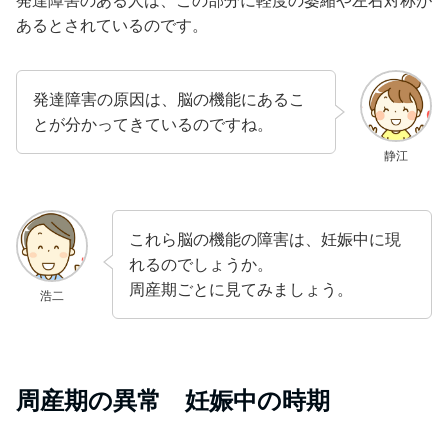
発達障害のある人は、この部分に軽度の萎縮や左右対称が
あるとされているのです。
発達障害の原因は、脳の機能にあるこ
とが分かってきているのですね。
静江
これら脳の機能の障害は、妊娠中に現
れるのでしょうか。
周産期ごとに見てみましょう。
浩二
周産期の異常 妊娠中の時期