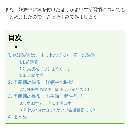
また、妊娠中に気を付けたほうがよい生活習慣についても
まとめましたので、さっそくみてみましょう。
目次
発達障害は、生まれつきの「脳」の障害
前頭葉
尾状核（びじょうかく）
大脳皮質
周産期の異常 妊娠中の時期
妊娠中の喫煙、飲酒はハイリスク!
周産期の異常 出生時、新生児期
増加する、「低体重出生」
気をつけたほうがいい生活習慣って?
まとめ