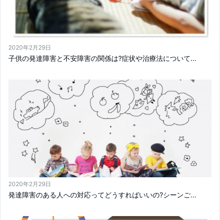
2020年2月29日
子供の発達障害と不安障害の関係は?症状や治療法について...
2020年2月29日
発達障害のある人への対応ってどうすればいいの?シーンご...