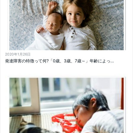
2020年1月26日
発達障害の特徴って何?「0歳、3歳、7歳～」年齢によっ...