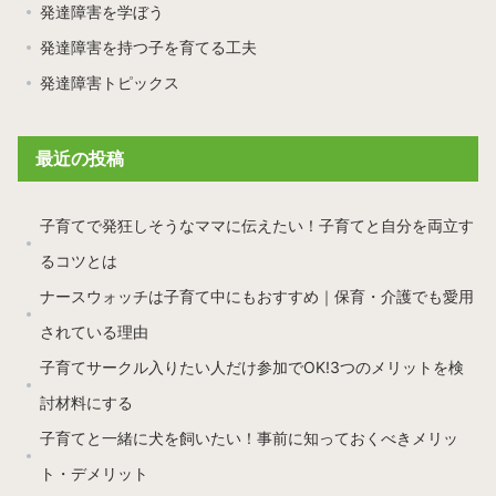
発達障害を学ぼう
発達障害を持つ子を育てる工夫
発達障害トピックス
最近の投稿
子育てで発狂しそうなママに伝えたい！子育てと自分を両立す
るコツとは
ナースウォッチは子育て中にもおすすめ｜保育・介護でも愛用
されている理由
子育てサークル入りたい人だけ参加でOK!3つのメリットを検
討材料にする
子育てと一緒に犬を飼いたい！事前に知っておくべきメリッ
ト・デメリット