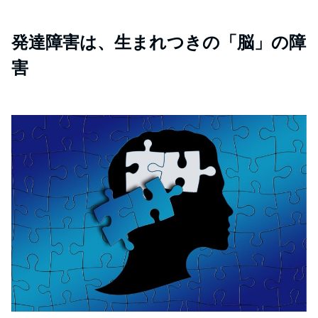
発達障害は、生まれつきの「脳」の障
害