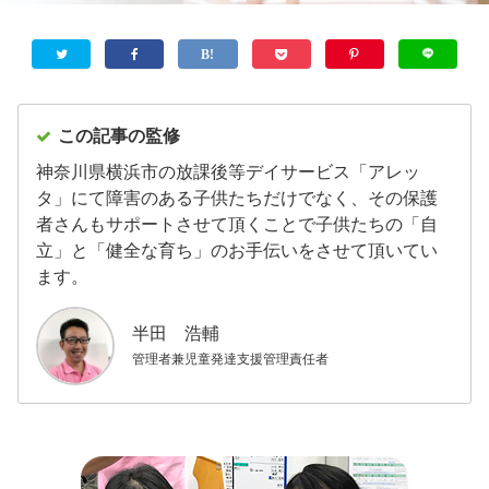
この記事の監修
神奈川県横浜市の放課後等デイサービス「アレッ
タ」にて障害のある子供たちだけでなく、その保護
者さんもサポートさせて頂くことで子供たちの「自
立」と「健全な育ち」のお手伝いをさせて頂いてい
ます。
半田 浩輔
管理者兼児童発達支援管理責任者