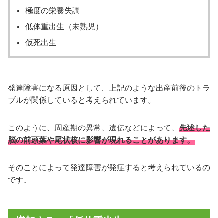
極度の栄養失調
低体重出生（未熟児）
仮死出生
発達障害になる原因として、上記のような出産前後のトラ
ブルが関係していると考えられています。
このように、周産期の異常、遺伝などによって、
先述した
脳の前頭葉や尾状核に影響が現れることがあります。
そのことによって発達障害が発症すると考えられているの
です。