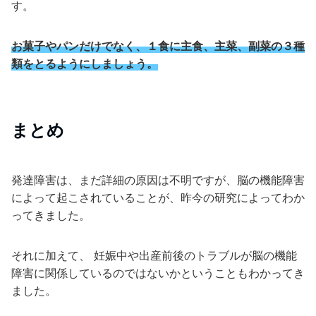
す。
お菓子やパンだけでなく、１食に主食、主菜、副菜の３種
類をとるようにしましょう。
まとめ
発達障害は、まだ詳細の原因は不明ですが、脳の機能障害
によって起こされていることが、昨今の研究によってわか
ってきました。
それに加えて、 妊娠中や出産前後のトラブルが脳の機能
障害に関係しているのではないかということもわかってき
ました。