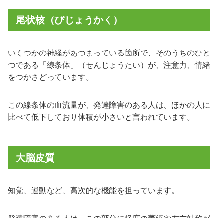
尾状核（びじょうかく）
いくつかの神経があつまっている箇所で、そのうちのひと
つである「線条体」（せんじょうたい）が、注意力、情緒
をつかさどっています。
この線条体の血流量が、発達障害のある人は、ほかの人に
比べて低下しており体積が小さいと言われています。
大脳皮質
知覚、運動など、高次的な機能を担っています。