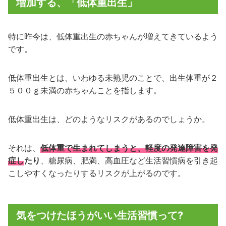
増加する、「低体重出生」
特に昨今は、低体重出生の赤ちゃんが増えてきているよう
です。
低体重出生とは、いわゆる未熟児のことで、出生体重が２
５００ｇ未満の赤ちゃんことを指します。
低体重出生は、どのようなリスクがあるのでしょうか。
それは、
低体重で生まれてしまうと、軽度の発達障害を発
症したり
、糖尿病、肥満、高血圧など生活習慣病を引き起
こしやすくなったりするリスクが上がるのです。
気をつけたほうがいい生活習慣って?