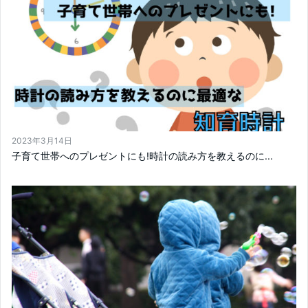
2023年3月14日
子育て世帯へのプレゼントにも!時計の読み方を教えるのに...