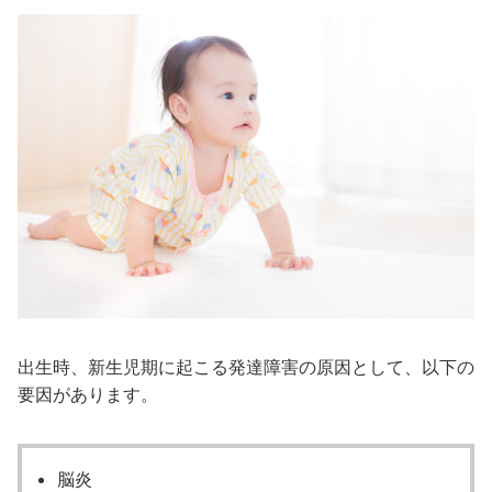
出生時、新生児期に起こる発達障害の原因として、以下の
要因があります。
脳炎