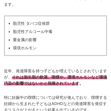
ます。
胎児性 タバコ症候群
胎児性アルコール中毒
重金属の影響
環境ホルモン
近年、発達障害を持つ子どもが増えているとされています
が、
それは胎生期の飲酒、喫煙や、環境ホルモンなど環境
汚染の影響ではないかと指摘されています。
特に妊娠中の喫煙については研究が進んでおり、喫煙する
妊婦から生まれた子どもはADHDなどの発達障害を発症す
るリスクが上がるという結果も出ているのです。