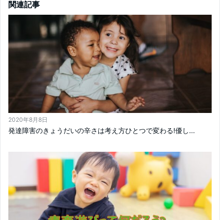
関連記事
2020年8月8日
発達障害のきょうだいの辛さは考え方ひとつで変わる!優し...