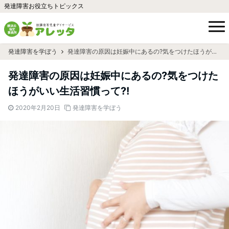
発達障害お役立ちトピックス
発達障害を学ぼう
発達障害の原因は妊娠中にあるの?気をつけたほうがいい生活習慣って?!
発達障害の原因は妊娠中にあるの?気をつけた
ほうがいい生活習慣って?!
2020年2月20日
発達障害を学ぼう