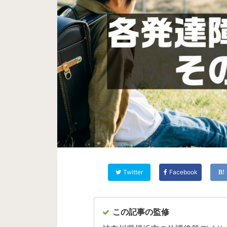
Twitter
Facebook
この記事の監修