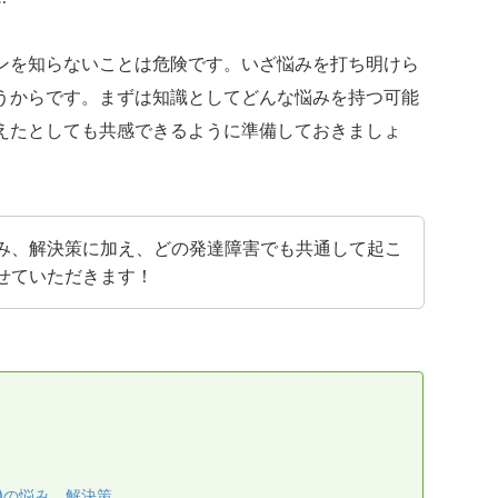
ンを知らないことは危険です。いざ悩みを打ち明けら
うからです。まずは知識としてどんな悩みを持つ可能
えたとしても共感できるように準備しておきましょ
み、解決策に加え、どの発達障害でも共通して起こ
せていただきます！
)の悩み、解決策