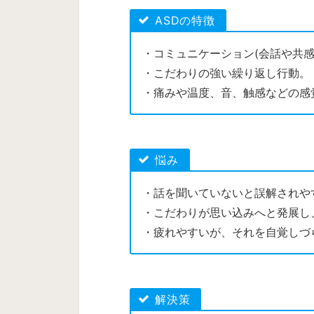
ASDの特徴
・コミュニケーション(会話や共
・こだわりの強い繰り返し行動。
・痛みや温度、音、触感などの感
悩み
・話を聞いていないと誤解されや
・こだわりが思い込みへと発展し
・疲れやすいが、それを自覚しづ
解決策