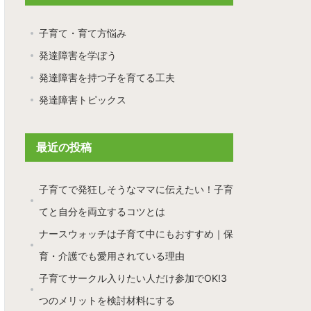
子育て・育て方悩み
発達障害を学ぼう
発達障害を持つ子を育てる工夫
発達障害トピックス
最近の投稿
子育てで発狂しそうなママに伝えたい！子育
てと自分を両立するコツとは
ナースウォッチは子育て中にもおすすめ｜保
育・介護でも愛用されている理由
子育てサークル入りたい人だけ参加でOK!3
つのメリットを検討材料にする