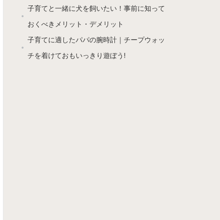
子育てと一緒に犬を飼いたい！事前に知って
おくべきメリット・デメリット
子育てに適したパパの腕時計｜チープウォッ
チを着けておもいっきり遊ぼう!