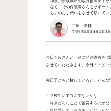
神奈川県横浜市の放課後等デイサ
なく、その保護者さんもサポート
ち」のお手伝いをさせて頂いてい
半田 浩輔
管理者兼児童発達支援管理責
今日も皆さんと一緒に発達障害等に
させていただきます。今日のトピッ
毎日子どもと接していると、どんな
・学校生活で悩んでないかな…
・将来どんなことで苦労するのかな
・親に隠している悩みとかないかな