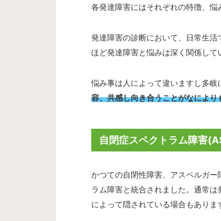
各発達障害にはそれぞれの特徴、悩
発達障害の診断において、日常生活
ほど発達障害と悩みは深く関係して
悩み事は人によって違いますし多岐
容、共感し向き合うことがなにより
自閉症スペクトラム障害(A
かつての自閉性障害、アスペルガー
ラム障害と統合されました。通常は
によって隠されている場合もありま