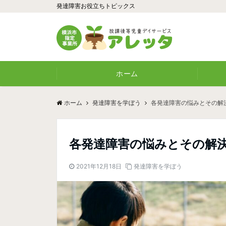
発達障害お役立ちトピックス
ホーム
ホーム
発達障害を学ぼう
各発達障害の悩みとその解
各発達障害の悩みとその解
2021年12月18日
発達障害を学ぼう