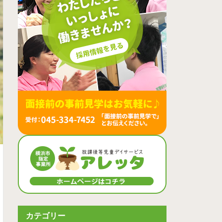
カテゴリー