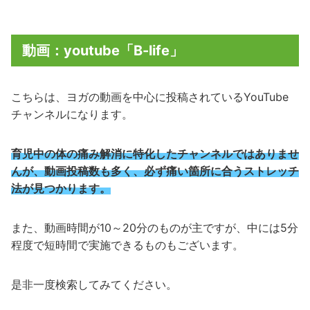
動画：youtube「B-life」
こちらは、ヨガの動画を中心に投稿されているYouTube
チャンネルになります。
育児中の体の痛み解消に特化したチャンネルではありませ
んが、動画投稿数も多く、必ず痛い箇所に合うストレッチ
法が見つかります。
また、動画時間が10～20分のものが主ですが、中には5分
程度で短時間で実施できるものもございます。
是非一度検索してみてください。