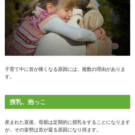
子育て中に首が痛くなる原因には、複数の理由がありま
す。
授乳、抱っこ
産まれた直後、母親は定期的に授乳をすることになります
が、その姿勢は首が凝る原因になり得ます。