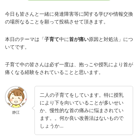
今日も皆さんと一緒に発達障害等に関する学びや情報交換
の場所なることを願って投稿させて頂きます。
本日のテーマは「
子育て
中に
首が痛い
原因と対処法」につ
いてです。
子育て中の皆さんは必ず一度は、抱っこや授乳により首が
痛くなる経験をされていることと思います。
二人の子育てをしています。特に授乳
により下を向いていることが多いせい
か、慢性的な首の痛みに悩まされてい
静江
ます。。何か良い改善法はないもので
しょうか…