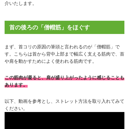
介いたします。
首の後ろの「僧帽筋」をほぐす
まず、首コリの原因の筆頭と言われるのが「僧帽筋」で
す。こちらは首から背中上部まで幅広く支える筋肉で、首
や肩を動かすためによく使われる筋肉です。
この筋肉が凝ると、肩が盛り上がったように感じることも
あります。
以下、動画を参考とし、ストレット方法を取り入れてみて
ください。