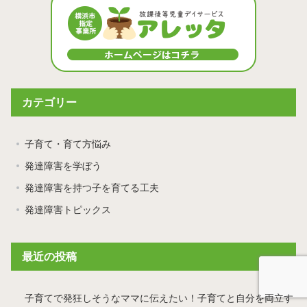
カテゴリー
子育て・育て方悩み
発達障害を学ぼう
発達障害を持つ子を育てる工夫
発達障害トピックス
最近の投稿
子育てで発狂しそうなママに伝えたい！子育てと自分を両立す