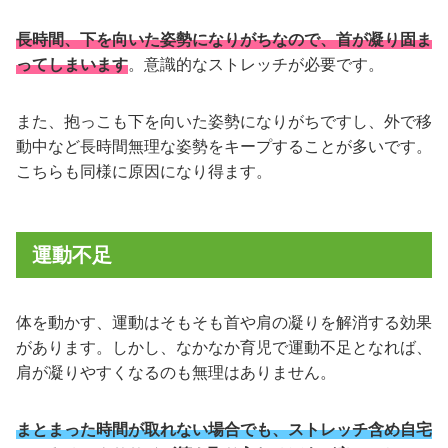
長時間、下を向いた姿勢になりがちなので、首が凝り固ま
ってしまいます
。意識的なストレッチが必要です。
また、抱っこも下を向いた姿勢になりがちですし、外で移
動中など長時間無理な姿勢をキープすることが多いです。
こちらも同様に原因になり得ます。
運動不足
体を動かす、運動はそもそも首や肩の凝りを解消する効果
があります。しかし、なかなか育児で運動不足となれば、
肩が凝りやすくなるのも無理はありません。
まとまった時間が取れない場合でも、ストレッチ含め自宅