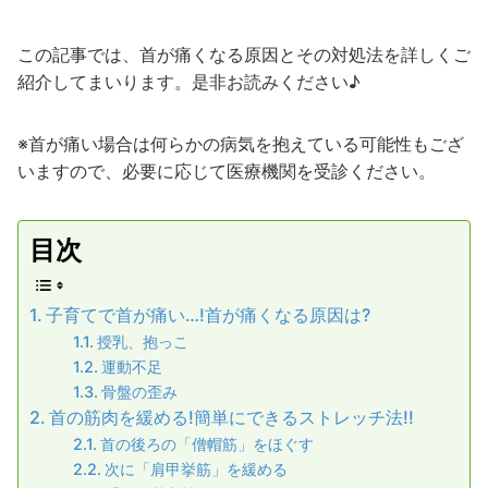
この記事では、首が痛くなる原因とその対処法を詳しくご
紹介してまいります。是非お読みください♪
※首が痛い場合は何らかの病気を抱えている可能性もござ
いますので、必要に応じて医療機関を受診ください。
目次
子育てで首が痛い…!首が痛くなる原因は?
授乳、抱っこ
運動不足
骨盤の歪み
首の筋肉を緩める!簡単にできるストレッチ法!!
首の後ろの「僧帽筋」をほぐす
次に「肩甲挙筋」を緩める