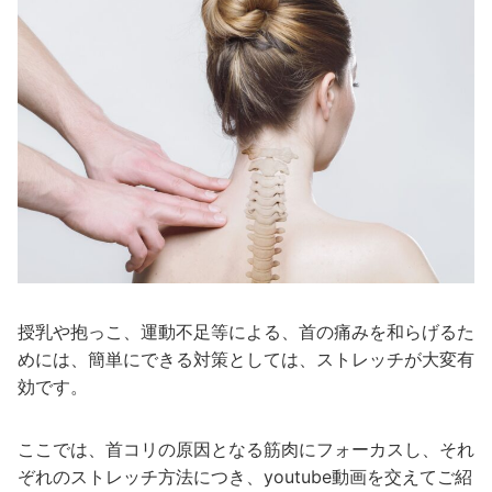
授乳や抱っこ、運動不足等による、首の痛みを和らげるた
めには、簡単にできる対策としては、ストレッチが大変有
効です。
ここでは、首コリの原因となる筋肉にフォーカスし、それ
ぞれのストレッチ方法につき、youtube動画を交えてご紹