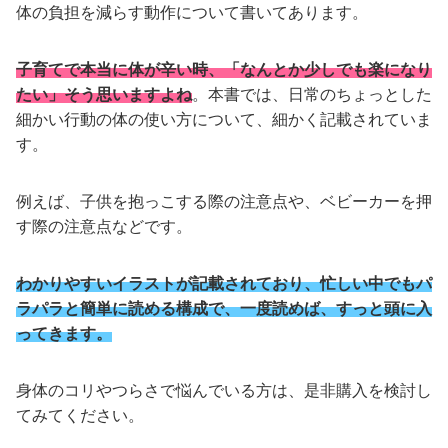
体の負担を減らす動作について書いてあります。
子育てで本当に体が辛い時、「なんとか少しでも楽になり
たい」そう思いますよね
。本書では、日常のちょっとした
細かい行動の体の使い方について、細かく記載されていま
す。
例えば、子供を抱っこする際の注意点や、ベビーカーを押
す際の注意点などです。
わかりやすいイラストが記載されており、忙しい中でもパ
ラパラと簡単に読める構成で、一度読めば、すっと頭に入
ってきます。
身体のコリやつらさで悩んでいる方は、是非購入を検討し
てみてください。