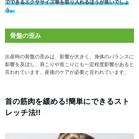
でできるエクササイズ等を取り入れるほうが良いでしょ
う。
骨盤の歪み
出産時の骨盤の歪みは、影響が大きく、身体のバランスに
影響を及ぼし、肩こりや首こりにも一定程度影響があると
言われています。産後のケアが必要と言われています。
首の筋肉を緩める!簡単にできるスト
レッチ法!!