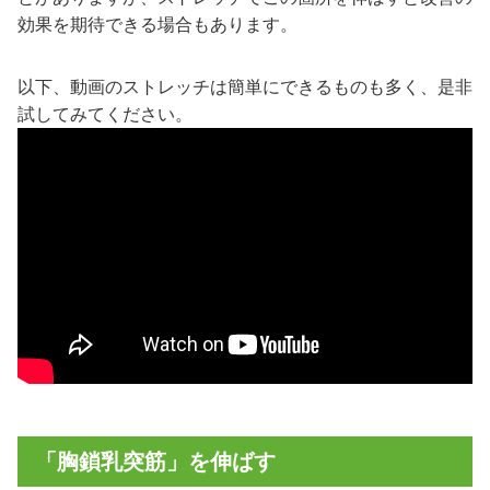
効果を期待できる場合もあります。
以下、動画のストレッチは簡単にできるものも多く、是非
試してみてください。
「胸鎖乳突筋」を伸ばす