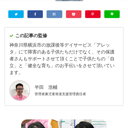
この記事の監修
神奈川県横浜市の放課後等デイサービス「アレッ
タ」にて障害のある子供たちだけでなく、その保護
者さんもサポートさせて頂くことで子供たちの「自
立」と「健全な育ち」のお手伝いをさせて頂いてい
ます。
半田 浩輔
管理者兼児童発達支援管理責任者