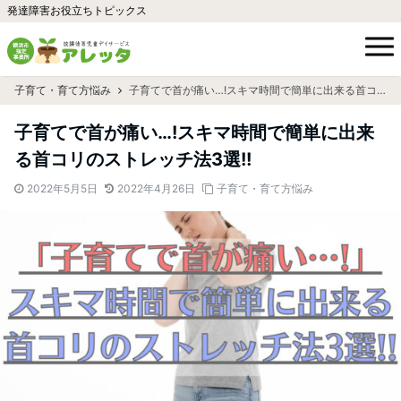
発達障害お役立ちトピックス
子育て・育て方悩み
子育てで首が痛い…!スキマ時間で簡単に出来る首コリのストレッチ法3選!!
子育てで首が痛い…!スキマ時間で簡単に出来
る首コリのストレッチ法3選!!
2022年5月5日
2022年4月26日
子育て・育て方悩み