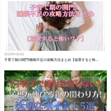
2023年1月4日
子育て期の関門!睡眠不足の攻略方法まとめ【放置すると怖...