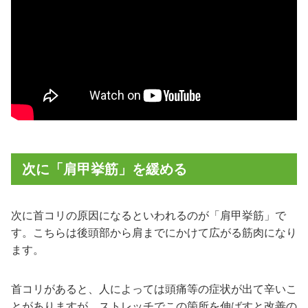
次に「肩甲挙筋」を緩める
次に首コリの原因になるといわれるのが「肩甲挙筋」で
す。こちらは後頭部から肩までにかけて広がる筋肉になり
ます。
首コリがあると、人によっては頭痛等の症状が出て辛いこ
とがありますが、ストレッチでこの箇所を伸ばすと改善の