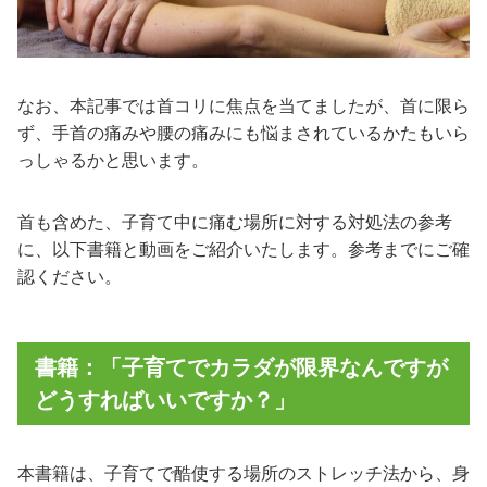
なお、本記事では首コリに焦点を当てましたが、首に限ら
ず、手首の痛みや腰の痛みにも悩まされているかたもいら
っしゃるかと思います。
首も含めた、子育て中に痛む場所に対する対処法の参考
に、以下書籍と動画をご紹介いたします。参考までにご確
認ください。
書籍：「
子育てでカラダが限界なんですが
どうすればいいですか？
」
本書籍は、子育てで酷使する場所のストレッチ法から、身