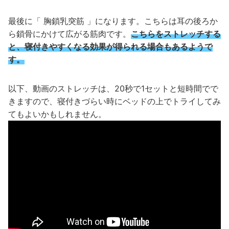
最後に「 胸鎖乳突筋 」になります。こちらは耳の後ろか
ら鎖骨にかけて広がる筋肉です。
こちらをストレッチする
と、寝付きやすくなる効果が得られる場合もあるようで
す。
以下、動画のストレッチは、20秒で1セットと短時間でで
きますので、寝付きづらい時にベッドの上でトライしてみ
てもよいかもしれません。