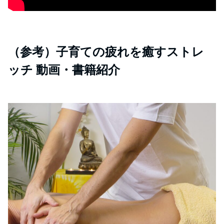
（参考）子育ての疲れを癒すストレ
ッチ 動画・書籍紹介