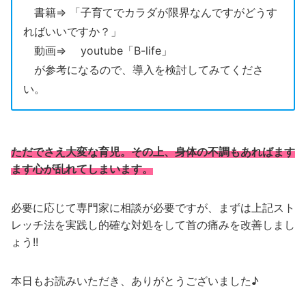
書籍⇒ 「子育てでカラダが限界なんですがどうす
ればいいですか？」
動画⇒ youtube「B-life」
が参考になるので、導入を検討してみてくださ
い。
ただでさえ大変な育児。その上、身体の不調もあればます
ます心が乱れてしまいます。
必要に応じて専門家に相談が必要ですが、まずは上記スト
レッチ法を実践し的確な対処をして首の痛みを改善しまし
ょう!!
本日もお読みいただき、ありがとうございました♪