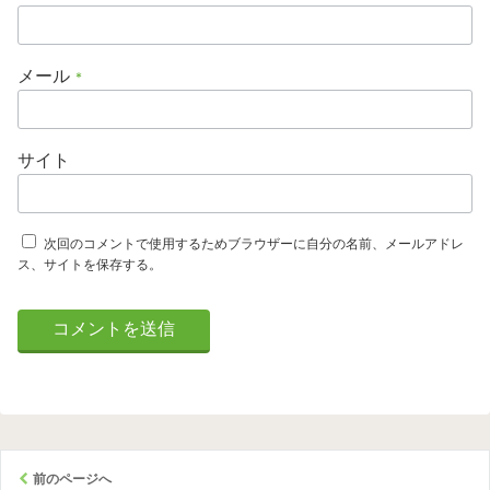
メール
*
サイト
次回のコメントで使用するためブラウザーに自分の名前、メールアドレ
ス、サイトを保存する。
前のページへ