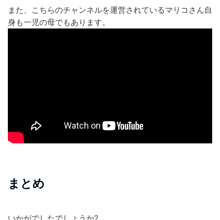
また、こちらのチャンネルを運営されているマリコさん自
身も一児の母でもあります。
まとめ
いかがでしたでしょうか?