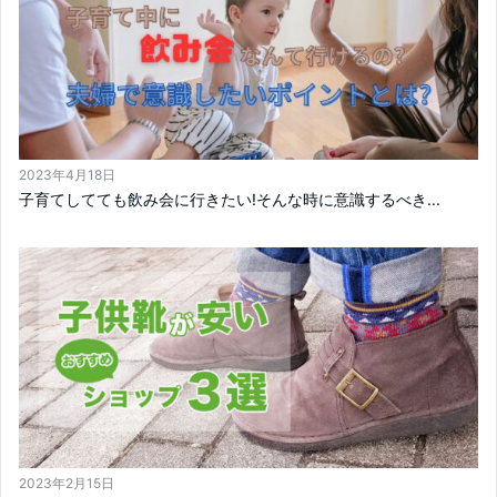
2023年4月18日
子育てしてても飲み会に行きたい!そんな時に意識するべき...
2023年2月15日