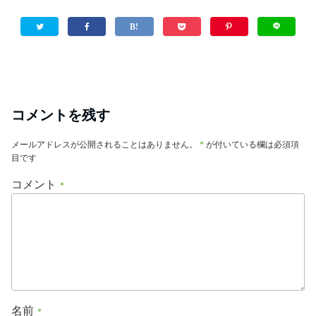
コメントを残す
メールアドレスが公開されることはありません。
*
が付いている欄は必須項
目です
コメント
*
名前
*