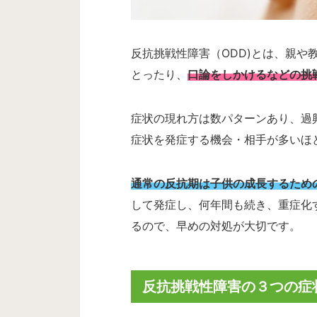
反抗挑戦性障害（ODD)とは、親や
とったり、
口論をしかけるなどの挑
症状の現れ方は数パターンあり、過
症状を発症する機会・相手が多いほ
通常の反抗期は子供の成長するため
して発症し、何年間も続き、重症化
るので、早めの対処が大切です。
反抗挑戦性障害の３つの症