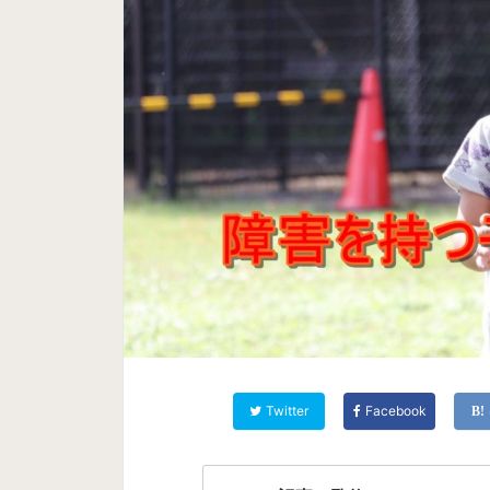
Twitter
Facebook