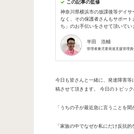
この記事の監修
神奈川県横浜市の放課後等デイサ
なく、その保護者さんもサポート
ち」のお手伝いをさせて頂いてい
半田 浩輔
管理者兼児童発達支援管理責
今日も皆さんと一緒に、発達障害等
稿させて頂きます。 今日のトピック
「うちの子が最近急に言うことを聞
「家族の中でなぜか私にだけ反抗的