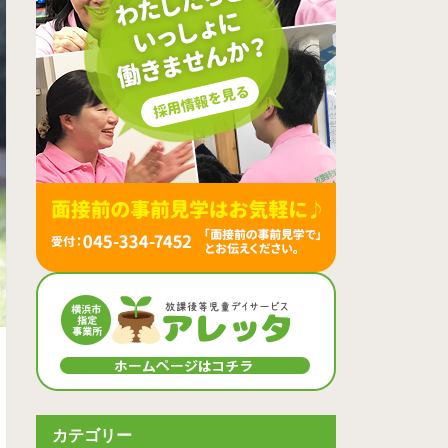
カテゴリー