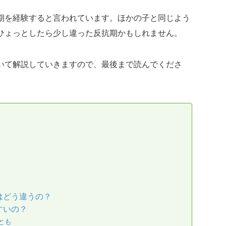
期を経験すると言われています。ほかの子と同じよう
ひょっとしたら少し違った反抗期かもしれません。
いて解説していきますので、最後まで読んでくださ
はどう違うの？
すいの？
とも