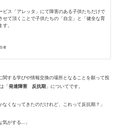
ービス「アレッタ」にて障害のある子供たちだけで
させて頂くことで子供たちの「自立」と「健全な育
ます。
任者
に関する学びや情報交換の場所となることを願って投
は「
発達障害 反抗期
」についてです。
かなくなってきたのだけれど、これって反抗期？」
な気がする…」