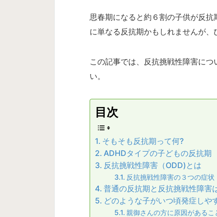
思春期になると約６割の子供が反抗
に単なる反抗期かもしれませんが、
この記事では、反抗挑戦性障害につ
い。
目次
そもそも反抗期って何?
ADHDタイプの子どもの反抗期
反抗挑戦性障害（ODD)とは
反抗挑戦性障害の３つの症状
普通の反抗期と反抗挑戦性障害
どのような子がいつ頃発症しや
親御さんの方に原因があるこ