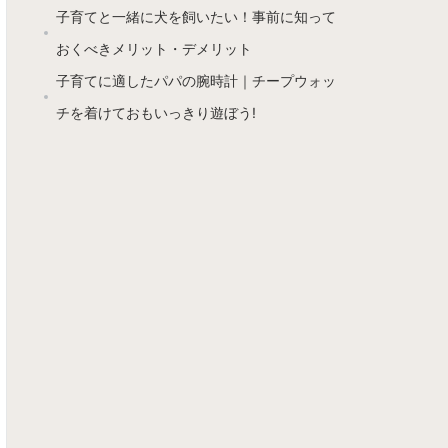
子育てと一緒に犬を飼いたい！事前に知って
おくべきメリット・デメリット
子育てに適したパパの腕時計｜チープウォッ
チを着けておもいっきり遊ぼう!