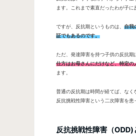
ます。これまで素直だったわが子に
ですが、反抗期というものは、
自我
証でもあるのです。
ただ、発達障害を持つ子供の反抗期
仕方はお母さんにだけなど、特定の
ます。
普通の反抗期は時間が経てば、なく
反抗挑戦性障害という二次障害を患
反抗挑戦性障害（ODD)