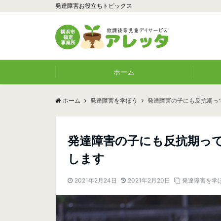
発達障害お役立ちトピックス
ホーム
ホーム
発達障害を学ぼう
発達障害の子にも反抗期っ
発達障害の子にも反抗期っ
します
2021年2月24日
2021年2月20日
発達障害を学