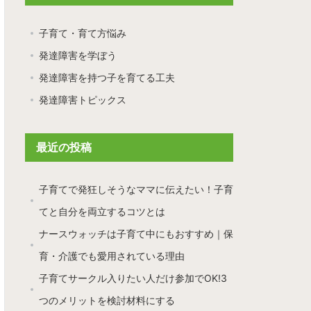
子育て・育て方悩み
発達障害を学ぼう
発達障害を持つ子を育てる工夫
発達障害トピックス
最近の投稿
子育てで発狂しそうなママに伝えたい！子育
てと自分を両立するコツとは
ナースウォッチは子育て中にもおすすめ｜保
育・介護でも愛用されている理由
子育てサークル入りたい人だけ参加でOK!3
つのメリットを検討材料にする