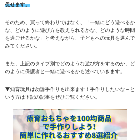
促せます
。
そのため、買って終わりではなく、「一緒にどう遊べるか
な、どのように遊び方を教えられるかな、どのような時間
を過ごせるかな」と考えながら、子どもへの玩具を選んで
みてください。
また、上記のタイプ別でどのような遊び方をするのか、ど
のように保護者と一緒に遊べるかも述べていきます。
▼知育玩具は勿論手作りも出来ます！手作りしたいな～と
いう方は下記の記事をぜひご覧ください。