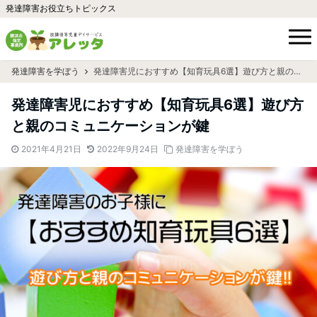
発達障害お役立ちトピックス
発達障害を学ぼう
発達障害児におすすめ【知育玩具6選】遊び方と親のコミュニケーションが鍵
発達障害児におすすめ【知育玩具6選】遊び方
と親のコミュニケーションが鍵
2021年4月21日
2022年9月24日
発達障害を学ぼう