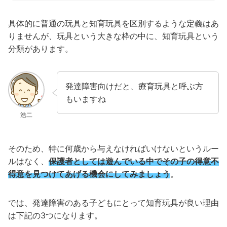
具体的に普通の玩具と知育玩具を区別するような定義はあ
りませんが、玩具という大きな枠の中に、知育玩具という
分類があります。
発達障害向けだと、療育玩具と呼ぶ方
もいますね
浩二
そのため、特に何歳から与えなければいけないというルー
ルはなく、
保護者としては遊んでいる中でその子の得意不
得意を見つけてあげる機会にしてみましょう
。
では、発達障害のある子どもにとって知育玩具が良い理由
は下記の3つになります。