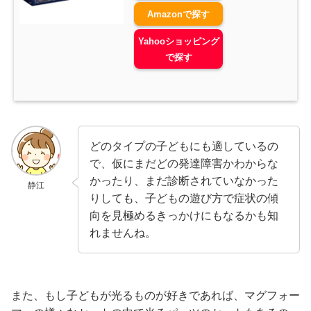
Amazonで探す
Yahooショッピング
で探す
どのタイプの子どもにも適しているの
で、仮にまだどの発達障害かわからな
かったり、まだ診断されていなかった
静江
りしても、子どもの遊び方で症状の傾
向を見極めるきっかけにもなるかも知
れませんね。
また、もし子どもが光るものが好きであれば、マグフォー