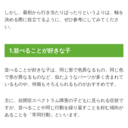
しかし、最初から行き当たりばったりというよりは、軸を
決める際に役立てるように、ぜひ参考にしてみてくださ
い。
1.並べることが好きな子
並べることが好きな子は、同じ形で色異なるもの、同じ色
で形が異なるものなど、似たようなパーツが多く含まれて
いるものや、何個もそろえられるものがおすすめです。
主に、自閉症スペクトラム障害の子どもに見られる症状で
すが、並べることや同じ行動を繰り返すことを好む傾向が
あることを「常同行動」といいます。