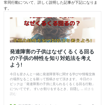
常同行動について、詳しく説明した記事が下記になりま
す。