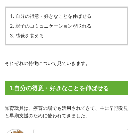
自分の得意・好きなことを伸ばせる
親子のコミュニケーションが取れる
感覚を養える
それぞれの特徴について見ていきます。
1.自分の得意・好きなことを伸ばせる
知育玩具は、療育の場でも活用されてきて、主に早期発見
と早期支援のために使われてきました。