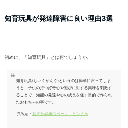
知育玩具が発達障害に良い理由3選
初めに、「知育玩具」とは何でしょうか。
知育玩具(ちいくがんぐ)というのは簡単に言ってしま
うと、子供の持つ好奇心や遊びに対する興味を刺激す
ることで、知能の発達や心の成長を促す目的で作られ
たおもちゃの事です。
引用元：
知育玩具専門ページ ピントル