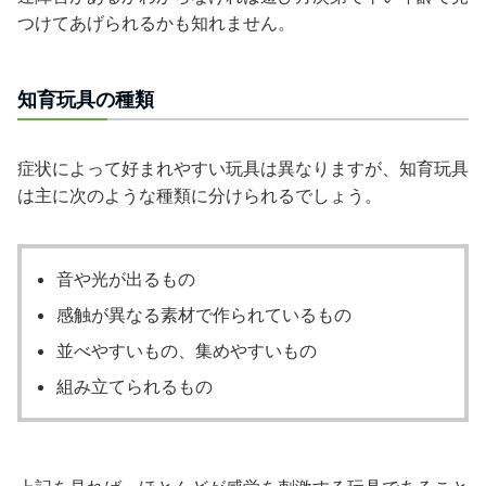
つけてあげられるかも知れません。
知育玩具の種類
症状によって好まれやすい玩具は異なりますが、知育玩具
は主に次のような種類に分けられるでしょう。
音や光が出るもの
感触が異なる素材で作られているもの
並べやすいもの、集めやすいもの
組み立てられるもの