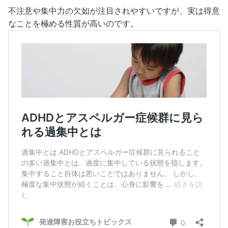
不注意や集中力の欠如が注目されやすいですが、実は得意
なことを極める性質が高いのです。