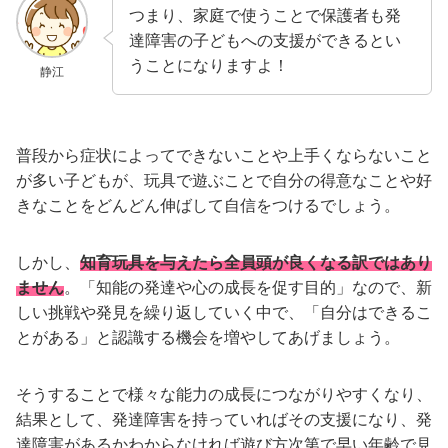
つまり、家庭で使うことで保護者も発
達障害の子どもへの支援ができるとい
うことになりますよ！
静江
普段から症状によってできないことや上手くならないこと
が多い子どもが、玩具で遊ぶことで自分の得意なことや好
きなことをどんどん伸ばして自信をつけるでしょう。
しかし、
知育玩具を与えたら全員頭が良くなる訳ではあり
ません
。「知能の発達や心の成長を促す目的」なので、新
しい挑戦や発見を繰り返していく中で、「自分はできるこ
とがある」と認識する機会を増やしてあげましょう。
そうすることで様々な能力の成長につながりやすくなり、
結果として、発達障害を持っていればその支援になり、発
達障害があるかわからなければ遊び方次第で早い年齢で見