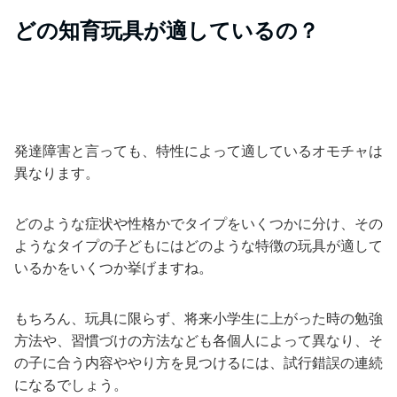
どの知育玩具が適しているの？
発達障害と言っても、特性によって適しているオモチャは
異なります。
どのような症状や性格かでタイプをいくつかに分け、その
ようなタイプの子どもにはどのような特徴の玩具が適して
いるかをいくつか挙げますね。
もちろん、玩具に限らず、将来小学生に上がった時の勉強
方法や、習慣づけの方法なども各個人によって異なり、そ
の子に合う内容ややり方を見つけるには、試行錯誤の連続
になるでしょう。