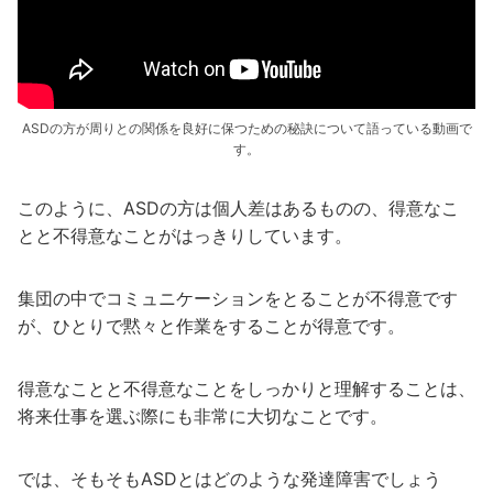
ASDの方が周りとの関係を良好に保つための秘訣について語っている動画で
す。
このように、ASDの方は個人差はあるものの、得意なこ
とと不得意なことがはっきりしています。
集団の中でコミュニケーションをとることが不得意です
が、ひとりで黙々と作業をすることが得意です。
得意なことと不得意なことをしっかりと理解することは、
将来仕事を選ぶ際にも非常に大切なことです。
では、そもそもASDとはどのような発達障害でしょう