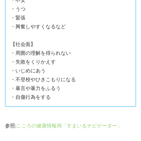
・不安
・うつ
・緊張
・興奮しやすくなるなど
【社会面】
・周囲の理解を得られない
・失敗をくりかえす
・いじめにあう
・不登校やひきこもりになる
・暴言や暴力をふるう
・自傷行為をする
参照:
こころの健康情報局「すまいるナビゲーター」