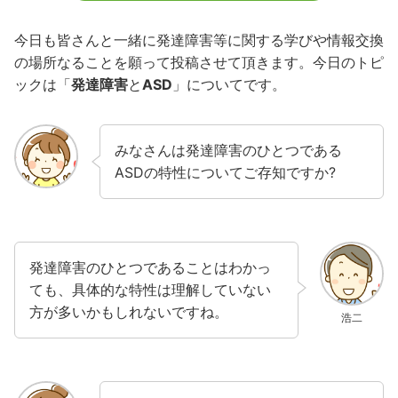
今日も皆さんと一緒に発達障害等に関する学びや情報交換
の場所なることを願って投稿させて頂きます。今日のトピ
ックは「
発達障害
と
ASD
」についてです。
みなさんは発達障害のひとつである
ASDの特性についてご存知ですか?
発達障害のひとつであることはわかっ
ても、具体的な特性は理解していない
方が多いかもしれないですね。
浩二