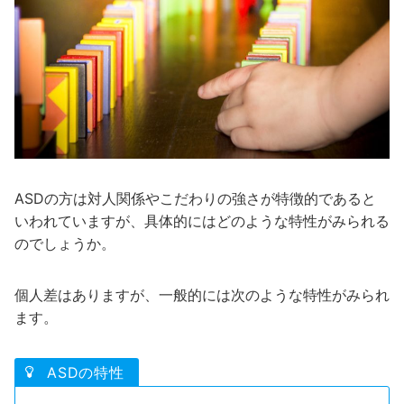
ASDの方は対人関係やこだわりの強さが特徴的であると
いわれていますが、具体的にはどのような特性がみられる
のでしょうか。
個人差はありますが、一般的には次のような特性がみられ
ます。
ASDの特性