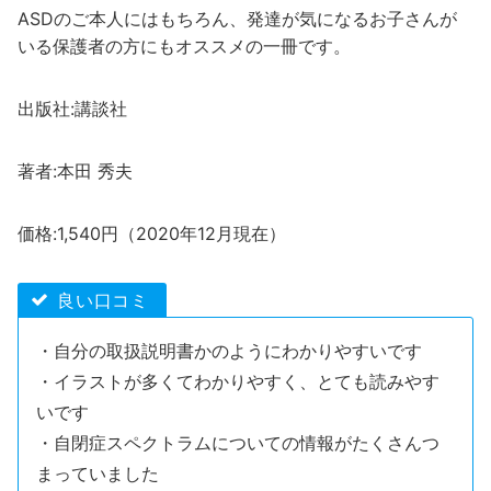
ASDのご本人にはもちろん、発達が気になるお子さんが
いる保護者の方にもオススメの一冊です。
出版社:講談社
著者:本田 秀夫
価格:1,540円（2020年12月現在）
良い口コミ
・自分の取扱説明書かのようにわかりやすいです
・イラストが多くてわかりやすく、とても読みやす
いです
・自閉症スペクトラムについての情報がたくさんつ
まっていました