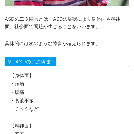
ASDの二次障害とは、ASDの症状により身体面や精神
面、社会面で問題が生じることをいいます。
具体的には次のような障害が考えられます。
ASDの二次障害
【身体面】
・頭痛
・腹痛
・食欲不振
・チックなど
【精神面】