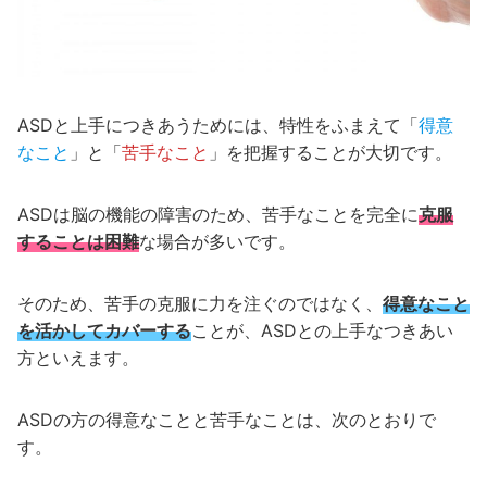
ASDと上手につきあうためには、特性をふまえて「
得意
なこと
」と「
苦手なこと
」を把握することが大切です。
ASDは脳の機能の障害のため、苦手なことを完全に
克服
することは困難
な場合が多いです。
そのため、苦手の克服に力を注ぐのではなく、
得意なこと
を活かしてカバーする
ことが、ASDとの上手なつきあい
方といえます。
ASDの方の得意なことと苦手なことは、次のとおりで
す。