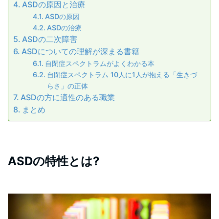
ASDの原因と治療
ASDの原因
ASDの治療
ASDの二次障害
ASDについての理解が深まる書籍
自閉症スペクトラムがよくわかる本
自閉症スペクトラム 10人に1人が抱える「生きづ
らさ」の正体
ASDの方に適性のある職業
まとめ
ASDの特性とは?