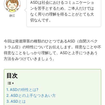
ASDは社会におけるコミュニケーショ
ンを苦手とするため、ご本人だけでは
なく周りの理解を得ることがとても大
静江
切なんです。
今回は発達障害の種類のひとつであるASD（自閉スペク
トラム症）の特性についてお伝えします。得意なことや不
得意なことをしっかり理解して、ASDと上手につきあう
方法をみつけていきましょう。
目次
ASDの特性とは?
ASDとの上手なつきあい方
ASDとは