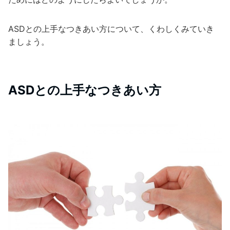
ASDとの上手なつきあい方について、くわしくみていき
ましょう。
ASDとの上手なつきあい方