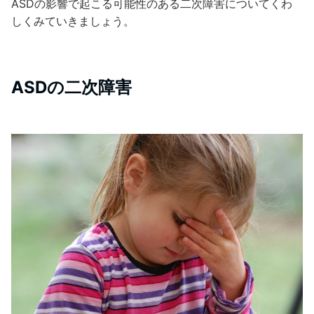
ASDの影響で起こる可能性のある二次障害についてくわ
しくみていきましょう。
ASDの二次障害