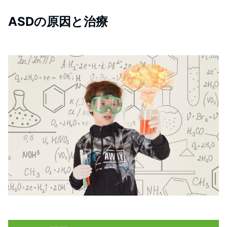
ASDの原因と治療