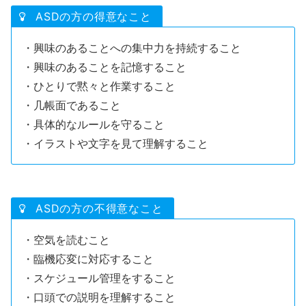
ASDの方の得意なこと
・興味のあることへの集中力を持続すること
・興味のあることを記憶すること
・ひとりで黙々と作業すること
・几帳面であること
・具体的なルールを守ること
・イラストや文字を見て理解すること
ASDの方の不得意なこと
・空気を読むこと
・臨機応変に対応すること
・スケジュール管理をすること
・口頭での説明を理解すること