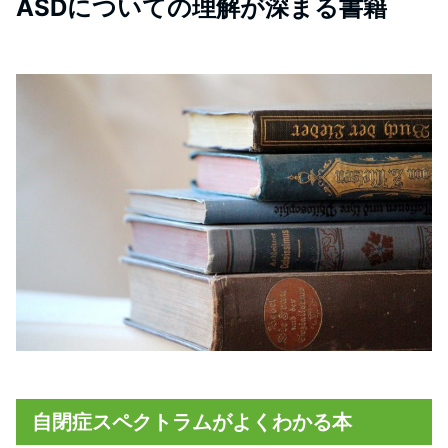
ASDについての理解が深まる書籍
自閉症スペクトラムがよくわかる本