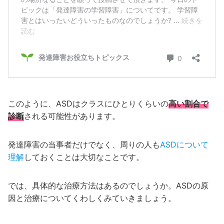
このように、ASDはクラスにひとりくらいの
高い割合で
診断
される可能性があります。
発達障害の当事者だけでなく、周りの人も
ASDについて
理解
しておくことは大切なことです。
では、具体的な治療方法はあるのでしょうか。ASDの原
因と治療についてくわしくみていきましょう。