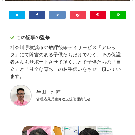
この記事の監修
神奈川県横浜市の放課後等デイサービス「アレッ
タ」にて障害のある子供たちだけでなく、その保護
者さんもサポートさせて頂くことで子供たちの「自
立」と「健全な育ち」のお手伝いをさせて頂いてい
ます。
半田 浩輔
管理者兼児童発達支援管理責任者