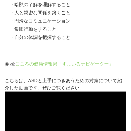
・暗黙の了解を理解すること
・人と親密な関係を築くこと
・円滑なコミュニケーション
・集団行動をすること
・自分の体調を把握すること
参照:
こころの健康情報局「すまいるナビゲーター」
こちらは、ASDと上手につきあうための対策について紹
介した動画です。ぜひご覧ください。