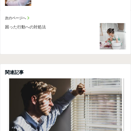
次のページへ
困った行動への対処法
関連記事