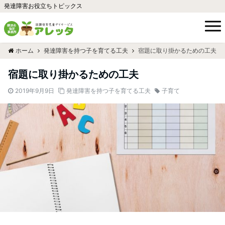
発達障害お役立ちトピックス
ホーム
発達障害を持つ子を育てる工夫
宿題に取り掛かるための工夫
宿題に取り掛かるための工夫
2019年9月9日
発達障害を持つ子を育てる工夫
子育て