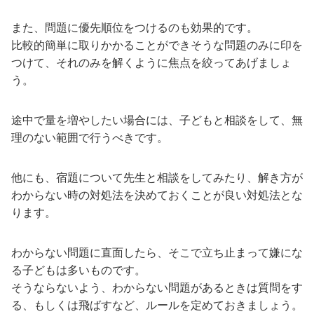
また、問題に優先順位をつけるのも効果的です。
比較的簡単に取りかかることができそうな問題のみに印を
つけて、それのみを解くように焦点を絞ってあげましょ
う。
途中で量を増やしたい場合には、子どもと相談をして、無
理のない範囲で行うべきです。
他にも、宿題について先生と相談をしてみたり、解き方が
わからない時の対処法を決めておくことが良い対処法とな
ります。
わからない問題に直面したら、そこで立ち止まって嫌にな
る子どもは多いものです。
そうならないよう、わからない問題があるときは質問をす
る、もしくは飛ばすなど、ルールを定めておきましょう。