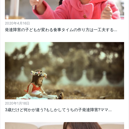
2020年4月16日
発達障害の子どもが変わる食事タイムの作り方は一工夫する...
2020年1月18日
3歳だけど何かが違う?もしかしてうちの子発達障害?ママ...