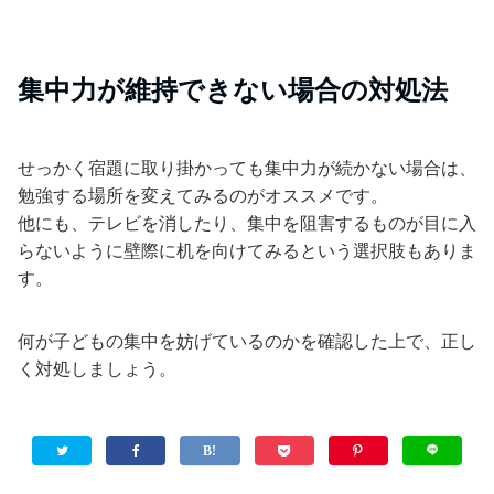
集中力が維持できない場合の対処法
せっかく宿題に取り掛かっても集中力が続かない場合は、
勉強する場所を変えてみるのがオススメです。
他にも、テレビを消したり、集中を阻害するものが目に入
らないように壁際に机を向けてみるという選択肢もありま
す。
何が子どもの集中を妨げているのかを確認した上で、正し
く対処しましょう。