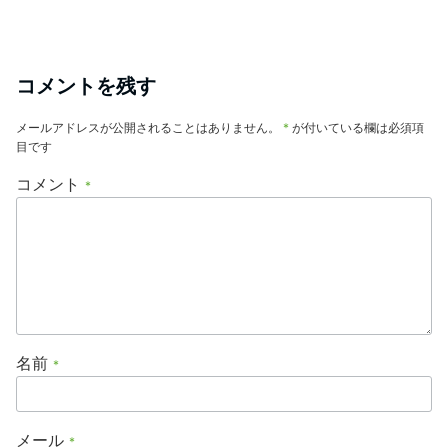
コメントを残す
メールアドレスが公開されることはありません。
*
が付いている欄は必須項
目です
コメント
*
名前
*
メール
*