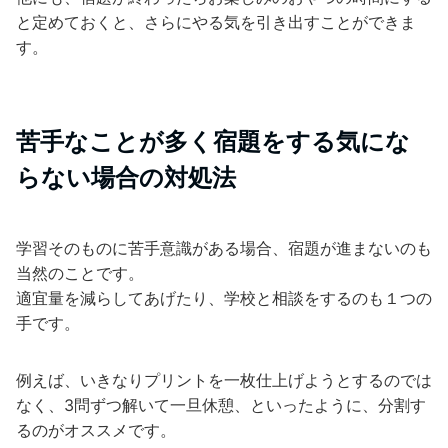
と定めておくと、さらにやる気を引き出すことができま
す。
苦手なことが多く宿題をする気にな
らない場合の対処法
学習そのものに苦手意識がある場合、宿題が進まないのも
当然のことです。
適宜量を減らしてあげたり、学校と相談をするのも１つの
手です。
例えば、いきなりプリントを一枚仕上げようとするのでは
なく、3問ずつ解いて一旦休憩、といったように、分割す
るのがオススメです。