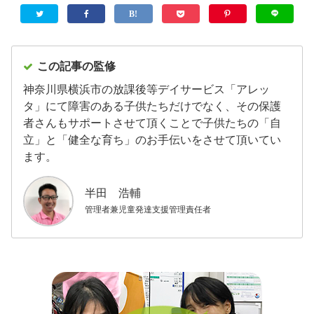
この記事の監修
神奈川県横浜市の放課後等デイサービス「アレッ
タ」にて障害のある子供たちだけでなく、その保護
者さんもサポートさせて頂くことで子供たちの「自
立」と「健全な育ち」のお手伝いをさせて頂いてい
ます。
半田 浩輔
管理者兼児童発達支援管理責任者