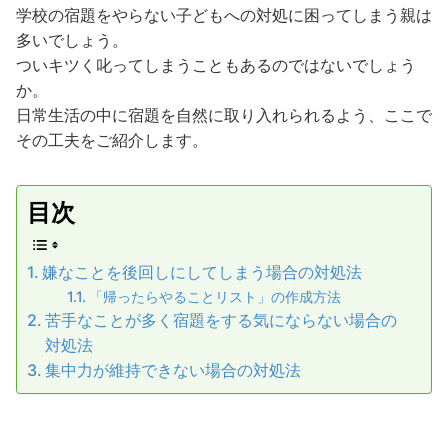
学校の宿題をやらない子どもへの対処に困ってしまう親は
多いでしょう。
ついキツく叱ってしまうこともあるのではないでしょう
か。
日常生活の中に宿題を自然に取り入れられるよう、ここで
その工夫をご紹介します。
目次
嫌なことを後回しにしてしまう場合の対処法
「帰ったらやることリスト」の作成方法
苦手なことが多く宿題をする気にならない場合の
対処法
集中力が維持できない場合の対処法