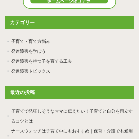
カテゴリー
子育て・育て方悩み
発達障害を学ぼう
発達障害を持つ子を育てる工夫
発達障害トピックス
最近の投稿
子育てで発狂しそうなママに伝えたい！子育てと自分を両立す
るコツとは
ナースウォッチは子育て中にもおすすめ｜保育・介護でも愛用