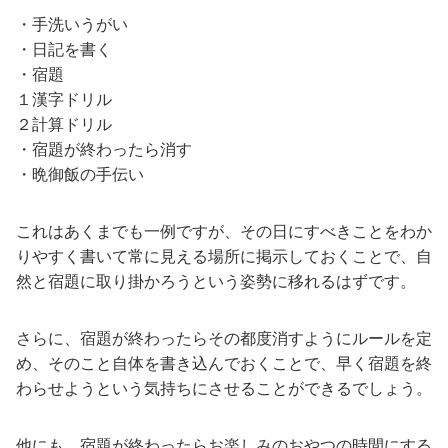
・手洗いうがい
・日記を書く
・宿題
１漢字ドリル
２計算ドリル
・宿題が終わったら消す
・晩御飯の手伝い
これはあくまでも一例ですが、その日にすべきことをわか
りやすく書いて常に見える場所に掲示しておくことで、自
然と宿題に取り掛かろうという姿勢に移れるはずです。
さらに、宿題が終わったらその都度消すようにルールを定
め、そのこと自体を書き込んでおくことで、早く宿題を終
わらせようという気持ちにさせることができるでしょう。
他にも、宿題が終わったらお楽しみのおやつの時間にする