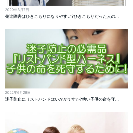
2020年3月7日
発達障害はひきこもりになりやすい?ひきこもりだった人の...
2022年6月29日
迷子防止にリストバンドはいかがですか?幼い子供の命を守...