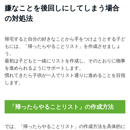
嫌なことを後回しにしてしまう場合
の対処法
帰宅すると自分の好きなことから手をつけようとする子ど
もには、「帰ったらやることリスト」を作成させましょ
う。
最初は子どもと一緒にリストを作成し、そのとおりに物事
を進められるようにサポートします。
慣れてきたら子供が一人でリスト通りに進めることを目指
します。
「帰ったらやることリスト」の作成方法
では、「帰ったらやることリスト」の作成方法を具体的に