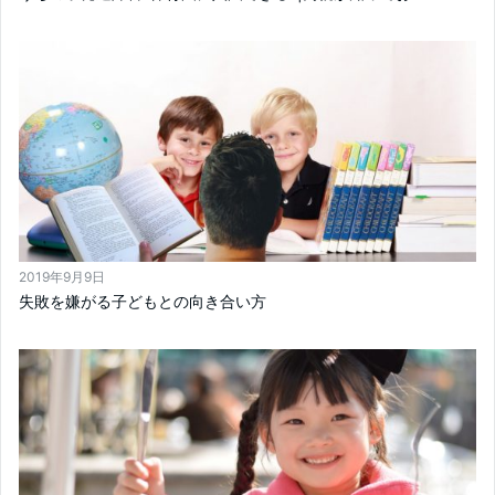
2019年9月9日
失敗を嫌がる子どもとの向き合い方