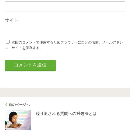
サイト
次回のコメントで使用するためブラウザーに自分の名前、メールアドレ
ス、サイトを保存する。
前のページへ
繰り返される質問への対処法とは