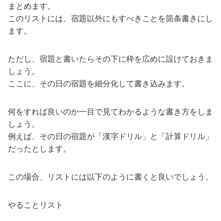
まとめます。
このリストには、宿題以外にもすべきことを箇条書きにし
ます。
ただし、宿題と書いたらその下に枠を広めに設けておきま
しょう。
ここに、その日の宿題を細分化して書き込みます。
何をすれば良いのか一目で見てわかるような書き方をしま
しょう。
例えば、その日の宿題が「漢字ドリル」と「計算ドリル」
だったとします。
この場合、リストには以下のように書くと良いでしょう。
やることリスト