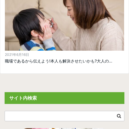
2021年6月16日
職場であるから伝えよう!本人も解決させたいかも?大人の...
サイト内検索