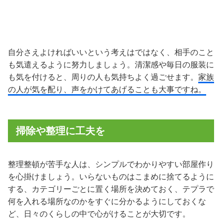
自分さえよければいいという考えはではなく、相手のこと
も気遣えるように努力しましょう。清潔感や毎日の服装に
も気を付けると、周りの人も気持ちよく過ごせます。
家族
の人が気を配り、声をかけてあげることも大事ですね。
掃除や整理に工夫を
整理整頓が苦手な人は、シンプルでわかりやすい部屋作り
を心掛けましょう。いらないものはこまめに捨てるように
する、カテゴリーごとに置く場所を決めておく、テプラで
何を入れる場所なのかをすぐに分かるようにしておくな
ど、日々のくらしの中で心がけることが大切です。