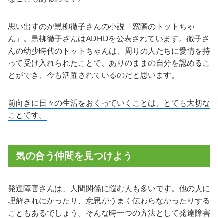
思い出すのが黒柳徹子さんの小説「窓際のトットちゃ
ん」。黒柳徹子さんはADHDを公表されています。徹子さ
んの幼少時代のトットちゃんは、周りの人たちに愛情を持
って受け入れられたことで、ありのままの自分を認めるこ
とができ、今も活躍されているのだと思います。
前向きに日々の生活をおくっていくことは、とても大切な
ことです。
気の合う仲間を見つけよう
発達障害さんは、人間関係に悩む人も多いです。他の人に
理解されにかったり、意思がうまく伝わらなかったりする
こともあるでしょう。そんな時一つの方法として発達障害