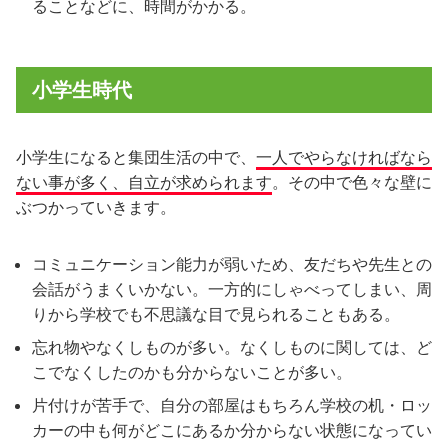
ることなどに、時間がかかる。
小学生時代
小学生になると集団生活の中で、
一人でやらなければなら
ない事が多く、自立が求められます
。その中で色々な壁に
ぶつかっていきます。
コミュニケーション能力が弱いため、友だちや先生との
会話がうまくいかない。一方的にしゃべってしまい、周
りから学校でも不思議な目で見られることもある。
忘れ物やなくしものが多い。なくしものに関しては、ど
こでなくしたのかも分からないことが多い。
片付けが苦手で、自分の部屋はもちろん学校の机・ロッ
カーの中も何がどこにあるか分からない状態になってい