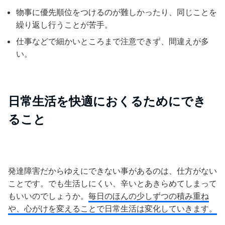
物事に優先順位をつけるのが難しかったり、同じことを
繰り返し行うことが苦手。
仕事などで細かいところまで注意できず、間違えが多
い。
日常生活を快適におくるためにでき
ること
発達障害だからゆえにできない事があるのは、仕方がない
ことです。でも生活しにくい、辛いとあきらめてしまって
もいいのでしょうか。
毎日のほんの少しずつの積み重ね
や、心がけを変えることで日常生活は変化していきます。