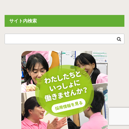
サイト内検索