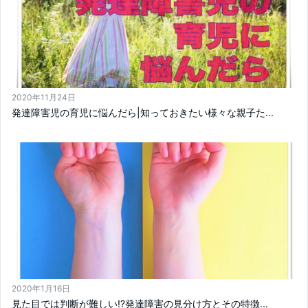
2020年11月24日
発達障害児の育児に悩んだら|知っておきたい様々な親子た...
2020年1月16日
見た目では判断が難しい!?発達障害の見分け方とその特徴...