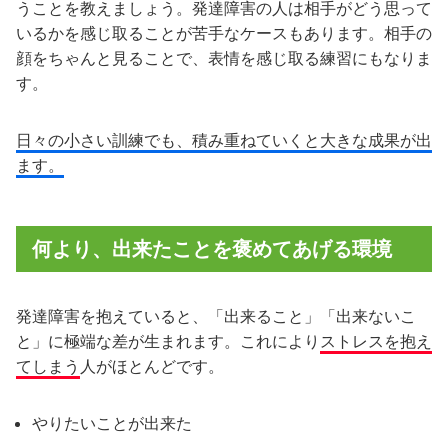
うことを教えましょう。発達障害の人は相手がどう思って
いるかを感じ取ることが苦手なケースもあります。相手の
顔をちゃんと見ることで、表情を感じ取る練習にもなりま
す。
日々の小さい訓練でも、積み重ねていくと大きな成果が出
ます。
何より、出来たことを褒めてあげる環境
発達障害を抱えていると、「出来ること」「出来ないこ
と」に極端な差が生まれます。これにより
ストレスを抱え
てしまう
人がほとんどです。
やりたいことが出来た