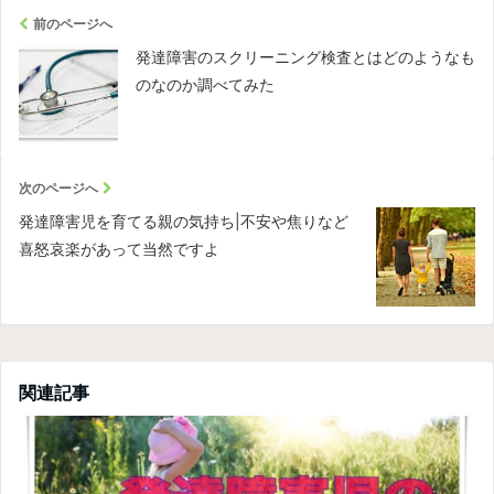
前のページへ
発達障害のスクリーニング検査とはどのようなも
のなのか調べてみた
次のページへ
発達障害児を育てる親の気持ち|不安や焦りなど
喜怒哀楽があって当然ですよ
関連記事