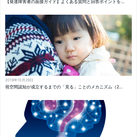
【発達障害者の面接ガイド】よくある質問と回答ポイントを...
2019年10月29日
視空間認知が成立するまでの「見る」ことのメカニズム（2...