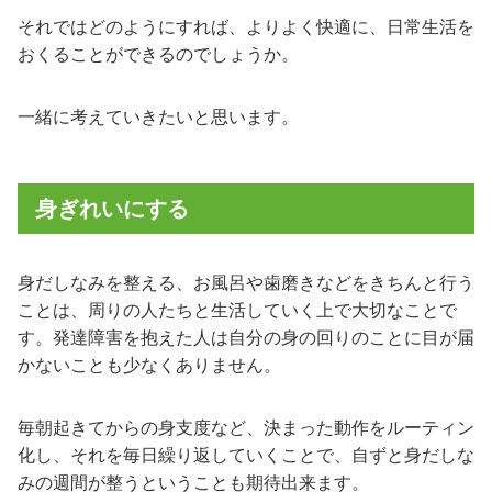
それではどのようにすれば、よりよく快適に、日常生活を
おくることができるのでしょうか。
一緒に考えていきたいと思います。
身ぎれいにする
身だしなみを整える、お風呂や歯磨きなどをきちんと行う
ことは、周りの人たちと生活していく上で大切なことで
す。発達障害を抱えた人は自分の身の回りのことに目が届
かないことも少なくありません。
毎朝起きてからの身支度など、決まった動作をルーティン
化し、それを毎日繰り返していくことで、自ずと身だしな
みの週間が整うということも期待出来ます。