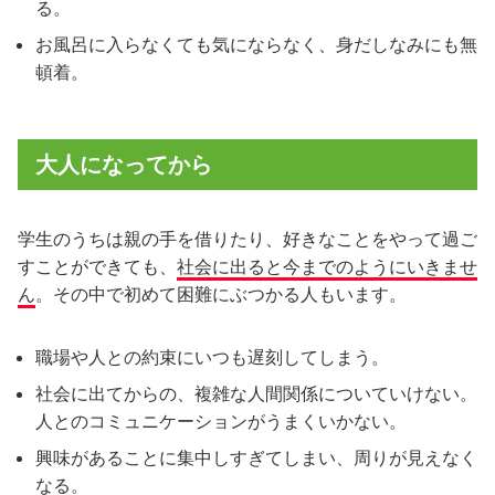
る。
お風呂に入らなくても気にならなく、身だしなみにも無
頓着。
大人になってから
学生のうちは親の手を借りたり、好きなことをやって過ご
すことができても、
社会に出ると今までのようにいきませ
ん
。その中で初めて困難にぶつかる人もいます。
職場や人との約束にいつも遅刻してしまう。
社会に出てからの、複雑な人間関係についていけない。
人とのコミュニケーションがうまくいかない。
興味があることに集中しすぎてしまい、周りが見えなく
なる。