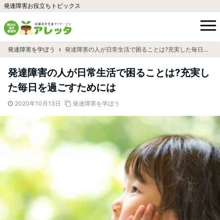
発達障害お役立ちトピックス
発達障害を学ぼう
発達障害の人が日常生活で困ることは?充実した毎日を過ごすためには
発達障害の人が日常生活で困ることは?充実し
た毎日を過ごすためには
2020年10月13日
発達障害を学ぼう