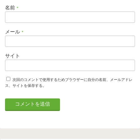
名前
*
メール
*
サイト
次回のコメントで使用するためブラウザーに自分の名前、メールアドレ
ス、サイトを保存する。