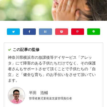
この記事の監修
神奈川県横浜市の放課後等デイサービス「アレッ
タ」にて障害のある子供たちだけでなく、その保護
者さんもサポートさせて頂くことで子供たちの「自
立」と「健全な育ち」のお手伝いをさせて頂いてい
ます。
半田 浩輔
管理者兼児童発達支援管理責任者