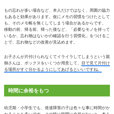
もの忘れが多い場合など、本人だけではなく、周囲の協力
もあると効果があります。仮にメモの習慣をつけたとして
も、そのメモ帳を無くしてしまう場合があるからです。
移動の前、帰る前、帰った後など、「必要なモノを持って
いるか、忘れ物はないかの確認を行う習慣化」をつけるこ
とで、忘れ物などの改善が見込めます。
お子さんが片付けられなくてイライラしてしまうという親
御さんは、ボックスをいくつか用意して、
目で見て片付け
る場所がすぐ分かるようにしてあげるといいですね。
時間に余裕をもつ
幼児期・小学生でも、発達障害の子は色々な事に時間がか
かることも多いです。その時に時間に余裕がないと、本人