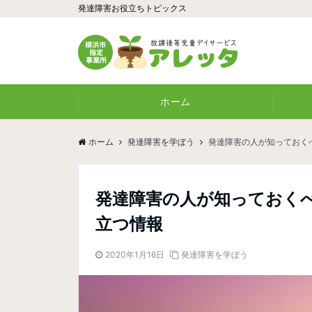
発達障害お役立ちトピックス
ホーム
ホーム
発達障害を学ぼう
発達障害の人が知っておく
発達障害の人が知っておく
立つ情報
2020年1月16日
発達障害を学ぼう