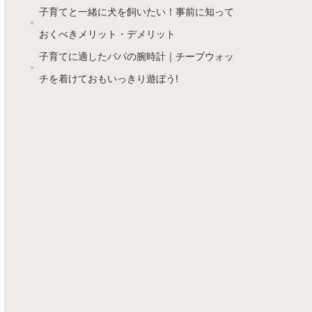
子育てと一緒に犬を飼いたい！事前に知って
おくべきメリット・デメリット
子育てに適したパパの腕時計｜チープウォッ
チを着けておもいっきり遊ぼう!