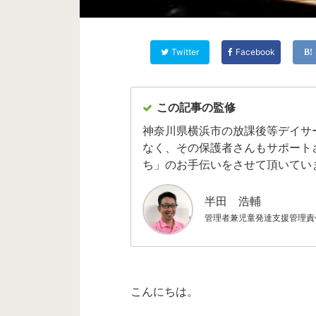
Twitter
Facebook
この記事の監修
神奈川県横浜市の放課後等デイサ
なく、その保護者さんもサポート
ち」のお手伝いをさせて頂いてい
半田 浩輔
管理者兼児童発達支援管理責
こんにちは。