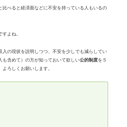
と比べると経済面などに不安を持っている人もいるの
ですよね。
収入の現状を説明しつつ、不安を少しでも減らしてい
人も含めて）の方が知っておいて欲しい
公的制度
を５
、よろしくお願いします。