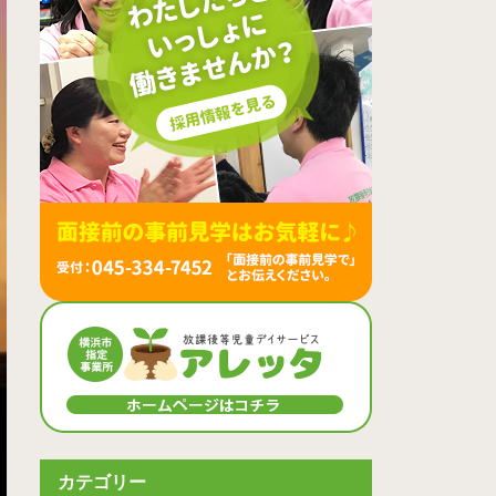
カテゴリー