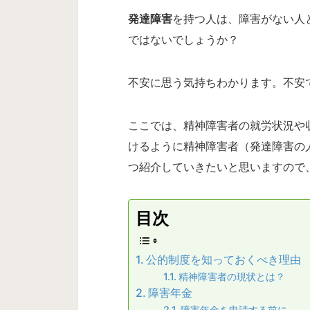
発達障害
を持つ人は、障害がない人
ではないでしょうか？
不安に思う気持ちわかります。不安
ここでは、精神障害者の就労状況や
けるように精神障害者（発達障害の
つ紹介していきたいと思いますので
目次
公的制度を知っておくべき理由
精神障害者の現状とは？
障害年金
障害年金を申請する前に