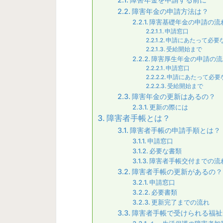
障害年金の申請方法は？
障害基礎年金の申請の流
申請窓口
申請にあたって必要
受給開始まで
障害厚生年金の申請の流
申請窓口
申請にあたって必要
受給開始まで
障害年金の更新はあるの？
更新の際には
障害者手帳とは？
障害者手帳の申請手順とは？
申請窓口
必要な書類
障害者手帳交付までの流
障害者手帳の更新があるの？
申請窓口
必要書類
更新完了までの流れ
障害者手帳で受けられる福祉