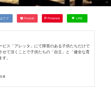
はてブ
Pocket
Pinterest
LINE
ービス「アレッタ」にて障害のある子供たちだけで
させて頂くことで子供たちの「自立」と「健全な育
ます。
任者