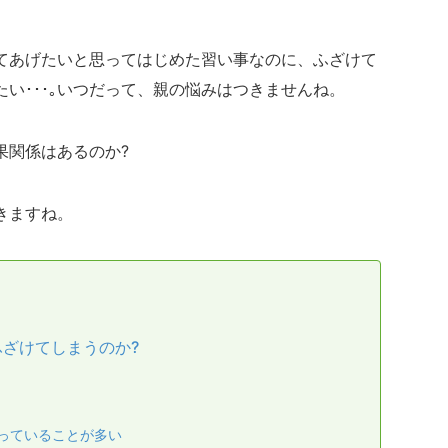
てあげたいと思ってはじめた習い事なのに、ふざけて
い･･･｡いつだって、親の悩みはつきませんね。
果関係はあるのか?
きますね。
ざけてしまうのか?
っていることが多い