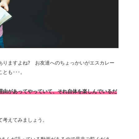
ありますよね? お友達へのちょっかいがエスカレー
とも･･･。
理由があってやっていて、それ自体を楽しんでいるだ
て考えてみましょう。
KOさんが語っている動画があるので是非ご覧くださ