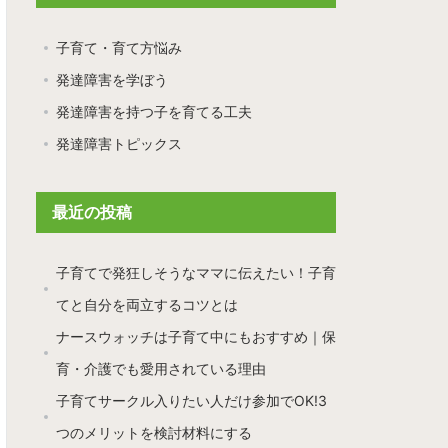
子育て・育て方悩み
発達障害を学ぼう
発達障害を持つ子を育てる工夫
発達障害トピックス
最近の投稿
子育てで発狂しそうなママに伝えたい！子育
てと自分を両立するコツとは
ナースウォッチは子育て中にもおすすめ｜保
育・介護でも愛用されている理由
子育てサークル入りたい人だけ参加でOK!3
つのメリットを検討材料にする