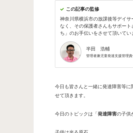
この記事の監修
神奈川県横浜市の放課後等デイサ
なく、その保護者さんもサポート
ち」のお手伝いをさせて頂いてい
半田 浩輔
管理者兼児童発達支援管理責
今日も皆さんと一緒に発達障害等に
せて頂きます。
今日のトピックは「
発達障害
の子供
子供は光る原石。