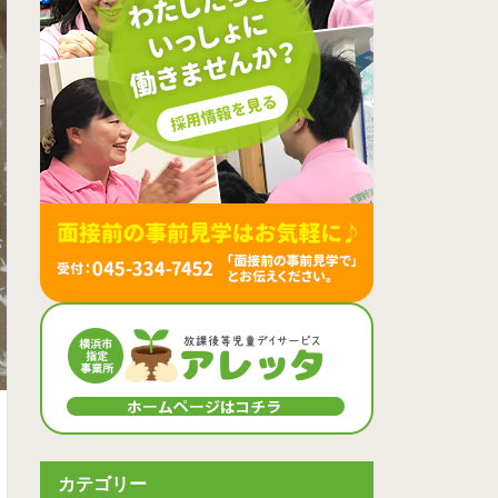
カテゴリー