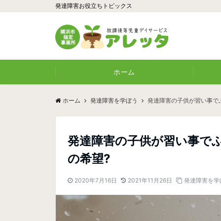
発達障害お役立ちトピックス
ホーム
ホーム
発達障害を学ぼう
発達障害の子供が習い事で
発達障害の子供が習い事でふ
の希望?
2020年7月16日
2021年11月26日
発達障害を学