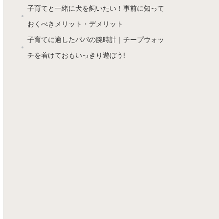
子育てと一緒に犬を飼いたい！事前に知って
おくべきメリット・デメリット
子育てに適したパパの腕時計｜チープウォッ
チを着けておもいっきり遊ぼう!