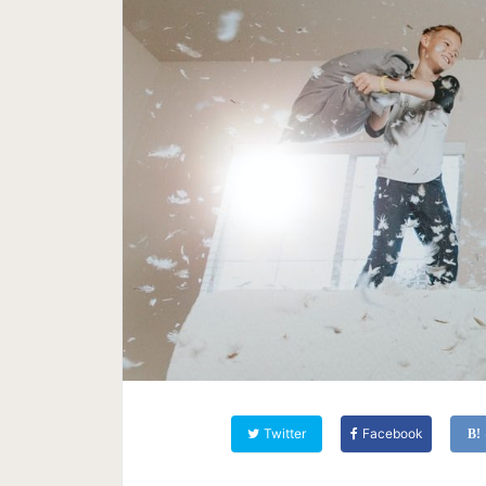
Twitter
Facebook