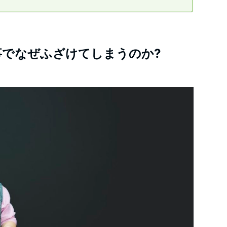
事でなぜふざけてしまうのか?