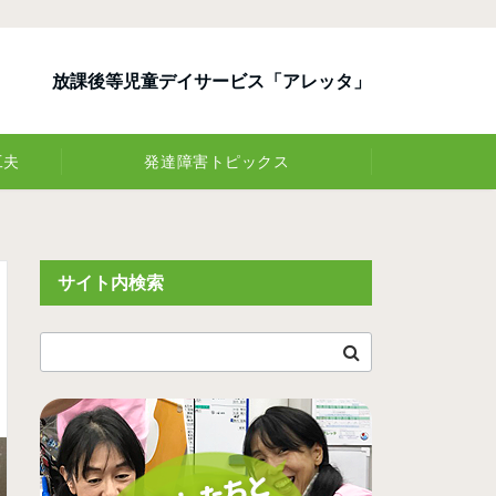
放課後等児童デイサービス「アレッタ」
工夫
発達障害トピックス
サイト内検索