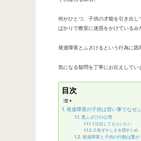
何かひとつ、子供の才能を引き出し
ばかりで教室に迷惑をかけているみた
発達障害とふざけるという行為に因
気になる疑問を丁寧にお伝えしてい
目次
発達障害の子供は習い事でなぜふ
悪ふざけの心理
1.注目してもらいたい
2.恥ずかしさを隠すため
発達障害と子供の行動は繋が