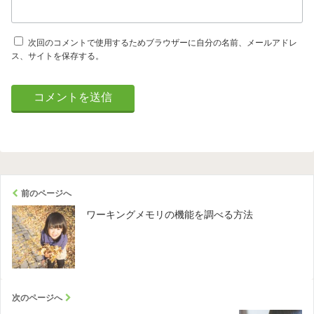
次回のコメントで使用するためブラウザーに自分の名前、メールアドレ
ス、サイトを保存する。
前のページへ
ワーキングメモリの機能を調べる方法
次のページへ