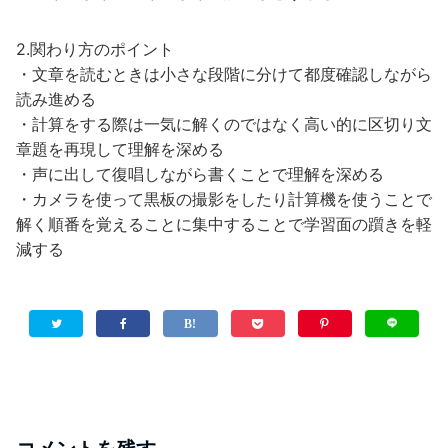
2.関わり方のポイント
・文章を読むときは小さな段階に分けて都度確認しながら
読み進める
・計算をする際は一気に解くのではなく高い的に区切り文
章題を再現して理解を深める
・声に出して復唱しながら書くことで理解を深める
・カメラを使って黒板の撮影をしたり計算機を使うことで
解く順番を覚えることに集中することで学習面の躓きを軽
減する