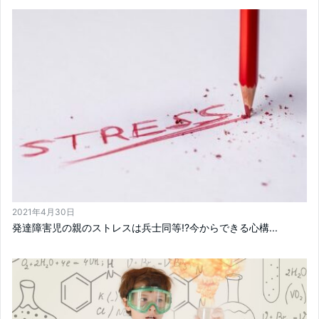
2021年4月30日
発達障害児の親のストレスは兵士同等!?今からできる心構...