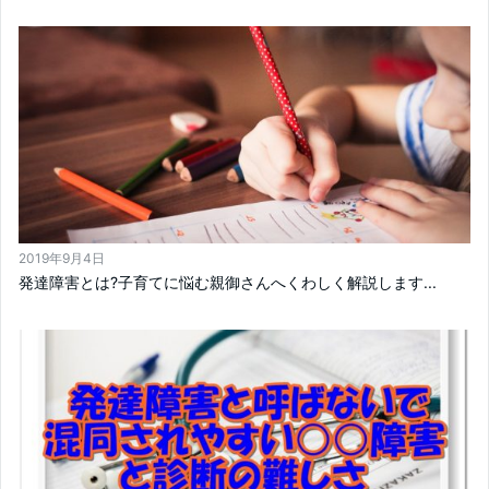
2019年9月4日
発達障害とは?子育てに悩む親御さんへくわしく解説します...