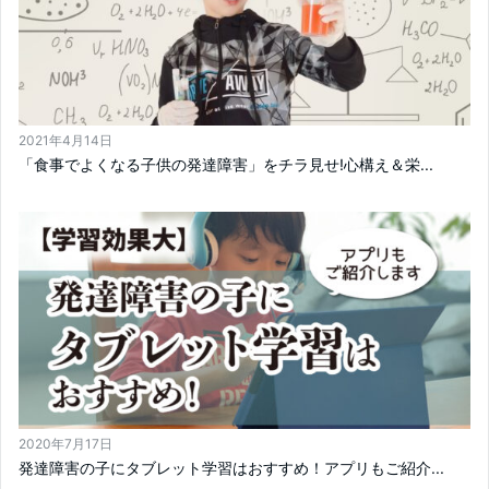
2021年4月14日
「食事でよくなる子供の発達障害」をチラ見せ!心構え＆栄...
2020年7月17日
発達障害の子にタブレット学習はおすすめ！アプリもご紹介...