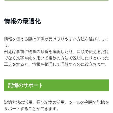
情報の最適化
情報を伝える際は子供が受け取りやすい方法を選びましょ
う。
例えば事前に物事の順番を確認したり、口頭で伝えるだけ
でなく文字や絵を用いて複数の方法で説明したりといった
工夫をすると、情報を整理して理解するのに役立ちます。
記憶のサポート
記憶方法の活用、長期記憶の活用、ツールの利用で記憶を
サポートすることができます。