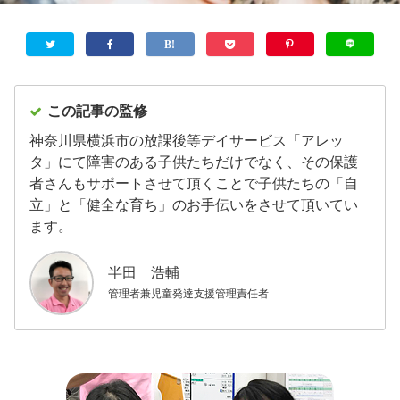
この記事の監修
神奈川県横浜市の放課後等デイサービス「アレッ
タ」にて障害のある子供たちだけでなく、その保護
者さんもサポートさせて頂くことで子供たちの「自
立」と「健全な育ち」のお手伝いをさせて頂いてい
ます。
半田 浩輔
管理者兼児童発達支援管理責任者