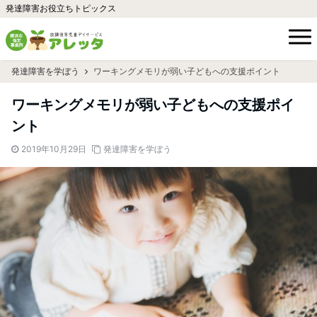
発達障害お役立ちトピックス
発達障害を学ぼう
ワーキングメモリが弱い子どもへの支援ポイント
ワーキングメモリが弱い子どもへの支援ポイ
ント
2019年10月29日
発達障害を学ぼう