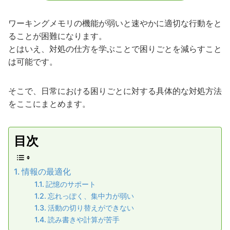
ワーキングメモリの機能が弱いと速やかに適切な行動をと
ることが困難になります。
とはいえ、対処の仕方を学ぶことで困りごとを減らすこと
は可能です。
そこで、日常における困りごとに対する具体的な対処方法
をここにまとめます。
目次
情報の最適化
記憶のサポート
忘れっぽく、集中力が弱い
活動の切り替えができない
読み書きや計算が苦手