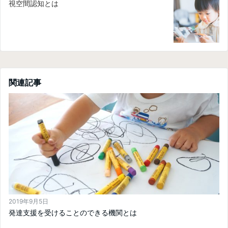
視空間認知とは
関連記事
2019年9月5日
発達支援を受けることのできる機関とは