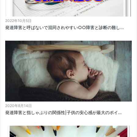
2022年10月5日
発達障害と呼ばないで混同されやすい○○障害と診断の難し...
2020年8月14日
発達障害と指しゃぶりの関係性|子供の安心感が最大のポイ...