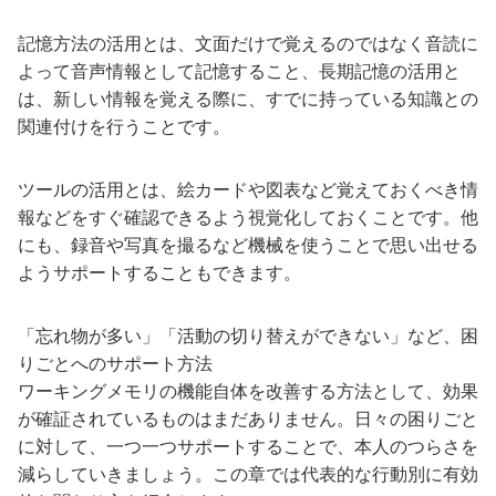
記憶方法の活用とは、文面だけで覚えるのではなく音読に
よって音声情報として記憶すること、長期記憶の活用と
は、新しい情報を覚える際に、すでに持っている知識との
関連付けを行うことです。
ツールの活用とは、絵カードや図表など覚えておくべき情
報などをすぐ確認できるよう視覚化しておくことです。他
にも、録音や写真を撮るなど機械を使うことで思い出せる
ようサポートすることもできます。
「忘れ物が多い」「活動の切り替えができない」など、困
りごとへのサポート方法
ワーキングメモリの機能自体を改善する方法として、効果
が確証されているものはまだありません。日々の困りごと
に対して、一つ一つサポートすることで、本人のつらさを
減らしていきましょう。この章では代表的な行動別に有効