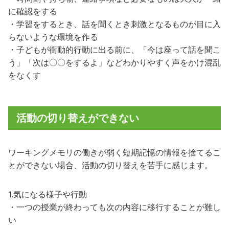
に確認をする
・学習をするとき、話を聞くとき刺激となるものが目に入
らないような環境を作る
・子どもが衝動的行動に出る前に、「今は座って話を聞こ
う」「次は〇〇をするよ」などわかりやすく声をかけ混乱
をなくす
活動の切り替えができない
ワーキングメモリの働きが弱く短期記憶の情報を捨てるこ
とができない場合、活動の切り替えを苦手に感じます。
1.気になる様子や行動
・一つの授業が終わっても次の内容に移行することが難し
い