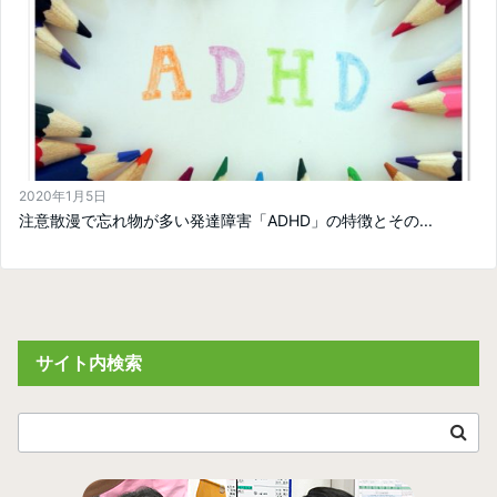
2020年1月5日
注意散漫で忘れ物が多い発達障害「ADHD」の特徴とその...
サイト内検索