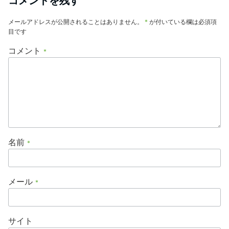
コメントを残す
メールアドレスが公開されることはありません。
*
が付いている欄は必須項
目です
コメント
*
名前
*
メール
*
サイト