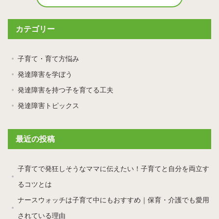
カテゴリー
子育て・育て方悩み
発達障害を学ぼう
発達障害を持つ子を育てる工夫
発達障害トピックス
最近の投稿
子育てで発狂しそうなママに伝えたい！子育てと自分を両立す
るコツとは
ナースウォッチは子育て中にもおすすめ｜保育・介護でも愛用
されている理由