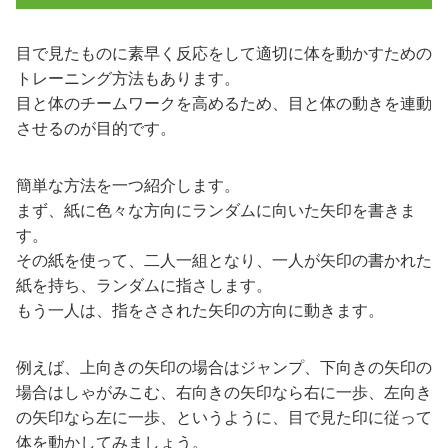
目で見たものに素早く反応をして適切に体を動かすための
トレーニング方法もあります。
目と体のチームワークを高めるため、目と体の動きを連動
させるのが目的です。
簡単な方法を一つ紹介します。
まず、紙に色々な方向にランダムに向いた矢印を書きま
す。
その紙を使って、二人一組となり、一人が矢印の書かれた
紙を持ち、ランダムに指さします。
もう一人は、指をさされた矢印の方向に動きます。
例えば、上向きの矢印の場合はジャンプ、下向きの矢印の
場合はしゃがみこむ、右向きの矢印なら右に一歩、左向き
の矢印なら左に一歩、というように、目で見た印に従って
体を動かしてみましょう。