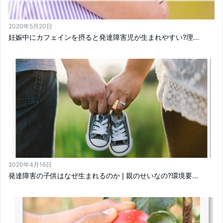
2020年5月20日
妊娠中にカフェインを摂ると発達障害児が生まれやすい?理...
2020年4月16日
発達障害の子供はなぜ生まれるのか❘親のせいなの?環境要...