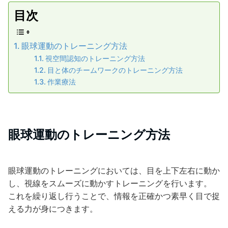
目次
眼球運動のトレーニング方法
視空間認知のトレーニング方法
目と体のチームワークのトレーニング方法
作業療法
眼球運動のトレーニング方法
眼球運動のトレーニングにおいては、目を上下左右に動か
し、視線をスムーズに動かすトレーニングを行います。
これを繰り返し行うことで、情報を正確かつ素早く目で捉
える力が身につきます。