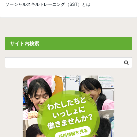
ソーシャルスキルトレーニング（SST）とは
サイト内検索