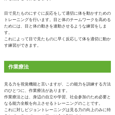
目で見たものにすぐに反応をして適切に体を動かすための
トレーニングを行います。目と体のチームワークを高める
ためには、目と体の動きを連動させるような練習をしま
す。
これによって目で見たものに早く反応して体を適切に動か
す練習ができます。
作業療法
見る力を視覚機能と言いますが、この能力を訓練する方法
のひとつに、作業療法があります。
作業療法とは、身辺の自立や学習、社会参加のため必要と
なる能力全般を向上させるトレーニングのことです。
これに対しビジョントレーニングは見る力の向上のみに特