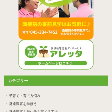
カテゴリー
子育て・育て方悩み
発達障害を学ぼう
発達障害を持つ子を育てる工夫