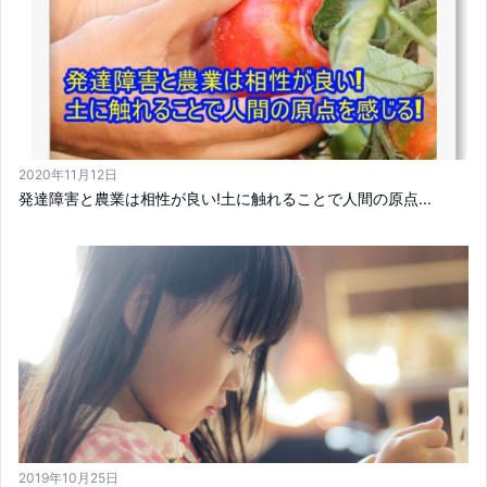
2020年11月12日
発達障害と農業は相性が良い!土に触れることで人間の原点...
2019年10月25日