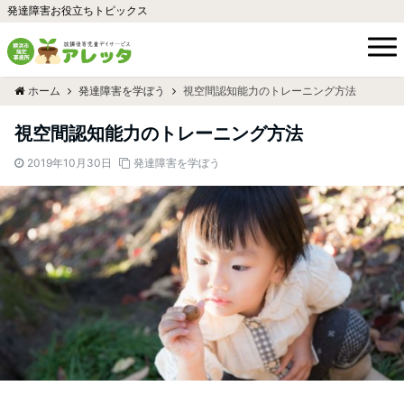
発達障害お役立ちトピックス
ホーム
発達障害を学ぼう
視空間認知能力のトレーニング方法
視空間認知能力のトレーニング方法
2019年10月30日
発達障害を学ぼう