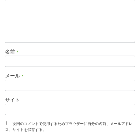
名前
*
メール
*
サイト
次回のコメントで使用するためブラウザーに自分の名前、メールアドレ
ス、サイトを保存する。