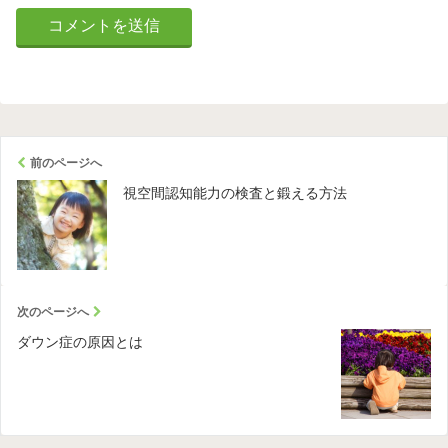
前のページへ
視空間認知能力の検査と鍛える方法
次のページへ
ダウン症の原因とは