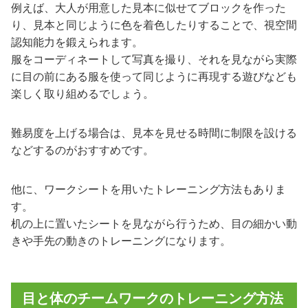
例えば、大人が用意した見本に似せてブロックを作った
り、見本と同じように色を着色したりすることで、視空間
認知能力を鍛えられます。
服をコーディネートして写真を撮り、それを見ながら実際
に目の前にある服を使って同じように再現する遊びなども
楽しく取り組めるでしょう。
難易度を上げる場合は、見本を見せる時間に制限を設ける
などするのがおすすめです。
他に、ワークシートを用いたトレーニング方法もありま
す。
机の上に置いたシートを見ながら行うため、目の細かい動
きや手先の動きのトレーニングになります。
目と体のチームワークのトレーニング方法