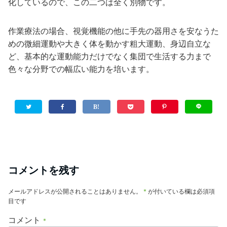
化しているので、この二つは全く別物です。
作業療法の場合、視覚機能の他に手先の器用さを安なうた
めの微細運動や大きく体を動かす粗大運動、身辺自立な
ど、基本的な運動能力だけでなく集団で生活する力まで
色々な分野での幅広い能力を培います。
コメントを残す
メールアドレスが公開されることはありません。
*
が付いている欄は必須項
目です
コメント
*