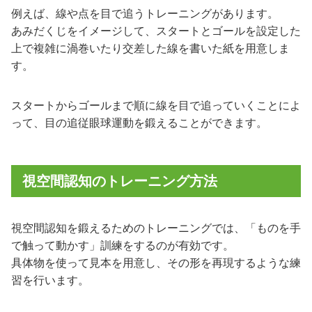
例えば、線や点を目で追うトレーニングがあります。
あみだくじをイメージして、スタートとゴールを設定した
上で複雑に渦巻いたり交差した線を書いた紙を用意しま
す。
スタートからゴールまで順に線を目で追っていくことによ
って、目の追従眼球運動を鍛えることができます。
視空間認知のトレーニング方法
視空間認知を鍛えるためのトレーニングでは、「ものを手
で触って動かす」訓練をするのが有効です。
具体物を使って見本を用意し、その形を再現するような練
習を行います。