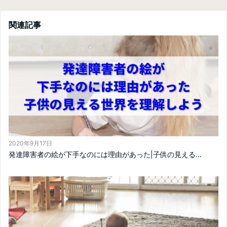
関連記事
2020年9月17日
発達障害者の絵が下手なのには理由があった|子供の見える...