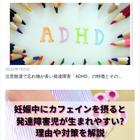
2020年1月5日
注意散漫で忘れ物が多い発達障害「ADHD」の特徴とその...