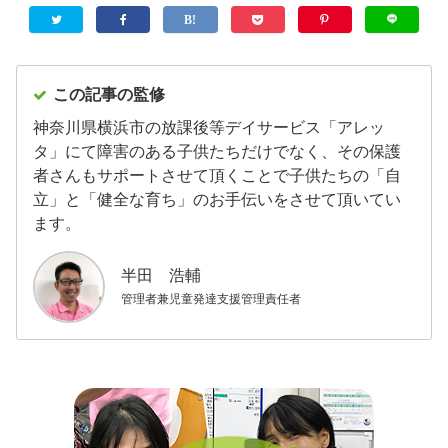
この記事の監修
神奈川県横浜市の放課後等デイサービス「アレッ
タ」にて障害のある子供たちだけでなく、その保護
者さんもサポートさせて頂くことで子供たちの「自
立」と「健全な育ち」のお手伝いをさせて頂いてい
ます。
半田 浩輔
管理者兼児童発達支援管理責任者