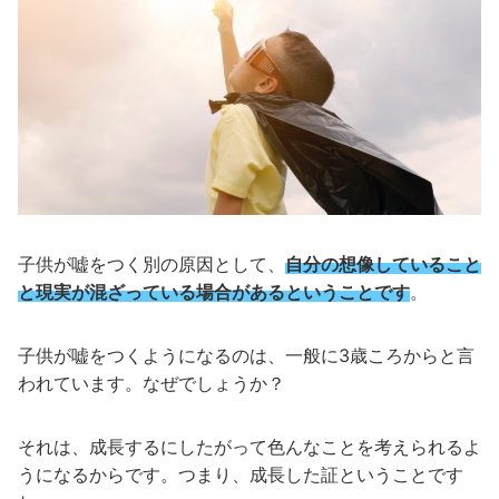
子供が嘘をつく別の原因として、
自分の想像していること
と現実が混ざっている場合があるということです
。
子供が嘘をつくようになるのは、一般に3歳ころからと言
われています。なぜでしょうか？
それは、成長するにしたがって色んなことを考えられるよ
うになるからです。つまり、成長した証ということです