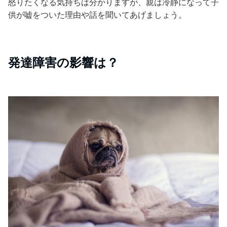
怒りたくなる気持ちは分かりますが、親は冷静になって子
供が嘘をついた理由や話を聞いてあげましょう。
発達障害の影響は？