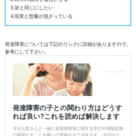
3.皆と同じにしたい
4.現実と想像が混ざっている
発達障害については下記のリンクに詳細がありますので、
参考にして下さい。