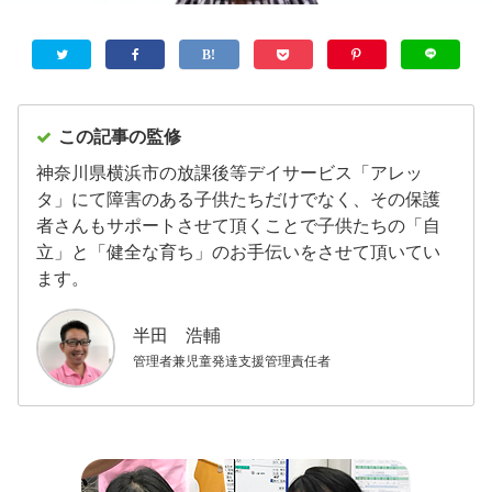
この記事の監修
神奈川県横浜市の放課後等デイサービス「アレッ
タ」にて障害のある子供たちだけでなく、その保護
者さんもサポートさせて頂くことで子供たちの「自
立」と「健全な育ち」のお手伝いをさせて頂いてい
ます。
半田 浩輔
管理者兼児童発達支援管理責任者