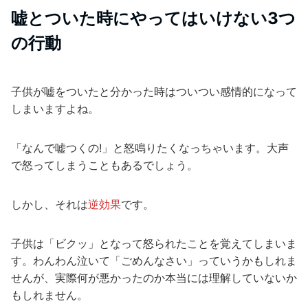
嘘とついた時にやってはいけない3つ
の行動
子供が嘘をついたと分かった時はついつい感情的になって
しまいますよね。
「なんで嘘つくの!」と怒鳴りたくなっちゃいます。大声
で怒ってしまうこともあるでしょう。
しかし、それは
逆効果
です。
子供は「ビクッ」となって怒られたことを覚えてしまいま
す。わんわん泣いて「ごめんなさい」っていうかもしれま
せんが、実際何が悪かったのか本当には理解していないか
もしれません。