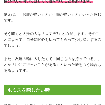
自分の方を向いてほしくて嘘をつくこともあります。
例えば、「お腹が痛い」とか「頭が痛い」とかいった感じ
です。
そう聞くと大抵の人は「大丈夫?」と心配します。そのこ
とによって、自分に関心を払ってもらって少し満足するの
でしょう。
また、友達の輪に入りたくて「同じものを持っている」、
とか「〇〇に行ったことがある」といった嘘をつく場合も
あるようです。
4.ミスを隠したい時