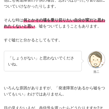
他にも発達障害の子供の場合、忘れっぽかったり皆の話に
ついていけなかったりします。
そんな時は
何とかその場を乗り切りたい自分が変だと思わ
れたくないと思い
、嘘をついてしまうこともあります。
すぐ嘘だと分かるとしてもです。
「しょうがない」と思わないでくださ
いね。
浩二
いろんな原因がありますが、「発達障害があるから嘘をつ
いてもいい」わけではありません。
目の見えない人が、赤信号を渡ったらどうなりますか?そ