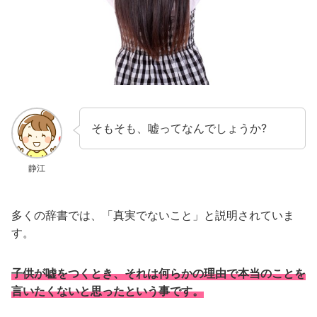
そもそも、嘘ってなんでしょうか?
静江
多くの辞書では、「真実でないこと」と説明されていま
す。
子供が嘘をつくとき、それは何らかの理由で本当のことを
言いたくないと思ったという事です。