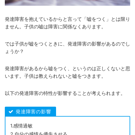
発達障害を抱えているからと言って「嘘をつく」とは限り
ません。子供の嘘は障害に関係なくあります。
では子供が嘘をつくときに、発達障害の影響があるのでし
ょうか？
発達障害があるから嘘をつく、というのは正しくないと思
います。子供は教えられないと嘘をつきます。
以下の発達障害の特性が影響することが考えられます。
発達障害の影響
1.感情過敏
2.自分の感情を優先させる