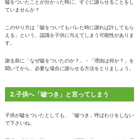
嘘をついたことが分かった時に、すぐに謝らせることをし
ていませんか？
このやり方は「嘘をついてもバレた時に謝れば許してもら
える」という、認識を子供に与えてしまう可能性がありま
す。
謝る前に「なぜ嘘をついたのか？」・「理由は何か？」を
聞いてから、必要な場合に謝らせる方法をとりましょう。
2.子供へ「嘘つき」と言ってしまう
子供が嘘をついたとしても、「嘘つき」呼ばわりをしない
で下さいね。