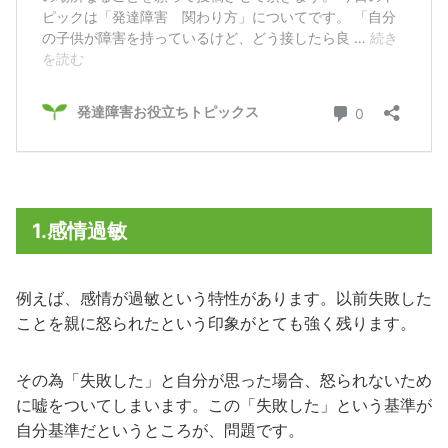
1.感情過敏
例えば、感情が過敏という特性があります。以前失敗した
ことを親に怒られたという印象がとても強く残ります。
その為「失敗した」と自分が思った場合、怒られないため
に嘘をついてしまいます。この「失敗した」という基準が
自分基準だというところが、問題です。