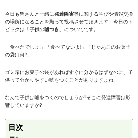
今日も皆さんと一緒に
発達障害
等に関する学びや情報交換
の場所になることを願って投稿させて頂きます。今日のト
ピックは「
子供
の
嘘つき
」についてです。
「食べたでしょ!」「食べてないよ!」「じゃあこのお菓子
の袋は何?」
ゴミ箱にお菓子の袋があればすぐに分かるはずなのに、子
供って分かりやすい嘘をつくことがありますよね。
なんで子供は嘘をつくのでしょうか?そこに発達障害は影
響していますか?
目次