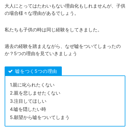
大人にとってはたわいもない理由化もしれませんが、子供
の場合様々な理由があるでしょう。
私たちも子供の時は同じ経験をしてきました。
過去の経験を踏まえながら、なぜ嘘をついてしまったの
か？5つの理由を見ていきましょう
嘘をつく5つの理由
1.親に叱られたくない
2.親を悲しませたくない
3.注目してほしい
4.嘘を隠したい時
5.願望から嘘をついてしまう