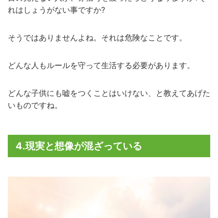
れはしょうがない事ですか?
そうではありませんよね。それは危険なことです。
どんな人もルールを守って生活する必要があります。
どんな子供にも嘘をつくことはいけない、と教えてあげた
いものですね。
4.現実と想像が混ざっている