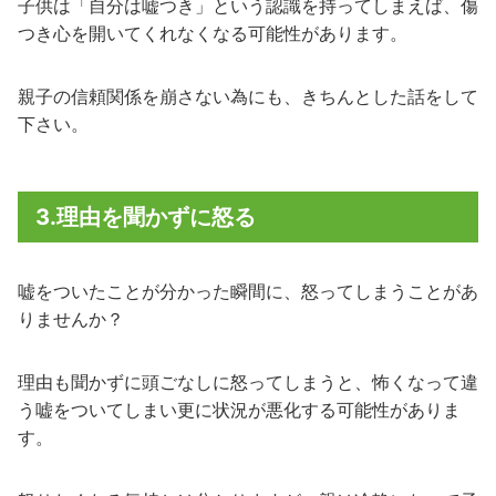
子供は「自分は嘘つき」という認識を持ってしまえば、傷
つき心を開いてくれなくなる可能性があります。
親子の信頼関係を崩さない為にも、きちんとした話をして
下さい。
3.理由を聞かずに怒る
嘘をついたことが分かった瞬間に、怒ってしまうことがあ
りませんか？
理由も聞かずに頭ごなしに怒ってしまうと、怖くなって違
う嘘をついてしまい更に状況が悪化する可能性がありま
す。