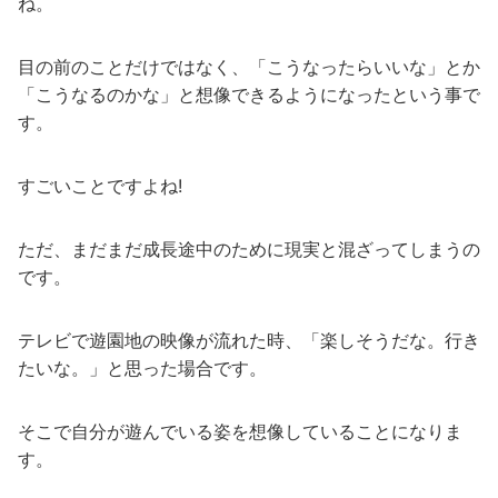
ね。
目の前のことだけではなく、「こうなったらいいな」とか
「こうなるのかな」と想像できるようになったという事で
す。
すごいことですよね!
ただ、まだまだ成長途中のために現実と混ざってしまうの
です。
テレビで遊園地の映像が流れた時、「楽しそうだな。行き
たいな。」と思った場合です。
そこで自分が遊んでいる姿を想像していることになりま
す。