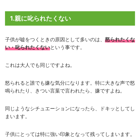
1.親に叱られたくない
子供が嘘をつくときの原因として多いのは、
怒られたくな
い・叱られたくない
という事です。
これは大人でも同じですよね。
怒られると誰でも嫌な気分になります。特に大きな声で怒
鳴られたり、きつい言葉で言われたら、嫌ですよね。
同じようなシチュエーションになったら、ドキッとしてし
まいます。
子供にとっては特に強い印象となって残ってしまいます。