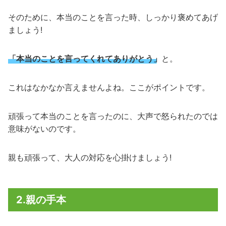
そのために、本当のことを言った時、しっかり褒めてあげ
ましょう!
「本当のことを言ってくれてありがとう」
と。
これはなかなか言えませんよね。ここがポイントです。
頑張って本当のことを言ったのに、大声で怒られたのでは
意味がないのです。
親も頑張って、大人の対応を心掛けましょう!
2.親の手本