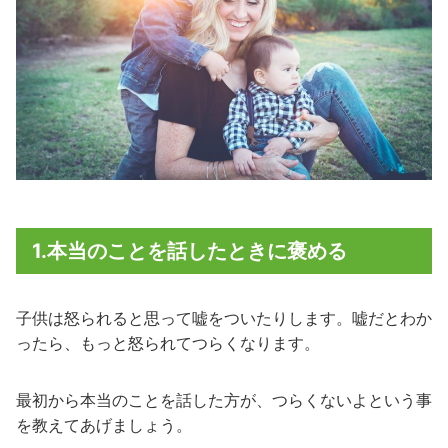
1.本当のことを話したときに褒める
子供は怒られると思って嘘をついたりします。嘘だとわか
ったら、もっと怒られてつらくなります。
最初から本当のことを話した方が、つらくないよという事
を教えてあげましょう。