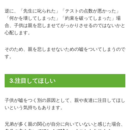
逆に、「先生に叱られた」「テストの点数が悪かった」
「何かを壊してしまった」「約束を破ってしまった」場
合、子供は親を悲しませてがっかりさせるのではないかと
心配します。
そのため、親を悲しませないための嘘をついてしまうので
す。
3.注目してほしい
子供が嘘をつく別の原因として、親や友達に注目してほし
いという気持ちもあります。
兄弟が多く親の関心が自分に向いていないと感じた場合、