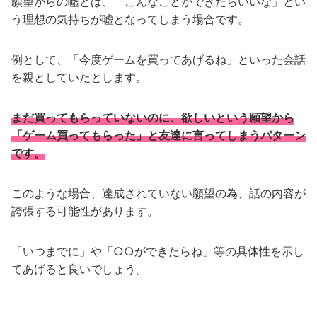
願望からの噓とは、「こんなことができたらいいな」とい
う理想の気持ちが嘘となってしまう場合です。
例として、「今度ゲームを買ってあげるね」といった会話
を親としていたとします。
まだ買ってもらっていないのに、欲しいという願望から
「ゲーム買ってもらった」と友達に言ってしまうパターン
です。
このような場合、達成されていない願望の為、話の内容が
誇張する可能性があります。
「いつまでに」や「○○ができたらね」等の具体性を示し
てあげると良いでしょう。