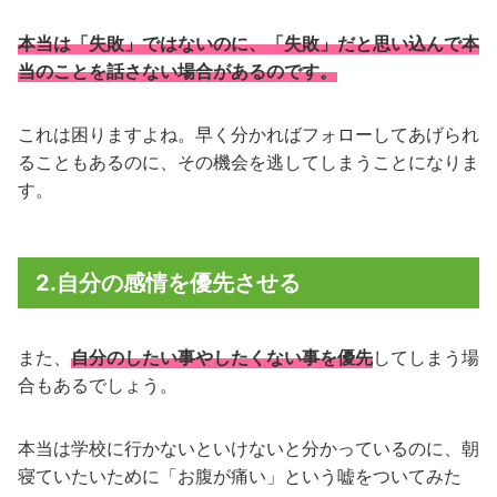
本当は「失敗」ではないのに、「失敗」だと思い込んで本
当のことを話さない場合があるのです。
これは困りますよね。早く分かればフォローしてあげられ
ることもあるのに、その機会を逃してしまうことになりま
す。
2.自分の感情を優先させる
また、
自分のしたい事やしたくない事を優先
してしまう場
合もあるでしょう。
本当は学校に行かないといけないと分かっているのに、朝
寝ていたいために「お腹が痛い」という嘘をついてみた