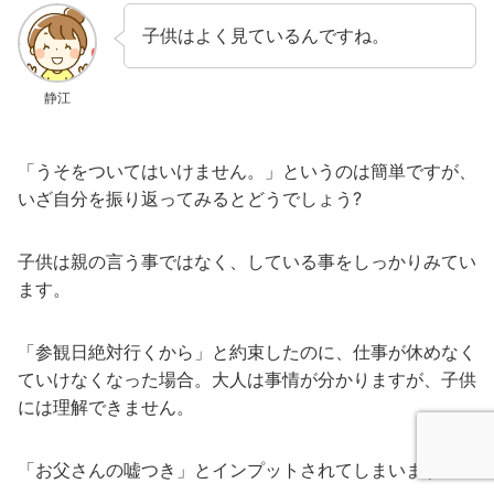
子供はよく見ているんですね。
静江
「うそをついてはいけません。」というのは簡単ですが、
いざ自分を振り返ってみるとどうでしょう?
子供は親の言う事ではなく、している事をしっかりみてい
ます。
「参観日絶対行くから」と約束したのに、仕事が休めなく
ていけなくなった場合。大人は事情が分かりますが、子供
には理解できません。
「お父さんの嘘つき」とインプットされてしまいます。