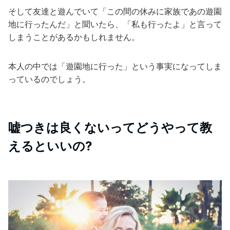
そして友達と遊んでいて「この間の休みに家族であの遊園
地に行ったんだ」と聞いたら、「私も行ったよ」と言って
しまうことがあるかもしれません。
本人の中では「遊園地に行った」という事実になってしま
っているのでしょう。
嘘つきは良くないってどうやって教
えるといいの?