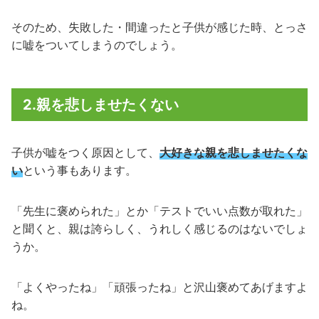
そのため、失敗した・間違ったと子供が感じた時、とっさ
に嘘をついてしまうのでしょう。
2.親を悲しませたくない
子供が嘘をつく原因として、
大好きな親を悲しませたくな
い
という事もあります。
「先生に褒められた」とか「テストでいい点数が取れた」
と聞くと、親は誇らしく、うれしく感じるのはないでしょ
うか。
「よくやったね」「頑張ったね」と沢山褒めてあげますよ
ね。