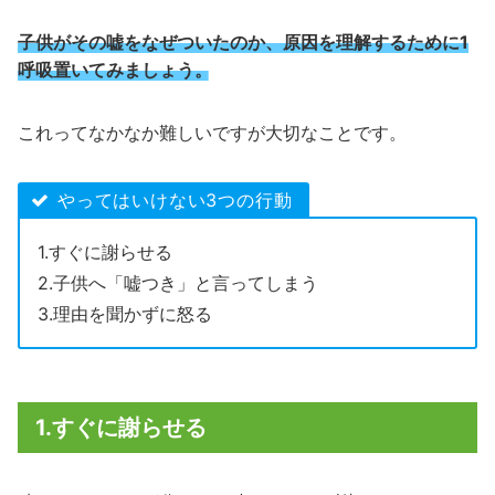
子供がその嘘をなぜついたのか、原因を理解するために1
呼吸置いてみましょう。
これってなかなか難しいですが大切なことです。
やってはいけない3つの行動
1.すぐに謝らせる
2.子供へ「嘘つき」と言ってしまう
3.理由を聞かずに怒る
1.すぐに謝らせる