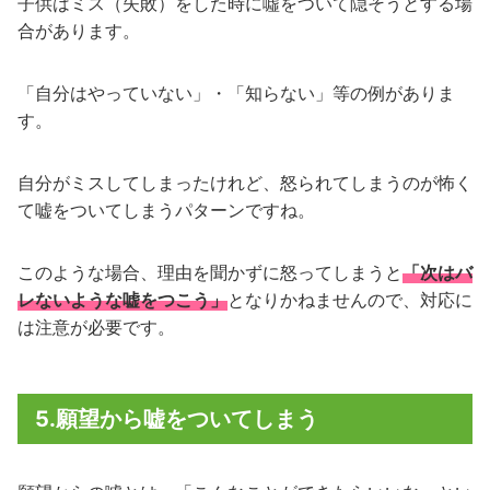
子供はミス（失敗）をした時に噓をついて隠そうとする場
合があります。
「自分はやっていない」・「知らない」等の例がありま
す。
自分がミスしてしまったけれど、怒られてしまうのが怖く
て嘘をついてしまうパターンですね。
このような場合、理由を聞かずに怒ってしまうと
「次はバ
レないような嘘をつこう」
となりかねませんので、対応に
は注意が必要です。
5.願望から嘘をついてしまう