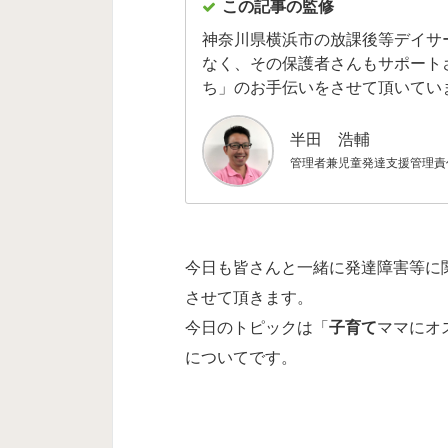
この記事の監修
神奈川県横浜市の放課後等デイサ
なく、その保護者さんもサポート
ち」のお手伝いをさせて頂いてい
半田 浩輔
管理者兼児童発達支援管理責
今日も皆さんと一緒に発達障害等に
させて頂きます。
今日のトピックは「
子育て
ママにオ
についてです。