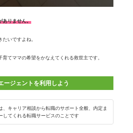
がありません。
きたいですよね。
子育てママの希望をかなえてくれる救世主です。
エージェントを利用しよう
は、キャリア相談から転職のサポート全般、内定ま
ーしてくれる転職サービスのことです