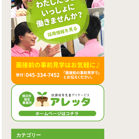
カテゴリー