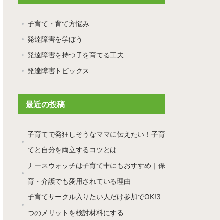
子育て・育て方悩み
発達障害を学ぼう
発達障害を持つ子を育てる工夫
発達障害トピックス
最近の投稿
子育てで発狂しそうなママに伝えたい！子育
てと自分を両立するコツとは
ナースウォッチは子育て中にもおすすめ｜保
育・介護でも愛用されている理由
子育てサークル入りたい人だけ参加でOK!3
つのメリットを検討材料にする