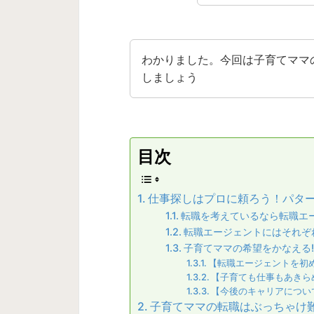
わかりました。今回は子育てママ
しましょう
目次
仕事探しはプロに頼ろう！パタ
転職を考えているなら転職エ
転職エージェントにはそれぞ
子育てママの希望をかなえる
【転職エージェントを初
【子育ても仕事もあきら
【今後のキャリアについ
子育てママの転職はぶっちゃけ