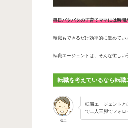
毎日バタバタの子育てママには時間
転職もできるだけ効率的に進めてい
転職エージェントは、そんな忙しい
転職を考えているなら転職
転職エージェントと
で二人三脚でフォロ
浩二