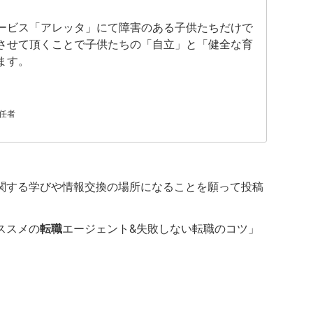
ービス「アレッタ」にて障害のある子供たちだけで
させて頂くことで子供たちの「自立」と「健全な育
ます。
任者
関する学びや情報交換の場所になることを願って投稿
ススメの
転職
エージェント&失敗しない転職のコツ」