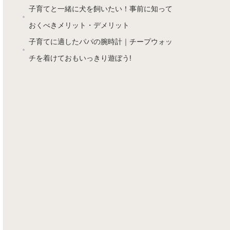
子育てと一緒に犬を飼いたい！事前に知って
おくべきメリット・デメリット
子育てに適したパパの腕時計｜チープウォッ
チを着けておもいっきり遊ぼう!