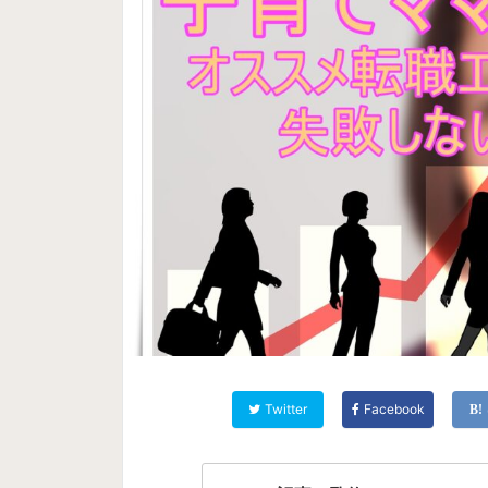
Twitter
Facebook