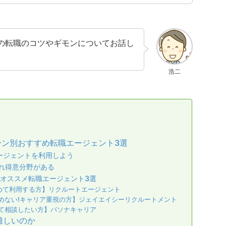
の転職のコツやギモンについてお話し
浩二
ーン別おすすめ転職エージェント3選
ージェントを利用しよう
れ得意分野がある
!オススメ転職エージェント3選
めて利用する方】リクルートエージェント
めない!キャリア重視の方】ジェイエイシーリクルートメント
て相談したい方】パソナキャリア
難しいのか