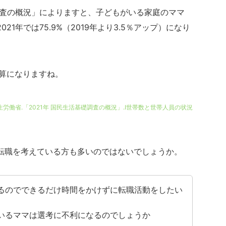
調査の概況」によりますと、子どもがいる家庭のママ
1年では75.9%（2019年より3.5％アップ）になり
計算になりますね。
労働省.「2021年 国民生活基礎調査の概況」.Ⅰ世帯数と世帯人員の状況
転職を考えている方も多いのではないでしょうか。
るのでできるだけ時間をかけずに転職活動をしたい
いるママは選考に不利になるのでしょうか