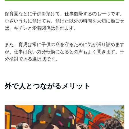
保育園などに子供を預けて、仕事復帰するのも一つです。
小さいうちに預けても、預けた以外の時間を大切に過ごせ
ば、キチンと愛着関係は作れます。
また、育児は常に子供の命を守るために気が張り詰めます
が、仕事は良い気分転換になるとの声もよく聞きます。十
分検討できる選択肢です。
外で人とつながるメリット