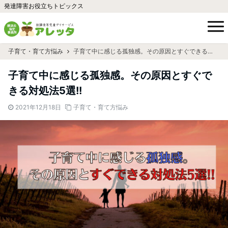
発達障害お役立ちトピックス
子育て・育て方悩み
子育て中に感じる孤独感。その原因とすぐできる対処法5選!!
子育て中に感じる孤独感。その原因とすぐで
きる対処法5選!!
2021年12月18日
子育て・育て方悩み