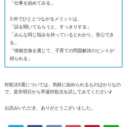
「仕事を始めてみる」
3.外でひととつながるメリットは、
「話を聞いてもらうと、すっきりする」
「みんな同じ悩みを持っているとわかり、安心でき
る」
「情報交換を通じて、子育ての問題解決のヒントが
得られる」
対処法5選については、気軽に始められるものばかりなの
で、是非明日から早速対処法を試してみてください♪
お読みいただき、ありがとうございました。