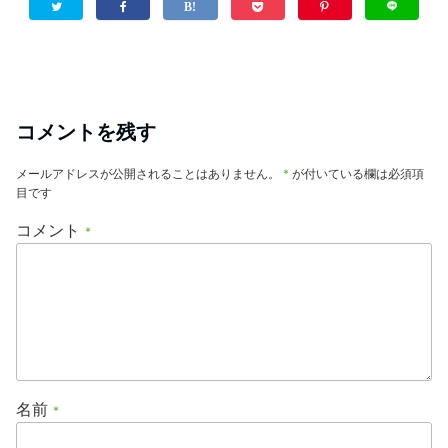
コメントを残す
メールアドレスが公開されることはありません。
*
が付いている欄は必須項
目です
コメント
*
名前
*