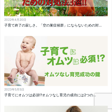
2022年4月20日
子育て終了の寂しさ。「空の巣症候群」にならないための対...
2023年5月5日
子育てにオムツは必須!?オムツなし育児の成功には2つの...