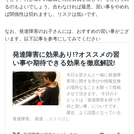
るのもよいでしょう。合わなければ最悪、習い事をやめれ
ば関係性は切れますし、リスクは低いです。
なお、発達障害のお子さんには、おすすめの習い事がござ
います。以下記事を参考にしてみてください