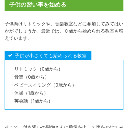
子供の習い事を始める
子供向けリトミックや、音楽教室などに参加してみてはい
かがでしょうか。最近では、０歳から始められる教室も増
えています。
子供が小さくても始められる教室
・リトミック（0歳から）
・音楽（0歳から）
・ベビースイミング（0歳から）
・体操（1歳から）
・英会話（1歳から）
そこで、付き添いの親御さんに勇気を出して声をかけてみ