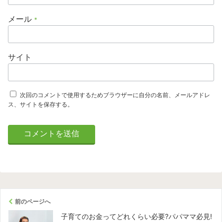
メール
*
サイト
次回のコメントで使用するためブラウザーに自分の名前、メールアドレ
ス、サイトを保存する。
前のページへ
子育てのお金ってどれくらい必要?パパママ必見!