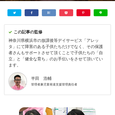
この記事の監修
神奈川県横浜市の放課後等デイサービス「アレッ
タ」にて障害のある子供たちだけでなく、その保護
者さんもサポートさせて頂くことで子供たちの「自
立」と「健全な育ち」のお手伝いをさせて頂いてい
ます。
半田 浩輔
管理者兼児童発達支援管理責任者