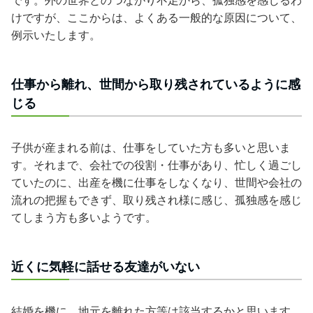
です。外の世界とのつながり不足から、孤独感を感じるわ
けですが、ここからは、よくある一般的な原因について、
例示いたします。
仕事から離れ、世間から取り残されているように感
じる
子供が産まれる前は、仕事をしていた方も多いと思いま
す。それまで、会社での役割・仕事があり、忙しく過ごし
ていたのに、出産を機に仕事をしなくなり、世間や会社の
流れの把握もできず、取り残され様に感じ、孤独感を感じ
てしまう方も多いようです。
近くに気軽に話せる友達がいない
結婚を機に、地元を離れた方等は該当するかと思います。