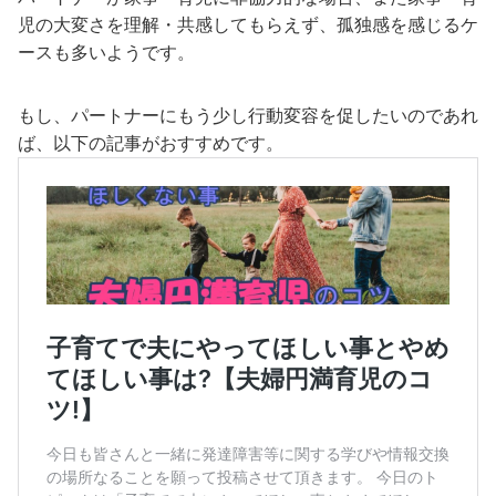
児の大変さを理解・共感してもらえず、孤独感を感じるケ
ースも多いようです。
もし、パートナーにもう少し行動変容を促したいのであれ
ば、以下の記事がおすすめです。