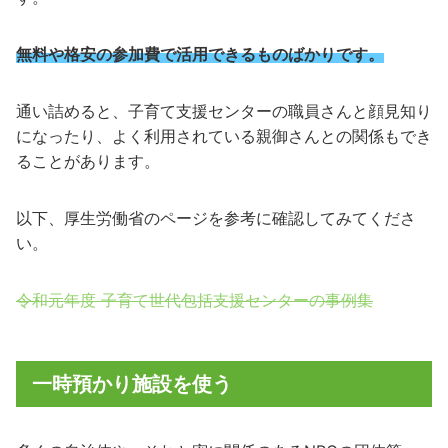
無料や格安の参加費で活用できるものばかりです。
通い詰めると、子育て支援センターの職員さんと顔見知り
になったり、よく利用されている親御さんとの関係もでき
ることがあります。
以下、厚生労働省のページを参考に確認してみてくださ
い。
令和元年度 子育て世代包括支援センターの事例集
一時預かり施設を使う