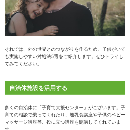
それでは、外の世界とのつながりを作るため、子供がいて
も実施しやすい対処法5選をご紹介します。ぜひトライし
てみてください。
自治体施設を活用する
多くの自治体に「子育て支援センター」がございます。子
育ての相談で乗ってくれたり、離乳食講座や子供のベビー
マッサージ講座等、役に立つ講座を開講してくれていま
す。