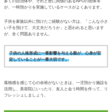
多くの自治体や、それと密に関係のあるNPOの団体等
が、一時預かりを実施しているケースがよくあります。
子供を家族以外に預けたご経験がない方は、「こんな小さ
い子を預けて、大丈夫だろうか」と思われると思います
が、全く問題ありません。
子供の人格形成に一番影響を与える親が、心身が安
定していることが一番大切です。
孤独感を感じて心の余裕がないときは、一児預かり施設を
活用し、美容院にいったり、友人と会う時間を作って、リ
フレッシュしましょう。