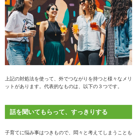
上記の対処法を使って、外でつながりを持つと様々なメリ
ットがあります。代表的なものは、以下の３つです。
話を聞いてもらって、すっきりする
子育てに悩み事はつきもので、悶々と考えてしまうことも