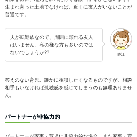
生まれ育った土地でなければ、近くに友人がいないことが
普通です。
夫が転勤族なので、周囲に頼れる友人
はいません。私の様な方も多いのでは
ないでしょうか??
静江
答えのない育児。誰かに相談したくなるものですが、相談
相手もいなければ孤独感を感じてしまうのも無理ありませ
ん。
パートナーが非協力的
パートナーが家事・育児に非協力的な場合、また家事・育