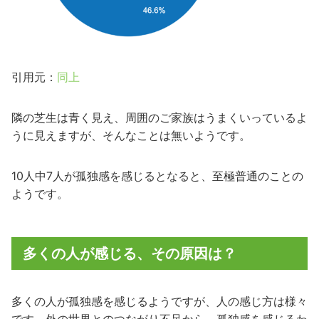
引用元：
同上
隣の芝生は青く見え、周囲のご家族はうまくいっているよ
うに見えますが、そんなことは無いようです。
10人中7人が孤独感を感じるとなると、至極普通のことの
ようです。
多くの人が感じる、その原因は？
多くの人が孤独感を感じるようですが、人の感じ方は様々