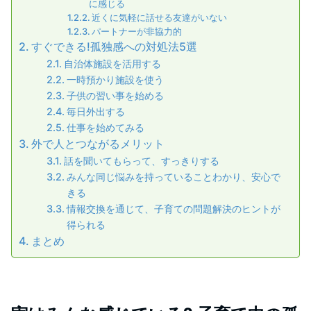
に感じる
近くに気軽に話せる友達がいない
パートナーが非協力的
すぐできる!孤独感への対処法5選
自治体施設を活用する
一時預かり施設を使う
子供の習い事を始める
毎日外出する
仕事を始めてみる
外で人とつながるメリット
話を聞いてもらって、すっきりする
みんな同じ悩みを持っていることわかり、安心で
きる
情報交換を通じて、子育ての問題解決のヒントが
得られる
まとめ