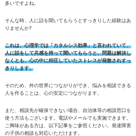
多いですよね。
そんな時、人に話を聞いてもらうとすっきりした経験はあ
りませんか?
これは、心理学では「カタルシス効果」と言われていて、
人に話をして共感を持って聞いてもらうと、問題は解決し
なくとも、心の中に抑圧していたストレスが発散されすっ
きりします。
そのため、外の世界につながりができ、悩みを相談できる
人を作ることは、心の安定につながります。
また、相談先が確保できない場合、自治体等の相談窓口を
使う方法もございます。電話やメールでも実施できます。
ご興味がある方は、以下記事をご参照ください。発達障害
の子供の相談も対応いただけます。