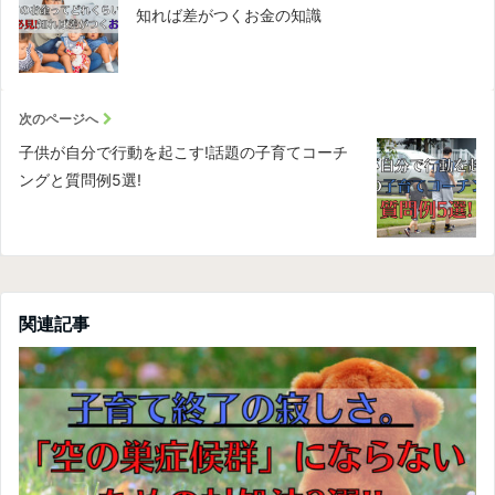
知れば差がつくお金の知識
次のページへ
子供が自分で行動を起こす!話題の子育てコーチ
ングと質問例5選!
関連記事