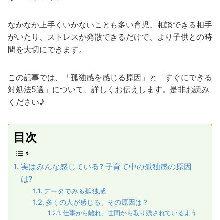
なかなか上手くいかないことも多い育児。相談できる相手
がいたり、ストレスが発散できるだけで、より子供との時
間を大切にできます。
この記事では、「孤独感を感じる原因」と「すぐにできる
対処法5選」について、詳しくお伝えします。是非お読み
ください♪
目次
実はみんな感じている? 子育て中の孤独感の原因
は?
データでみる孤独感
多くの人が感じる、その原因は？
仕事から離れ、世間から取り残されているよう