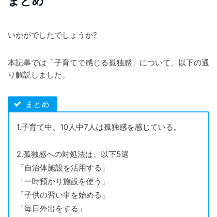
まとめ
いかがでしたでしょうか?
本記事では「子育てで感じる孤独感」について、以下の通
り解説しました。
まとめ
1.子育て中、10人中7人は孤独感を感じている。
2.孤独感への対処法は、以下5選
「自治体施設を活用する」
「一時預かり施設を使う」
「子供の習い事を始める」
「毎日外出をする」