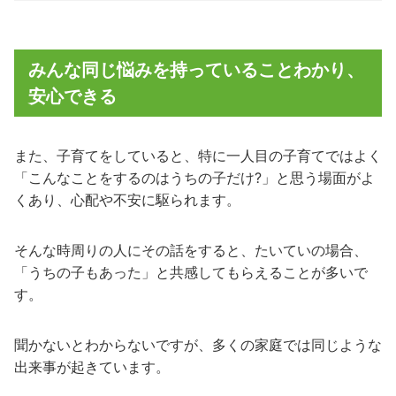
みんな同じ悩みを持っていることわかり、
安心できる
また、子育てをしていると、特に一人目の子育てではよく
「こんなことをするのはうちの子だけ?」と思う場面がよ
くあり、心配や不安に駆られます。
そんな時周りの人にその話をすると、たいていの場合、
「うちの子もあった」と共感してもらえることが多いで
す。
聞かないとわからないですが、多くの家庭では同じような
出来事が起きています。