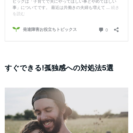
すぐできる!孤独感への対処法5選