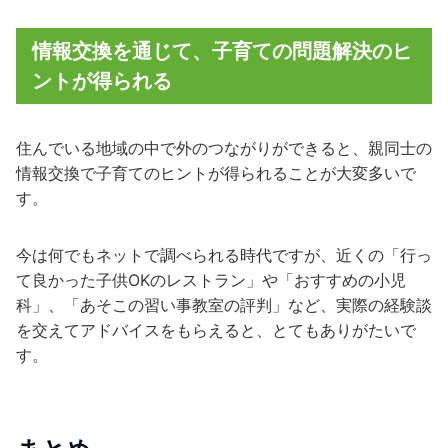
情報交換を通じて、子育ての問題解決のヒ
ントが得られる
住んでいる地域の中で外のつながりができると、親同士の
情報交換で子育てのヒントが得られることが大変多いで
す。
今は何でもネットで調べられる時代ですが、近くの「行っ
て良かった子供OKのレストラン」や「おすすめの小児
科」、「あそこの習い事教室の評判」など、実際の経験談
を交えてアドバイスをもらえると、とてもありがたいで
す。