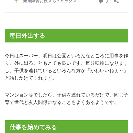
毎日外出する
今日はスーパー、明日は公園といろんなところに用事を作
り、外に出ることもとても良いです。気分転換になります
し、子供を連れているといろんな方が「かわいいねぇ～」
と話しかけてくれます。
マンション等でしたら、子供を連れているだけで、同じ子
育て世代と友人関係になることもよくあるようです。
仕事を始めてみる