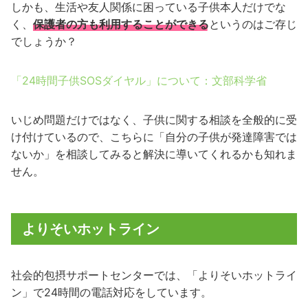
しかも、生活や友人関係に困っている子供本人だけでな
く、
保護者の方も利用することができる
というのはご存じ
でしょうか？
「24時間子供SOSダイヤル」について：文部科学省
いじめ問題だけではなく、子供に関する相談を全般的に受
け付けているので、こちらに「自分の子供が発達障害では
ないか」を相談してみると解決に導いてくれるかも知れま
せん。
よりそいホットライン
社会的包摂サポートセンターでは、「よりそいホットライ
ン」で24時間の電話対応をしています。