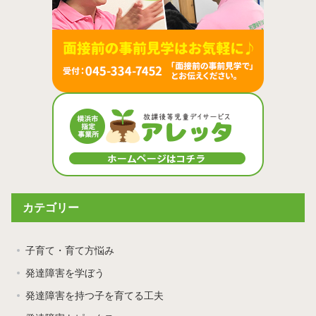
カテゴリー
子育て・育て方悩み
発達障害を学ぼう
発達障害を持つ子を育てる工夫