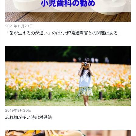
2021年11月23日
「歯が生えるのが遅い」のはなぜ?発達障害との関連はある...
2019年9月30日
忘れ物が多い時の対処法