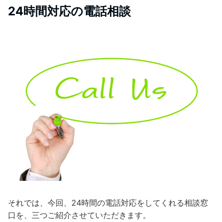
24時間対応の電話相談
それでは、今回、24時間の電話対応をしてくれる相談窓
口を、三つご紹介させていただきます。