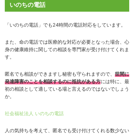
いのちの電話
「いのちの電話」でも24時間の電話対応をしています。
また、命の電話では医療的な対応が必要となった場合、心
身の健康維持に関しての相談を専門家が受け付けてくれま
す。
匿名でも相談ができますし秘密も守られますので、
世間に
発達障害のことを相談するのに抵抗がある方
には特に、最
初の相談として適している場と言えるのではないでしょう
か。
社会福祉法人 いのちの電話
人の気持ちを考えて、匿名でも受け付けてくれる数少ない