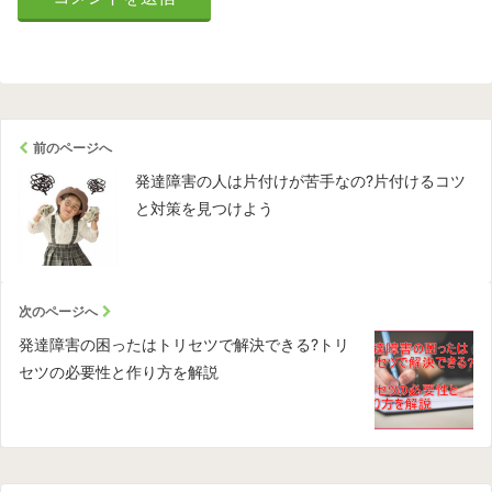
前のページへ
発達障害の人は片付けが苦手なの?片付けるコツ
と対策を見つけよう
次のページへ
発達障害の困ったはトリセツで解決できる?トリ
セツの必要性と作り方を解説