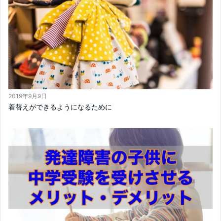
2019年9月9日
着替えができるようになるために