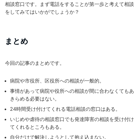
相談窓口です。まず電話をすることが第一歩と考えて相談
をしてみてはいかがでしょうか？
まとめ
今回の記事のまとめです。
病院や市役所、区役所への相談が一般的。
事情があって病院や役所への相談が間に合わなくてもあ
きらめる必要はない。
24時間受け付けてくれる電話相談の窓口はある。
いじめや虐待の相談窓口でも発達障害の相談を受け付け
てくれるところもある。
自分だけで解決しようとして抱え込まない。