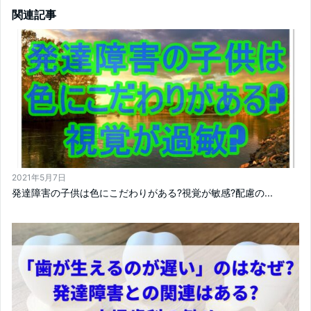
関連記事
2021年5月7日
発達障害の子供は色にこだわりがある?視覚が敏感?配慮の...