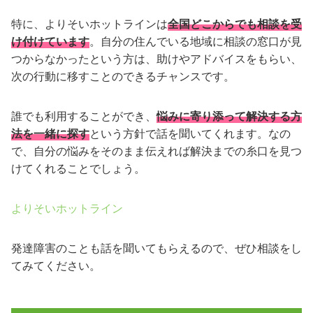
特に、よりそいホットラインは
全国どこからでも相談を受
け付けています
。自分の住んでいる地域に相談の窓口が見
つからなかったという方は、助けやアドバイスをもらい、
次の行動に移すことのできるチャンスです。
誰でも利用することができ、
悩みに寄り添って解決する方
法を一緒に探す
という方針で話を聞いてくれます。なの
で、自分の悩みをそのまま伝えれば解決までの糸口を見つ
けてくれることでしょう。
よりそいホットライン
発達障害のことも話を聞いてもらえるので、ぜひ相談をし
てみてください。