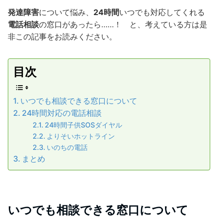
発達障害
について悩み、
24時間
いつでも対応してくれる
電話相談
の窓口があったら……！ と、考えている方は是
非この記事をお読みください。
目次
いつでも相談できる窓口について
24時間対応の電話相談
24時間子供SOSダイヤル
よりそいホットライン
いのちの電話
まとめ
いつでも相談できる窓口について