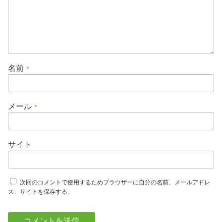
名前
*
メール
*
サイト
次回のコメントで使用するためブラウザーに自分の名前、メールアドレ
ス、サイトを保存する。