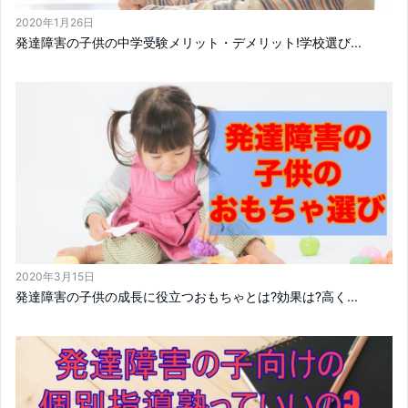
2020年1月26日
発達障害の子供の中学受験メリット・デメリット!学校選び...
2020年3月15日
発達障害の子供の成長に役立つおもちゃとは?効果は?高く...