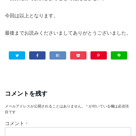
今回は以上となります。
最後までお読みくださいましてありがとうございました。
コメントを残す
メールアドレスが公開されることはありません。
*
が付いている欄は必須項
目です
コメント
*