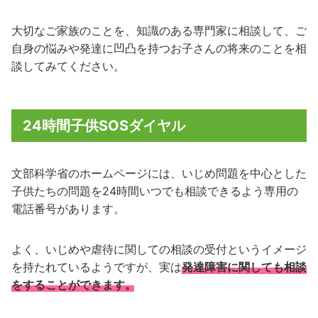
大切なご家族のことを、知識のある専門家に相談して、ご
自身の悩みや発達に凹凸を持つお子さんの将来のことを相
談してみてください。
24時間子供SOSダイヤル
文部科学省のホームページには、いじめ問題を中心とした
子供たちの問題を24時間いつでも相談できるよう専用の
電話番号があります。
よく、いじめや虐待に関しての相談の受付というイメージ
を持たれているようですが、実は
発達障害に関しても相談
をすることができます。