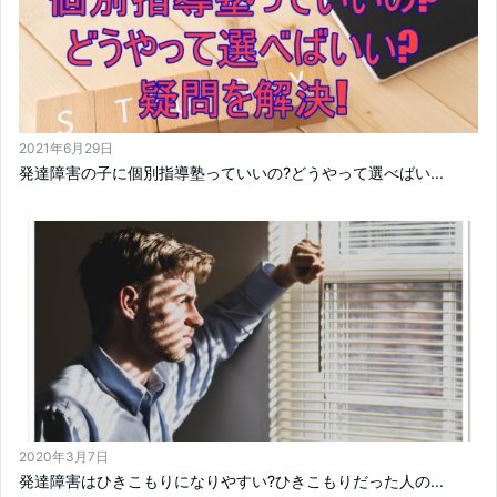
2021年6月29日
発達障害の子に個別指導塾っていいの?どうやって選べばい...
2020年3月7日
発達障害はひきこもりになりやすい?ひきこもりだった人の...