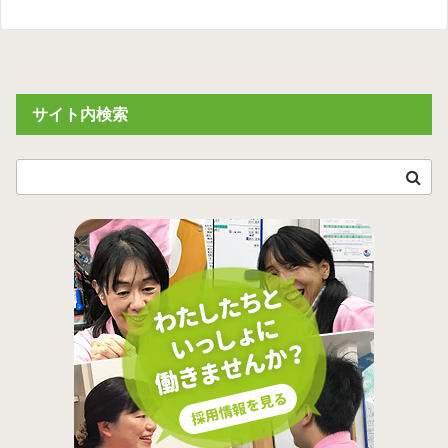
サイト内検索