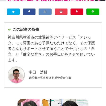
この記事の監修
神奈川県横浜市の放課後等デイサービス「アレッ
タ」にて障害のある子供たちだけでなく、その保護
者さんもサポートさせて頂くことで子供たちの「自
立」と「健全な育ち」のお手伝いをさせて頂いてい
ます。
半田 浩輔
管理者兼児童発達支援管理責任者