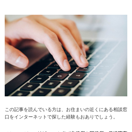
この記事を読んでいる方は、お住まいの近くにある相談窓
口をインターネットで探した経験もおありでしょう。