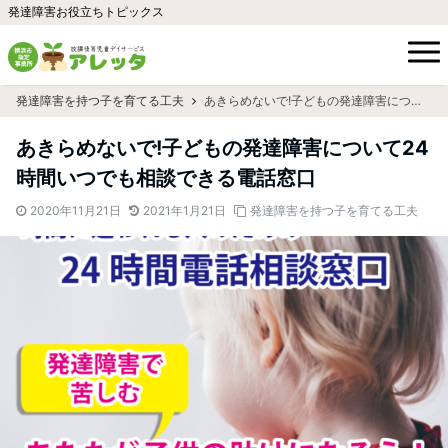
発達障害お役立ちトピックス
発達障害を持つ子を育てる工夫
あきらめないで!子どもの発達障害について24時間いつでも相談できる電話窓口
あきらめないで!子どもの発達障害について24
時間いつでも相談できる電話窓口
2020年11月21日
2021年1月21日
発達障害を持つ子を育てる工夫