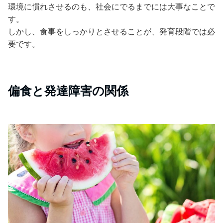
環境に慣れさせるのも、社会にでるまでには大事なことで
す。
しかし、食事をしっかりとさせることが、発育段階では必
要です。
偏食と発達障害の関係