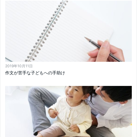
2019年10月11日
作文が苦手な子どもへの手助け