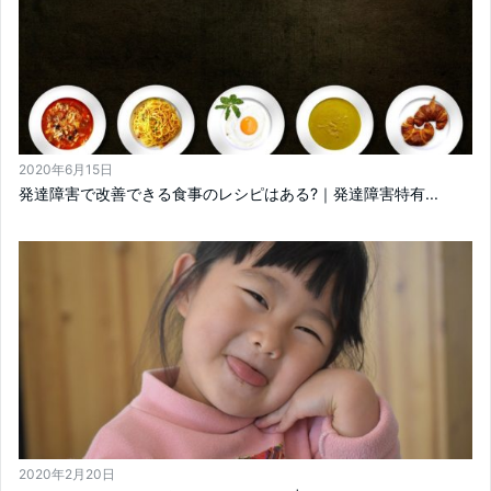
2020年6月15日
発達障害で改善できる食事のレシピはある?｜発達障害特有...
2020年2月20日