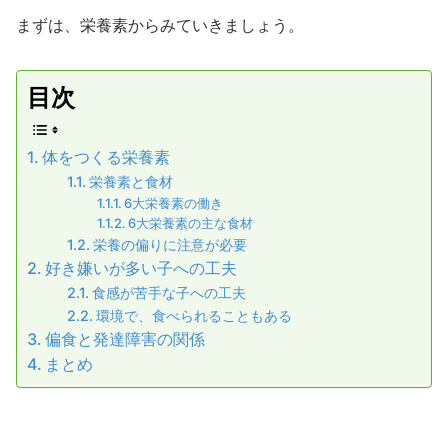
まずは、栄養素からみていきましょう。
目次
体をつくる栄養素
栄養素と食材
6大栄養素の働き
6大栄養素の主な食材
栄養の偏りに注意が必要
好き嫌いが多い子への工夫
食感が苦手な子への工夫
環境で、食べられることもある
偏食と発達障害の関係
まとめ