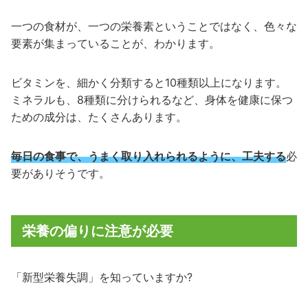
一つの食材が、一つの栄養素ということではなく、色々な
要素が集まっていることが、わかります。
ビタミンを、細かく分類すると10種類以上になります。
ミネラルも、8種類に分けられるなど、身体を健康に保つ
ための成分は、たくさんあります。
毎日の食事で、うまく取り入れられるように、工夫する
必
要がありそうです。
栄養の偏りに注意が必要
「新型栄養失調」を知っていますか?