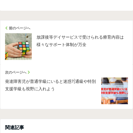
前のページへ
放課後等デイサービスで受けられる療育内容は
様々なサポート体制が万全
次のページへ
発達障害児が普通学級にいると迷惑?|通級や特別
支援学級も視野に入れよう
関連記事