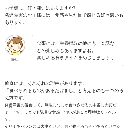
お子様に、好き嫌いはありますか?
発達障害のお子様には、食感や見た目で感じる好き嫌いも
あります。
食事には、栄養摂取の他にも、会話な
どの楽しみもありますよね。
楽しめる食事タイムをめざしましょう!
静江
偏食には、それぞれの理由があります。
「食べられるものがあるだけまし」と考えるのも一つの考
え方です。
発達障害の偏食って、無理になにか食べさせるの本当に大変だ
ぞ…？ちょっとでも駄目な食感・匂いがあると即時吐くレベル
で。
そりゃあバランスは大事だけど、何か食べるもんがあるだけマシ