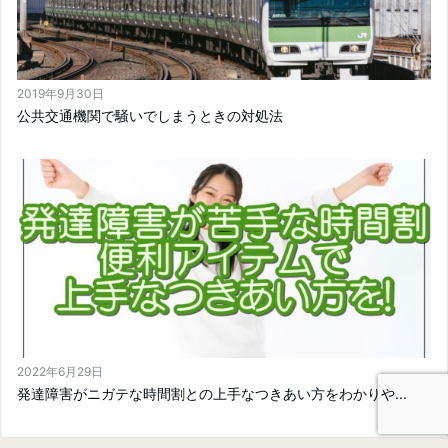
2019年9月30日
公共交通機関で騒いでしまうときの対処法
2022年6月29日
発達障害がニガテな時間割との上手なつきあい方をわかりや...