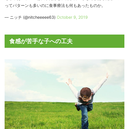
ってパターンも多いのに食事療法も何もあったものか。
— ニッチ (@nitcheeeee63)
October 9, 2019
食感が苦手な子への工夫