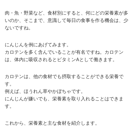
肉・魚・野菜など、食材別にすると、何にどの栄養素が多
いのか、そこまで、意識して毎日の食事を作る機会は、少
ないですね。
にんじんを例にあげてみます。
カロテンを多く含んでいることが有名ですね。カロテン
は、体内に吸収されるとビタミンAとして働きます。
カロテンは、他の食材でも摂取することができる栄養で
す。
例えば、ほうれん草やかぼちゃです。
にんじんが嫌いでも、栄養素を取り入れることはできま
す。
これから、栄養素と主な食材を紹介します。