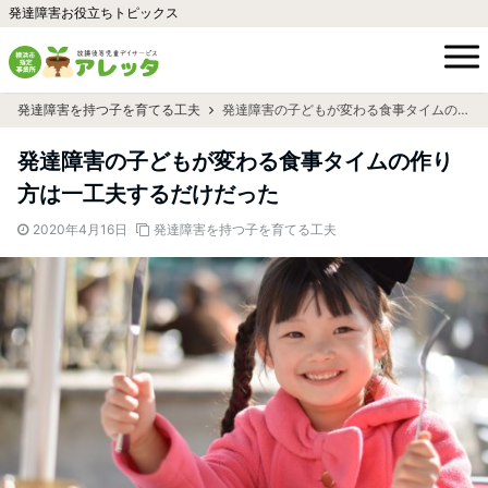
発達障害お役立ちトピックス
発達障害を持つ子を育てる工夫
発達障害の子どもが変わる食事タイムの作り方は一工夫するだけだった
発達障害の子どもが変わる食事タイムの作り
方は一工夫するだけだった
2020年4月16日
発達障害を持つ子を育てる工夫