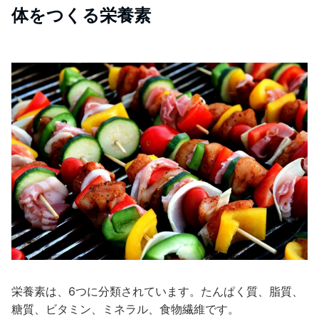
体をつくる栄養素
栄養素は、6つに分類されています。たんぱく質、脂質、
糖質、ビタミン、ミネラル、食物繊維です。