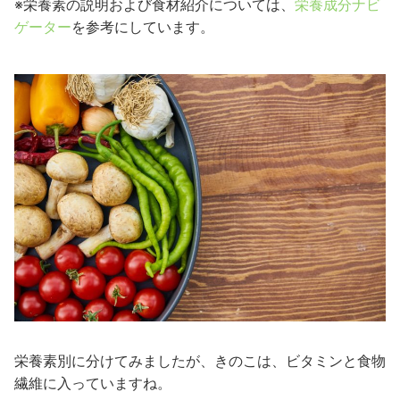
※栄養素の説明および食材紹介については、
栄養成分ナビ
ゲーター
を参考にしています。
栄養素別に分けてみましたが、きのこは、ビタミンと食物
繊維に入っていますね。