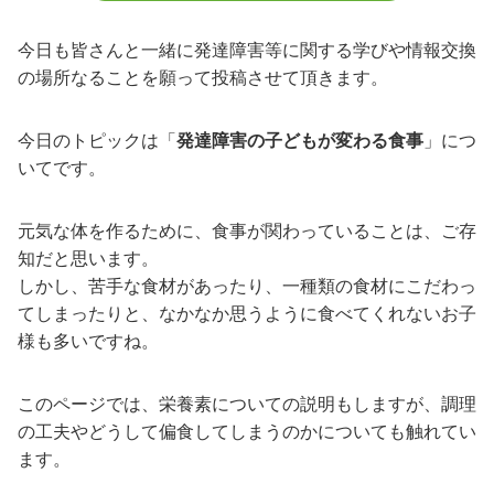
今日も皆さんと一緒に発達障害等に関する学びや情報交換
の場所なることを願って投稿させて頂きます。
今日のトピックは「
発達障害の子どもが変わる食事
」につ
いてです。
元気な体を作るために、食事が関わっていることは、ご存
知だと思います。
しかし、苦手な食材があったり、一種類の食材にこだわっ
てしまったりと、なかなか思うように食べてくれないお子
様も多いですね。
このページでは、栄養素についての説明もしますが、調理
の工夫やどうして偏食してしまうのかについても触れてい
ます。