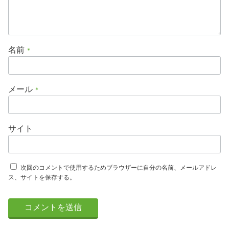
名前
*
メール
*
サイト
次回のコメントで使用するためブラウザーに自分の名前、メールアドレ
ス、サイトを保存する。