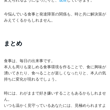
変えられるようになったりと、
成長
していきます。
今悩んでいる食事と発達障害の関係も、時と共に解決策が
みえてくるかもしれません。
まとめ
食事は、毎日の出来事です。
本人も周りも楽しめる食事環境を作ることで、食に興味が
湧いてきたり、食べることが楽しくなったりと、本人の気
持ちに変化が現れるでしょう。
時には、わがままで好き嫌いすることもあるかもしれませ
ん。
いつも温かく見守っているあなたには、見極められますよ