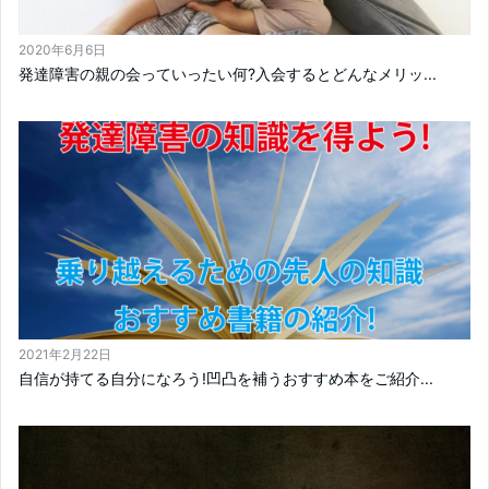
2020年6月6日
発達障害の親の会っていったい何?入会するとどんなメリッ...
2021年2月22日
自信が持てる自分になろう!凹凸を補うおすすめ本をご紹介...