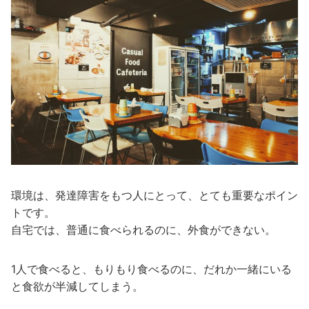
環境は、発達障害をもつ人にとって、とても重要なポイン
トです。
自宅では、普通に食べられるのに、外食ができない。
1人で食べると、もりもり食べるのに、だれか一緒にいる
と食欲が半減してしまう。