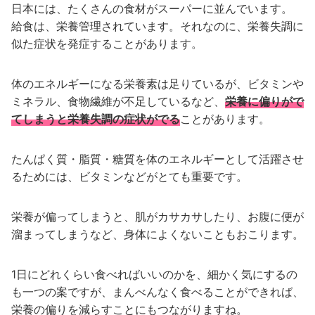
日本には、たくさんの食材がスーパーに並んでいます。
給食は、栄養管理されています。それなのに、栄養失調に
似た症状を発症することがあります。
体のエネルギーになる栄養素は足りているが、ビタミンや
ミネラル、食物繊維が不足しているなど、
栄養に偏りがで
てしまうと栄養失調の症状がでる
ことがあります。
たんぱく質・脂質・糖質を体のエネルギーとして活躍させ
るためには、ビタミンなどがとても重要です。
栄養が偏ってしまうと、肌がカサカサしたり、お腹に便が
溜まってしまうなど、身体によくないこともおこります。
1日にどれくらい食べればいいのかを、細かく気にするの
も一つの案ですが、まんべんなく食べることができれば、
栄養の偏りを減らすことにもつながりますね。