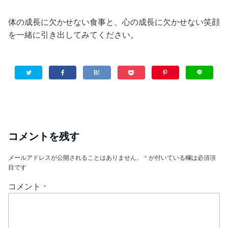
体の成長に欠かせない食事と、心の成長に欠かせない笑顔
を一緒に引き出してみてください。
コメントを残す
メールアドレスが公開されることはありません。
*
が付いている欄は必須項
目です
コメント
*