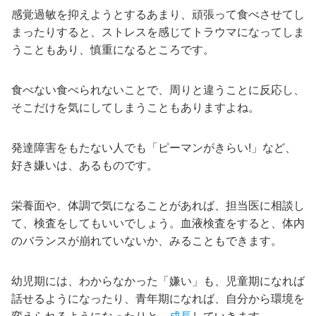
感覚過敏を抑えようとするあまり、頑張って食べさせてし
まったりすると、ストレスを感じてトラウマになってしま
うこともあり、慎重になるところです。
食べない食べられないことで、周りと違うことに反応し、
そこだけを気にしてしまうこともありますよね。
発達障害をもたない人でも「ピーマンがきらい!」など、
好き嫌いは、あるものです。
栄養面や、体調で気になることがあれば、担当医に相談し
て、検査をしてもいいでしょう。血液検査をすると、体内
のバランスが崩れていないか、みることもできます。
幼児期には、わからなかった「嫌い」も、児童期になれば
話せるようになったり、青年期になれば、自分から環境を