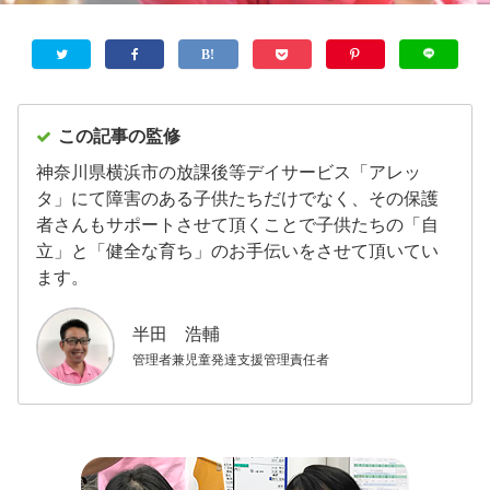
この記事の監修
神奈川県横浜市の放課後等デイサービス「アレッ
タ」にて障害のある子供たちだけでなく、その保護
者さんもサポートさせて頂くことで子供たちの「自
立」と「健全な育ち」のお手伝いをさせて頂いてい
ます。
半田 浩輔
管理者兼児童発達支援管理責任者