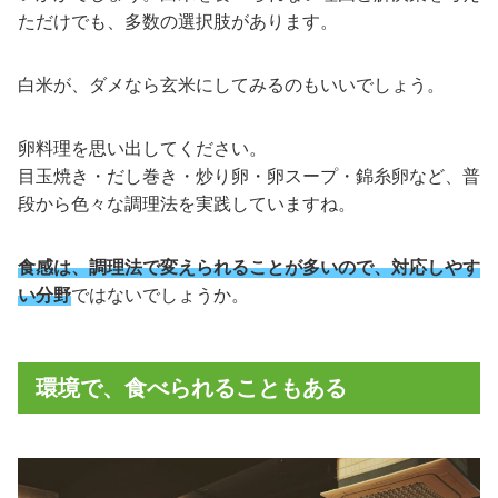
ただけでも、多数の選択肢があります。
白米が、ダメなら玄米にしてみるのもいいでしょう。
卵料理を思い出してください。
目玉焼き・だし巻き・炒り卵・卵スープ・錦糸卵など、普
段から色々な調理法を実践していますね。
食感は、調理法で変えられることが多いので、対応しやす
い分野
ではないでしょうか。
環境で、食べられることもある