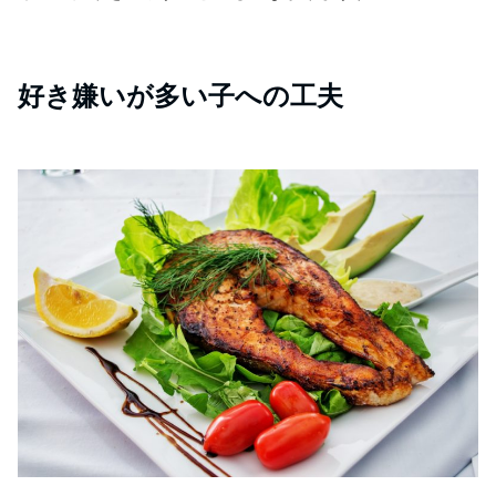
好き嫌いが多い子への工夫