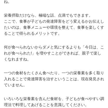
ね。
栄養摂取だけなら、極端な話、点滴でもできます。
ここで、食事が子どもの発達障害をどう変えるかお伝えし
たいのは、食事メニューや環境を整えて、食事を楽しくす
ることで得られるメリットです。
何が食べられないからダメと気にするよりも「今日は、こ
れが食べられた!」を増やすことができれば、親子で楽し
くなれますね。
一つの食材をたくさん食べたり、一つの栄養素を多く取り
入れることで発達障害を治すということは、現在発見され
ていません。
いろいろな栄養素を含んだ食材を、子どもが食べやすい調
理法で料理してあげることを意識してください。