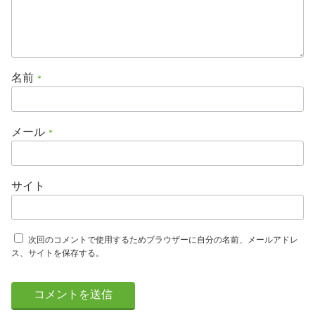
名前
*
メール
*
サイト
次回のコメントで使用するためブラウザーに自分の名前、メールアドレ
ス、サイトを保存する。