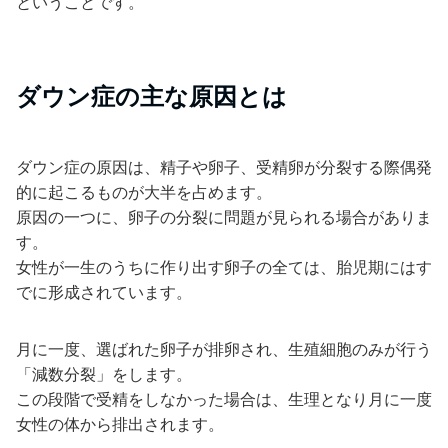
ということです。
ダウン症の主な原因とは
ダウン症の原因は、精子や卵子、受精卵が分裂する際偶発
的に起こるものが大半を占めます。
原因の一つに、卵子の分裂に問題が見られる場合がありま
す。
女性が一生のうちに作り出す卵子の全ては、胎児期にはす
でに形成されています。
月に一度、選ばれた卵子が排卵され、生殖細胞のみが行う
「減数分裂」をします。
この段階で受精をしなかった場合は、生理となり月に一度
女性の体から排出されます。