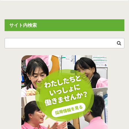
サイト内検索