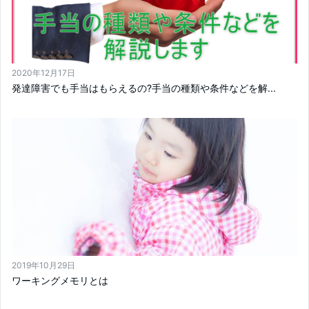
2020年12月17日
発達障害でも手当はもらえるの?手当の種類や条件などを解...
2019年10月29日
ワーキングメモリとは