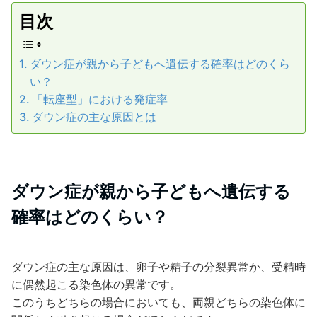
目次
ダウン症が親から子どもへ遺伝する確率はどのくら
い？
「転座型」における発症率
ダウン症の主な原因とは
ダウン症が親から子どもへ遺伝する
確率はどのくらい？
ダウン症の主な原因は、卵子や精子の分裂異常か、受精時
に偶然起こる染色体の異常です。
このうちどちらの場合においても、両親どちらの染色体に