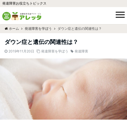
発達障害お役立ちトピックス
ホーム
発達障害を学ぼう
ダウン症と遺伝の関連性は？
ダウン症と遺伝の関連性は？
2019年11月20日
発達障害を学ぼう
発達障害