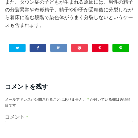
また、ダウン症の子どもが生まれる原因には、男性の精子
の分裂異常や奇形精子、精子や卵子が受精後に分裂しなが
ら着床に進む段階で染色体がうまく分裂しないというケー
スも含まれます。
コメントを残す
メールアドレスが公開されることはありません。
*
が付いている欄は必須項
目です
コメント
*