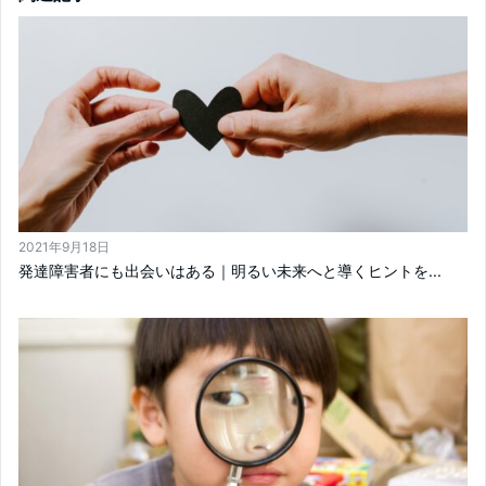
2021年9月18日
発達障害者にも出会いはある｜明るい未来へと導くヒントを...