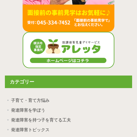
カテゴリー
子育て・育て方悩み
発達障害を学ぼう
発達障害を持つ子を育てる工夫
発達障害トピックス