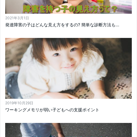
2021年3月1日
発達障害の子はどんな見え方をするの? 簡単な診断方法も...
2019年10月29日
ワーキングメモリが弱い子どもへの支援ポイント