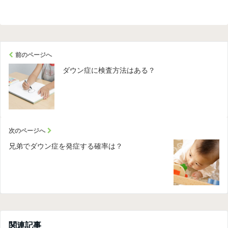
前のページへ
ダウン症に検査方法はある？
次のページへ
兄弟でダウン症を発症する確率は？
関連記事