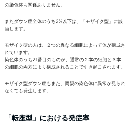
の染色体も関係ありません。
またダウン症全体のうち3%以下は、「モザイク型」に該
当します。
モザイク型の人は、２つの異なる細胞によって体が構成さ
れています。
染色体のうち21番目のものが、通常の２本の細胞と３本
の細胞の両方により構成されることで引き起こされます。
モザイク型ダウン症もまた、両親の染色体に異常が見られ
なくても発生します。
「転座型」における発症率