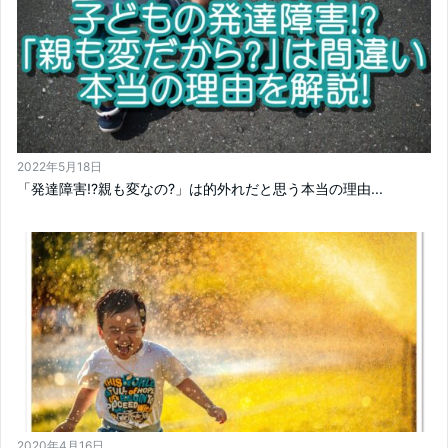
2022年5月18日
「発達障害!?親も変なの?」は的外れだと思う本当の理由...
2020年4月16日