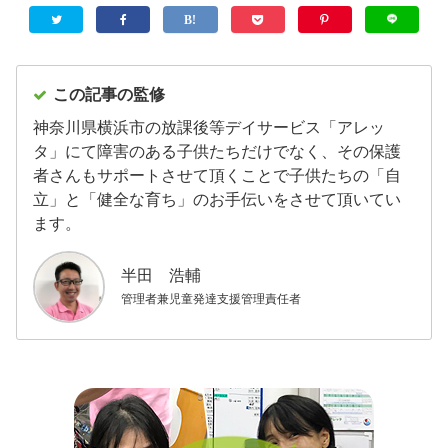
この記事の監修
神奈川県横浜市の放課後等デイサービス「アレッ
タ」にて障害のある子供たちだけでなく、その保護
者さんもサポートさせて頂くことで子供たちの「自
立」と「健全な育ち」のお手伝いをさせて頂いてい
ます。
半田 浩輔
管理者兼児童発達支援管理責任者