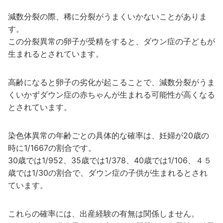
減数分裂の際、稀に分裂がうまくいかないことがありま
す。
この分裂異常の卵子が受精をすると、ダウン症の子どもが
生まれるとされています。
高齢になると卵子の劣化が起こることで、減数分裂がうま
くいかずダウン症の赤ちゃんが生まれる可能性が高くなる
とされています。
染色体異常の年齢ごとの具体的な確率は、妊婦が20歳の
時に1/1667の割合です。
30歳では1/952、35歳では1/378、40歳では1/106、４５
歳では1/30の割合で、ダウン症の子供が生まれるとされ
ています。
これらの確率には、出産経験の有無は関係しません。