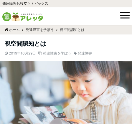
発達障害お役立ちトピックス
ホーム
発達障害を学ぼう
視空間認知とは
視空間認知とは
2019年10月29日
発達障害を学ぼう
発達障害