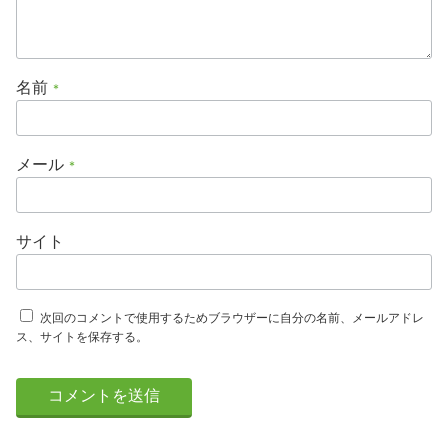
名前
*
メール
*
サイト
次回のコメントで使用するためブラウザーに自分の名前、メールアドレ
ス、サイトを保存する。