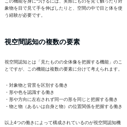
この機能を身につけるには、実際にものを見て触ったり対
象物を目で見て手を伸ばしたりと、空間の中で目と体を使
う経験が必要です。
視空間認知の複数の要素
視空間認知とは「見たものの全体像を把握する機能」のこ
とですが、この機能は複数の要素に分けて考えられます。
・対象物と背景を区別する働き
・形や色を認識する働き
・形や方向に左右されず同一の形を同じと把握する働き
・物と物（あるいは自身と物）の位置関係を把握する働き
以上4つの働きによって構成されているのが視空間認知機