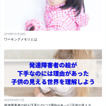
2019年10月29日
ワーキングメモリとは
2020年9月17日
発達障害者の絵が下手なのには理由があった|子供の見える...