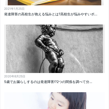
2021年1月25日
発達障害の高校生が抱える悩みとは?高校生が悩みやすいポ...
2020年8月25日
5歳でお漏らしするのは発達障害!?2つの関係を調べて分...