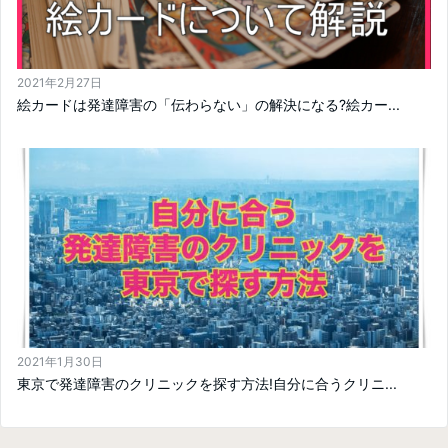
2021年2月27日
絵カードは発達障害の「伝わらない」の解決になる?絵カー...
2021年1月30日
東京で発達障害のクリニックを探す方法!自分に合うクリニ...