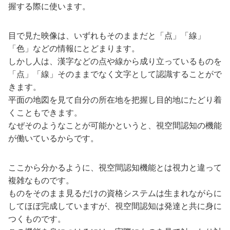
握する際に使います。
目で見た映像は、いずれもそのままだと「点」「線」
「色」などの情報にとどまります。
しかし人は、漢字などの点や線から成り立っているものを
「点」「線」そのままでなく文字として認識することがで
きます。
平面の地図を見て自分の所在地を把握し目的地にたどり着
くこともできます。
なぜそのようなことが可能かというと、視空間認知の機能
が働いているからです。
ここから分かるように、視空間認知機能とは視力と違って
複雑なものです。
ものをそのまま見るだけの資格システムは生まれながらに
してほぼ完成していますが、視空間認知は発達と共に身に
つくものです。