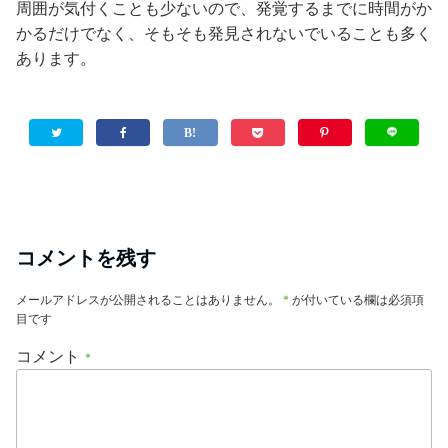
周囲が気付くことも少ないので、発覚するまでに時間がか
かるだけでなく、そもそも発見されないでいることも多く
あります。
コメントを残す
メールアドレスが公開されることはありません。
*
が付いている欄は必須項
目です
コメント
*