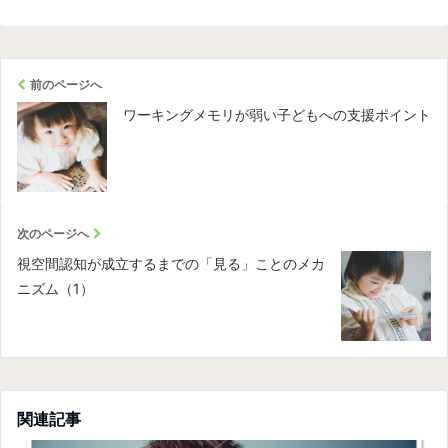
前のページへ
ワーキングメモリが弱い子どもへの支援ポイント
次のページへ
視空間認知が成立するまでの「見る」ことのメカ
ニズム（1）
関連記事