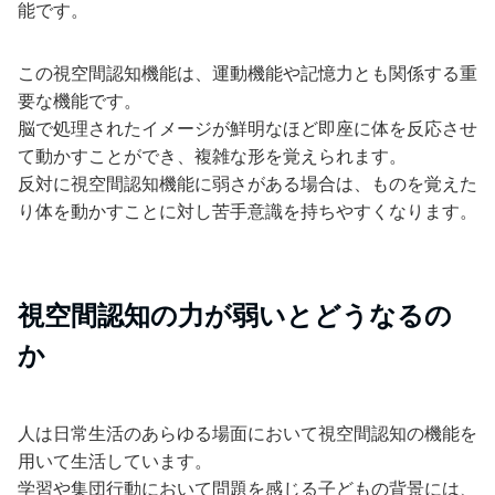
能です。
この視空間認知機能は、運動機能や記憶力とも関係する重
要な機能です。
脳で処理されたイメージが鮮明なほど即座に体を反応させ
て動かすことができ、複雑な形を覚えられます。
反対に視空間認知機能に弱さがある場合は、ものを覚えた
り体を動かすことに対し苦手意識を持ちやすくなります。
視空間認知の力が弱いとどうなるの
か
人は日常生活のあらゆる場面において視空間認知の機能を
用いて生活しています。
学習や集団行動において問題を感じる子どもの背景には、