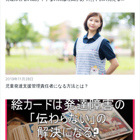
2019年11月28日
児童発達支援管理責任者になる方法とは？