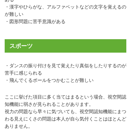
・漢字やひらがな、アルファベットなどの文字を覚えるの
が難しい
・図形問題に苦手意識がある
スポーツ
・ダンスの振り付けを見て覚えたり真似をしたりするのが
苦手に感じられる
・飛んでくるボールをつかむことが難しい
ここに挙げた項目に多く当てはまるという場合、視空間認
知機能に弱さが見られることがあります。
視力の問題なら早々に気づいても、視空間認知機能にまつ
わる見えにくさの問題は本人が自ら気付くことはほとんど
ありません。