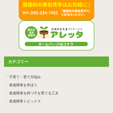
カテゴリー
子育て・育て方悩み
発達障害を学ぼう
発達障害を持つ子を育てる工夫
発達障害トピックス