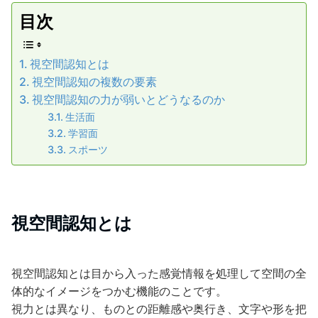
目次
視空間認知とは
視空間認知の複数の要素
視空間認知の力が弱いとどうなるのか
生活面
学習面
スポーツ
視空間認知とは
視空間認知とは目から入った感覚情報を処理して空間の全
体的なイメージをつかむ機能のことです。
視力とは異なり、ものとの距離感や奥行き、文字や形を把