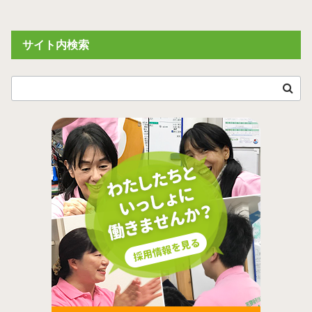
サイト内検索