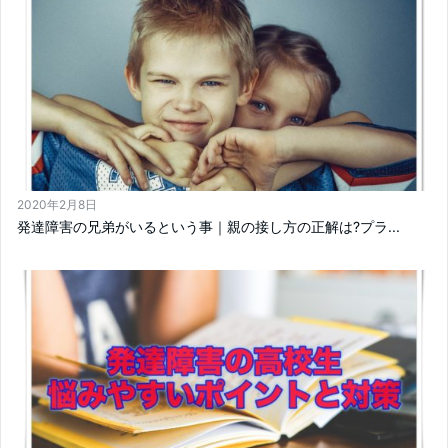
2020年2月8日
発達障害の兄弟がいるという事｜親の接し方の正解は?プラ...