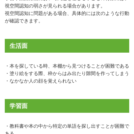
視空間認知の弱さが見られる場合があります。
視空間認知に問題がある場合、具体的には次のような行動
が確認できます。
生活面
・本を探している時、本棚から見つけることが困難である
・塗り絵をする際、枠からはみ出たり隙間を作ってしまう
・なかなか人の顔を覚えられない
学習面
・教科書や本の中から特定の単語を探し出すことが困難で
ある