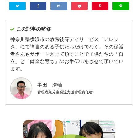
この記事の監修
神奈川県横浜市の放課後等デイサービス「アレッ
タ」にて障害のある子供たちだけでなく、その保護
者さんもサポートさせて頂くことで子供たちの「自
立」と「健全な育ち」のお手伝いをさせて頂いてい
ます。
半田 浩輔
管理者兼児童発達支援管理責任者