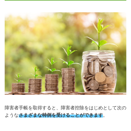
障害者手帳を取得すると、障害者控除をはじめとして次の
ような
さまざまな特例を受けることができます
。