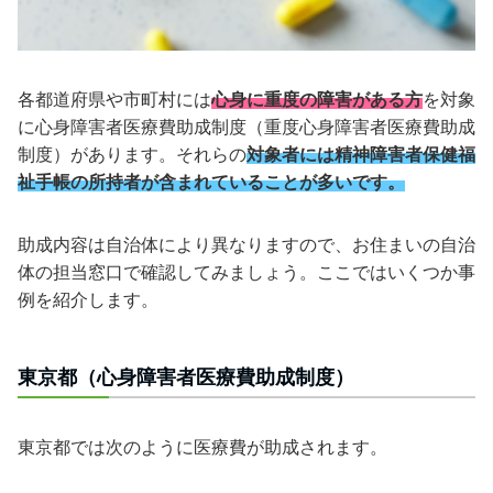
各都道府県や市町村には
心身に重度の障害がある方
を対象
に心身障害者医療費助成制度（重度心身障害者医療費助成
制度）があります。それらの
対象者には精神障害者保健福
祉手帳の所持者が含まれていることが多いです。
助成内容は自治体により異なりますので、お住まいの自治
体の担当窓口で確認してみましょう。ここではいくつか事
例を紹介します。
東京都（心身障害者医療費助成制度）
東京都では次のように医療費が助成されます。