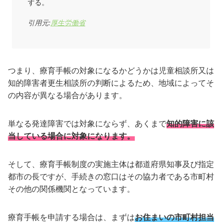
する。
引用元:
厚生労働省
つまり、療育手帳の対象になるかどうかは児童相談所又は
知的障害者更生相談所の判断によるため、地域によってそ
の内容が異なる場合があります。
単なる発達障害では対象にならず、あくまで
知的障害に該
当している場合に対象になります。
そして、療育手帳制度の実施主体は都道府県知事及び指定
都市の長ですが、手続きの窓口はその協力者である市町村
その他の関係機関となっています。
療育手帳を申請する場合は、まずは
お住まいの市町村担当