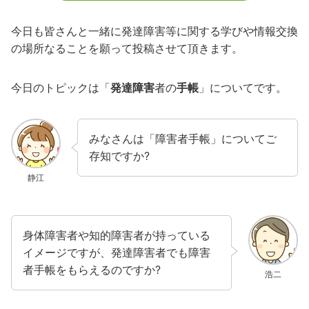
今日も皆さんと一緒に発達障害等に関する学びや情報交換
の場所なることを願って投稿させて頂きます。
今日のトピックは「
発達障害
者の
手帳
」についてです。
みなさんは「障害者手帳」についてご
存知ですか?
静江
身体障害者や知的障害者が持っている
イメージですが、発達障害者でも障害
者手帳をもらえるのですか?
浩二