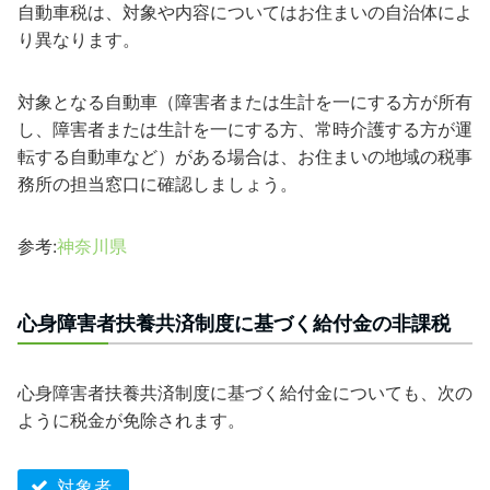
自動車税は、対象や内容についてはお住まいの自治体によ
り異なります。
対象となる自動車（障害者または生計を一にする方が所有
し、障害者または生計を一にする方、常時介護する方が運
転する自動車など）がある場合は、お住まいの地域の税事
務所の担当窓口に確認しましょう。
参考:
神奈川県
心身障害者扶養共済制度に基づく給付金の非課税
心身障害者扶養共済制度に基づく給付金についても、次の
ように税金が免除されます。
対象者