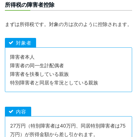
所得税の障害者控除
まずは所得税です。対象の方は次のように控除されます。
対象者
障害者本人
障害者の同一生計配偶者
障害者を扶養している親族
特別障害者と同居を常況としている親族
内容
27万円（特別障害者は40万円、同居特別障害者は75
万円）が所得金額から差し引かれます。