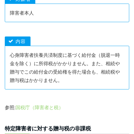
障害者本人
内容
心身障害者扶養共済制度に基づく給付金（脱退一時
金を除く）に所得税がかかりません。また、相続や
贈与でこの給付金の受給権を得た場合も、相続税や
贈与税はかかりません。
参照:
国税庁（障害者と税）
特定障害者に対する贈与税の非課税