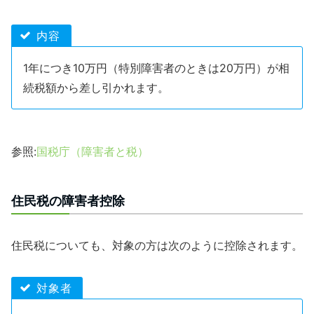
内容
1年につき10万円（特別障害者のときは20万円）が相
続税額から差し引かれます。
参照:
国税庁（障害者と税）
住民税の障害者控除
住民税についても、対象の方は次のように控除されます。
対象者