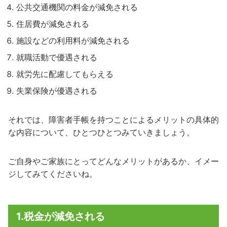
公共交通機関の料金が減免される
住居費が減免される
施設などの利用料が減免される
就職活動で優遇される
就労先に配慮してもらえる
失業保険が優遇される
それでは、障害者手帳を持つことによるメリットの具体的
な内容について、ひとつひとつみていきましょう。
ご自身やご家族にとってどんなメリットがあるか、イメー
ジしてみてくださいね。
1.税金が減免される