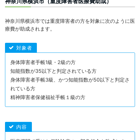
神奈川県横浜市（重度障害者医療費助成）
神奈川県横浜市では重度障害者の方を対象に次のように医
療費が助成されます。
対象者
身体障害者手帳1級・2級の方
知能指数が35以下と判定されている方
身体障害者手帳3級、かつ知能指数が50以下と判定さ
れている方
精神障害者保健福祉手帳１級の方
内容