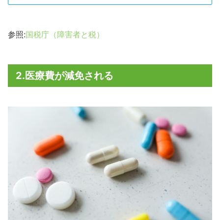
参照:
国税庁（障害者と税）
2.医療費が減免される