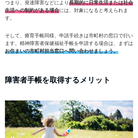
つまり、発達障害などにより
長期的に日常生活または社会
生活への制約がある場合
には、対象になると考えられま
す。
そして、療育手帳同様、申請手続きは市町村の窓口で行い
ます。精神障害者保健福祉手帳を申請する場合は、まずは
お住まいの市町村担当窓口へ問い合わせましょう。
障害者手帳を取得するメリット