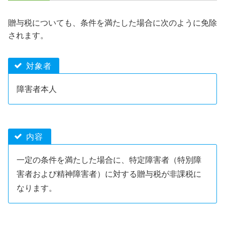
贈与税についても、条件を満たした場合に次のように免除
されます。
対象者
障害者本人
内容
一定の条件を満たした場合に、特定障害者（特別障
害者および精神障害者）に対する贈与税が非課税に
なります。