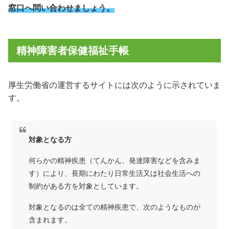
窓口へ問い合わせましょう。
精神障害者保健福祉手帳
厚生労働省の運営するサイトには次のように示されていま
す。
対象となる方
何らかの精神疾患（てんかん、発達障害などを含みま
す）により、長期にわたり日常生活又は社会生活への
制約がある方を対象としています。
対象となるのは全ての精神疾患で、次のようなものが
含まれます。