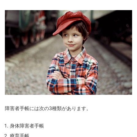
障害者手帳には次の3種類があります。
身体障害者手帳
療育手帳