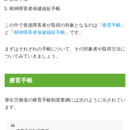
精神障害者保健福祉手帳
この中で発達障害者が取得の対象となるのは「
療育手帳
」
と「
精神障害者保健福祉手帳
」です。
まずはそれぞれの手帳について、その対象者や取得方法に
ついてみていきましょう。
療育手帳
厚生労働省の療育手帳制度要綱には次のように示されてい
ます。