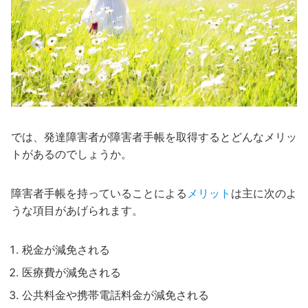
では、発達障害者が障害者手帳を取得するとどんなメリッ
トがあるのでしょうか。
障害者手帳を持っていることによる
メリット
は主に次のよ
うな項目があげられます。
税金が減免される
医療費が減免される
公共料金や携帯電話料金が減免される