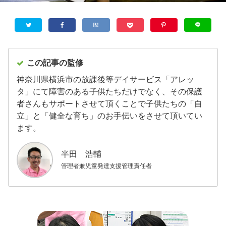
この記事の監修
神奈川県横浜市の放課後等デイサービス「アレッ
タ」にて障害のある子供たちだけでなく、その保護
者さんもサポートさせて頂くことで子供たちの「自
立」と「健全な育ち」のお手伝いをさせて頂いてい
ます。
半田 浩輔
管理者兼児童発達支援管理責任者