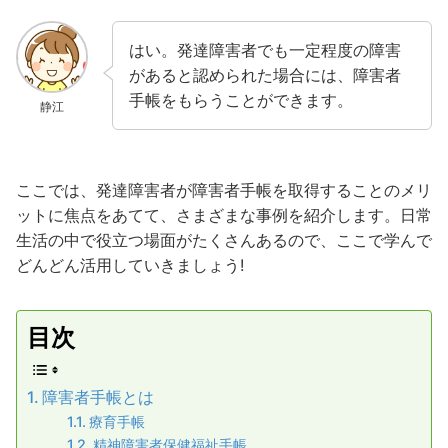
はい。発達障害者でも一定程度の障害
があると認められた場合には、障害者
手帳をもらうことができます。
静江
ここでは、発達障害者が障害者手帳を取得することのメリ
ットに焦点をあてて、さまざまな事例を紹介します。日常
生活の中で役立つ場面がたくさんあるので、ここで学んで
どんどん活用していきましょう!
目次
障害者手帳とは
療育手帳
精神障害者保健福祉手帳