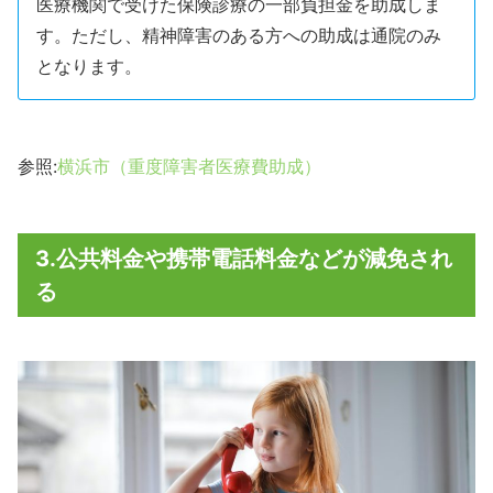
医療機関で受けた保険診療の一部負担金を助成しま
す。ただし、精神障害のある方への助成は通院のみ
となります。
参照:
横浜市（重度障害者医療費助成）
3.公共料金や携帯電話料金などが減免され
る