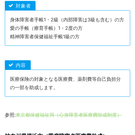
対象者
身体障害者手帳1・2級（内部障害は3級も含む）の方
愛の手帳（療育手帳）1・2度の方
精神障害者保健福祉手帳1級の方
内容
医療保険の対象となる医療費、薬剤費等自己負担分
の一部を助成します。
参照:
東京都保健福祉局（心身障害者医療費助成制度）