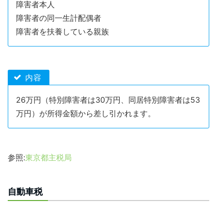
障害者本人
障害者の同一生計配偶者
障害者を扶養している親族
内容
26万円（特別障害者は30万円、同居特別障害者は53
万円）が所得金額から差し引かれます。
参照:
東京都主税局
自動車税