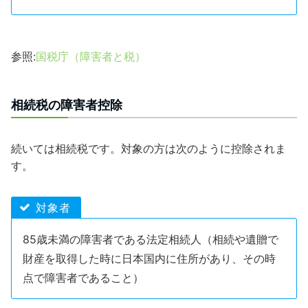
参照:
国税庁（障害者と税）
相続税の障害者控除
続いては相続税です。対象の方は次のように控除されま
す。
対象者
85歳未満の障害者である法定相続人（相続や遺贈で
財産を取得した時に日本国内に住所があり、その時
点で障害者であること）