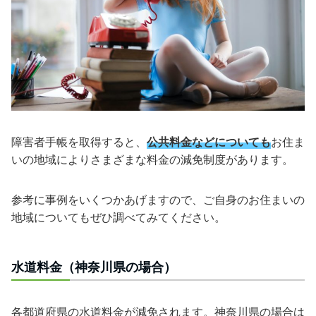
障害者手帳を取得すると、
公共料金などについても
お住ま
いの地域によりさまざまな料金の減免制度があります。
参考に事例をいくつかあげますので、ご自身のお住まいの
地域についてもぜひ調べてみてください。
水道料金（神奈川県の場合）
各都道府県の水道料金が減免されます。神奈川県の場合は