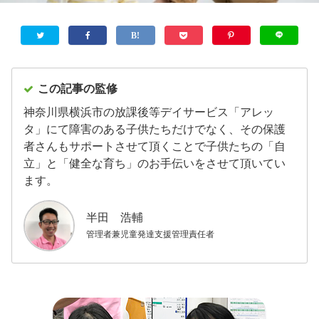
この記事の監修
神奈川県横浜市の放課後等デイサービス「アレッ
タ」にて障害のある子供たちだけでなく、その保護
者さんもサポートさせて頂くことで子供たちの「自
立」と「健全な育ち」のお手伝いをさせて頂いてい
ます。
半田 浩輔
管理者兼児童発達支援管理責任者