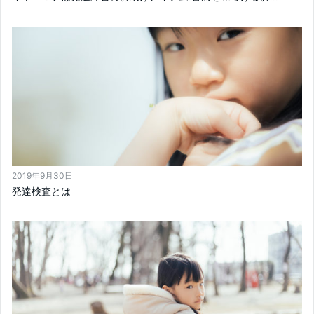
2019年9月30日
発達検査とは