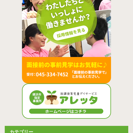
カテゴリー