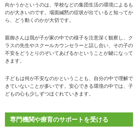
向かうかというのは、学校などの集団生活の環境によるも
のが大きいのです。
場面緘黙の症状が出ていると知ってか
ら、どう動くのかが大切です。
親御さんは我が子が家の中での様子を注意深く観察し、ク
ラスの先生やスクールカウンセラーと話し合い、その子の
不安をどうとりのぞいてあげるかということが鍵になって
きます。
子どもは何が不安なのかということも、自分の中で理解で
きていないことが多いです。安心できる環境の中では、子
どもの心も少しずつほぐれていきます。
専門機関や療育のサポートを受ける