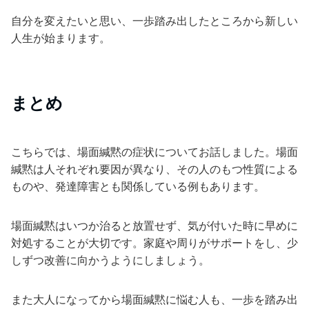
自分を変えたいと思い、一歩踏み出したところから新しい
人生が始まります。
まとめ
こちらでは、場面緘黙の症状についてお話しました。場面
緘黙は人それぞれ要因が異なり、その人のもつ性質による
ものや、発達障害とも関係している例もあります。
場面緘黙はいつか治ると放置せず、気が付いた時に早めに
対処することが大切です。家庭や周りがサポートをし、少
しずつ改善に向かうようにしましょう。
また大人になってから場面緘黙に悩む人も、一歩を踏み出