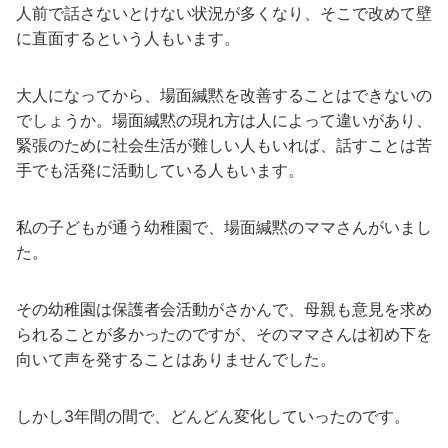
人前で話さないとけない状況が多くなり、そこで改めて壁
に直面するという人もいます。
大人になってから、場面緘黙を改善することはできないの
でしょうか。場面緘黙の現れ方は人によって違いがあり、
緊張のために社会生活が難しい人もいれば、話すことは苦
手でも活発に活動している人もいます。
私の子どもが通う幼稚園で、場面緘黙のママさんがいまし
た。
その幼稚園は保護者会活動がさかんで、母親も意見を求め
られることが多かったのですが、そのママさんは初め下を
向いて声を発することはありませんでした。
しかし3年間の間で、どんどん変化していったのです。