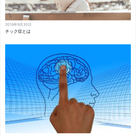
2019年9月30日
チック症とは