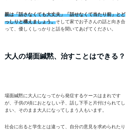
親は「話さなくても大丈夫」「話せなくて当たり前」とど
っしりと構えましょう。
そして家でお子さんの話と向き合
って、優しくしっかりと話を聞いてあげてください。
大人の場面緘黙、治すことはできる？
場面緘黙に大人になってから発症するケースはまれです
が、子供の頃におとなしい子、話し下手と片付けられてし
まい、そのまま大人になってしまう人もいます。
社会に出ると学生とは違って、自分の意見を求められたり