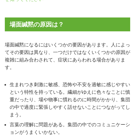
場面緘黙の原因は？
場面緘黙になるにはいくつかの要因があります。人によっ
てその要因は異なり、一つだけではなくいくつかの原因が
複雑に組み合わされて、症状にあらわれる場合がありま
す。
生まれつき刺激に敏感、恐怖や不安を過敏に感じやすい
という特性を持っている。繊細がゆえに色々なことに慎
重だったり、場や物事に慣れるのに時間がかかり、集団
の中で過度に緊張しやすく話せないことにつながってし
まう。
言葉の理解に問題がある。集団の中でのコミュニケーシ
ョンがうまくいかない。