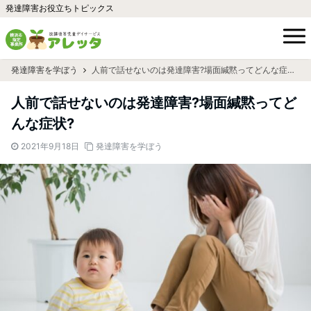
発達障害お役立ちトピックス
発達障害を学ぼう
人前で話せないのは発達障害?場面緘黙ってどんな症状?
人前で話せないのは発達障害?場面緘黙ってど
んな症状?
2021年9月18日
発達障害を学ぼう