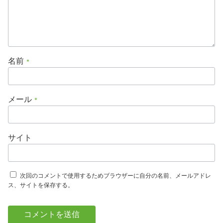
名前
*
メール
*
サイト
次回のコメントで使用するためブラウザーに自分の名前、メールアドレ
ス、サイトを保存する。