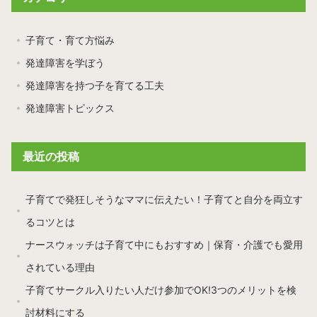
子育て・育て方悩み
発達障害を学ぼう
発達障害を持つ子を育てる工夫
発達障害トピックス
最近の投稿
子育てで発狂しそうなママに伝えたい！子育てと自分を両立す
るコツとは
ナースウォッチは子育て中にもおすすめ｜保育・介護でも愛用
されている理由
子育てサークル入りたい人だけ参加でOK!3つのメリットを検
討材料にする