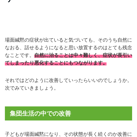
場面緘黙の症状が出ていると気づいても、そのうち自然に
なおる、話せるようになると思い放置するのはとても残念
なことです。
自然に治ることは中々難しく、症状が長引い
てしまったり悪化することにもつながります。
それではどのように改善していったらいいのでしょうか。
次でみていきましょう。
集団生活の中での改善
子どもが場面緘黙になり、その状態が長く続くのか改善に