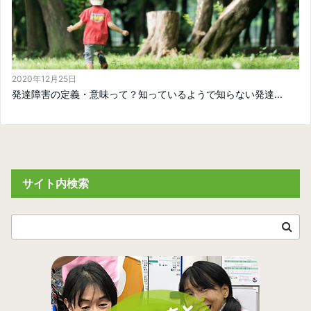
2020年12月25日
発達障害の定義・意味って？知っているようで知らない発達...
サイト内検索