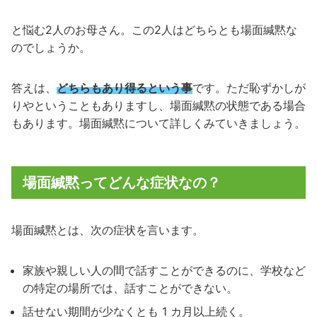
と悩む2人のお母さん。この2人はどちらとも場面緘黙な
のでしょうか。
答えは、
どちらもあり得るという事
です。ただ恥ずかしが
りやということもありますし、場面緘黙の状態である場合
もあります。場面緘黙について詳しくみていきましょう。
場面緘黙ってどんな症状なの？
場面緘黙とは、次の症状を言います。
家族や親しい人の間で話すことができるのに、学校など
の特定の場所では、話すことができない。
話せない期間が少なくとも 1 カ月以上続く。