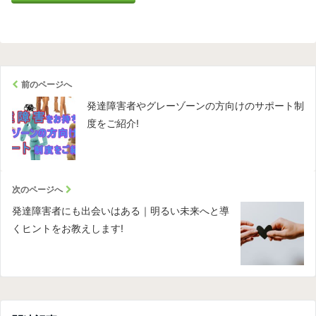
前のページへ
発達障害者やグレーゾーンの方向けのサポート制
度をご紹介!
次のページへ
発達障害者にも出会いはある｜明るい未来へと導
くヒントをお教えします!