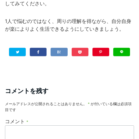
してみてください。
1人で悩むのではなく、周りの理解を得ながら、自分自身
が楽によりよく生活できるようにしていきましょう。
コメントを残す
メールアドレスが公開されることはありません。
*
が付いている欄は必須項
目です
コメント
*