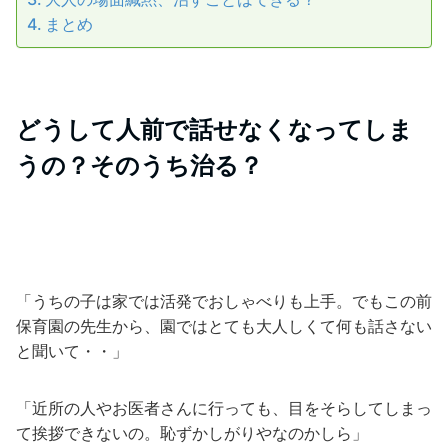
まとめ
どうして人前で話せなくなってしま
うの？そのうち治る？
「うちの子は家では活発でおしゃべりも上手。でもこの前
保育園の先生から、園ではとても大人しくて何も話さない
と聞いて・・」
「近所の人やお医者さんに行っても、目をそらしてしまっ
て挨拶できないの。恥ずかしがりやなのかしら」