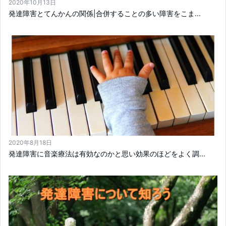
2020年10月13日
発達障害とてんかんの関係|合併することの多い障害をこま...
2020年8月18日
発達障害に音楽療法は有効なのかと思い効果のほどをよく調...