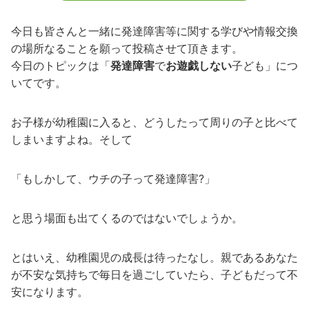
今日も皆さんと一緒に発達障害等に関する学びや情報交換
の場所なることを願って投稿させて頂きます。
今日のトピックは「
発達障害
で
お遊戯しない
子ども」につ
いてです。
お子様が幼稚園に入ると、どうしたって周りの子と比べて
しまいますよね。そして
「もしかして、ウチの子って発達障害?」
と思う場面も出てくるのではないでしょうか。
とはいえ、幼稚園児の成長は待ったなし。親であるあなた
が不安な気持ちで毎日を過ごしていたら、子どもだって不
安になります。