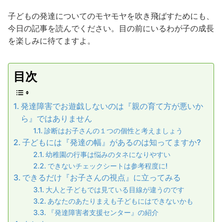
子どもの発達についてのモヤモヤを吹き飛ばすためにも、
今日の記事を読んでください。目の前にいるわが子の成長
を楽しみに待てますよ。
目次
発達障害でお遊戯しないのは『親の育て方が悪いか
ら』ではありません
診断はお子さんの１つの個性と考えましょう
子どもには『発達の幅』があるのは知ってますか?
幼稚園の行事は悩みのタネになりやすい
できないチェックシートは参考程度に!
できるだけ『お子さんの視点』に立ってみる
大人と子どもでは見ている目線が違うのです
あなたのあたりまえも子どもにはできないかも
『発達障害者支援センター』の紹介