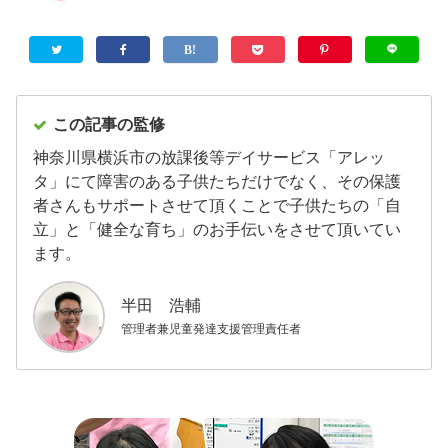
この記事の監修
神奈川県横浜市の放課後等デイサービス「アレッ
タ」にて障害のある子供たちだけでなく、その保護
者さんもサポートさせて頂くことで子供たちの「自
立」と「健全な育ち」のお手伝いをさせて頂いてい
ます。
半田 浩輔
管理者兼児童発達支援管理責任者