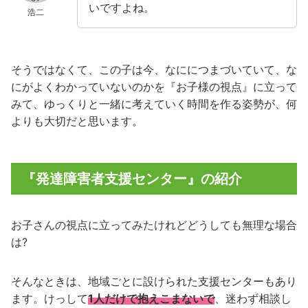
いですよね。
浩二
そうではなくて、この子は今、なににつまづいていて、な
にがよくわかっていないのかを『お子様の視点』に立って
みて、ゆっくりと一緒に考えていく時間を作る姿勢が、何
よりも大切だと思います。
『発達障害者支援センター』の紹介
お子さんの視点に立ってみたけれどどうしても無理な場合
は?
そんなときは、地域ごとに設けられた支援センターもあり
ます。けっして
1
人だけで抱えこまないで
、迷わず相談し