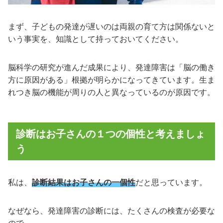
まず、子どもの発達が遅いのは両親の育て方は関係ないと
いう事実を、知識として持っておいてください。
脳科学の研究が進んだ成果により、発達障害は「脳の働き
方に原因がある」根拠が明らかになってきています。生ま
れつき脳の機能が周りの人と異なっているのが原因です。
診断はお子さんの１つの個性と考えましょ
う
私は、
診断結果はお子さんの一個性
だと思っています。
なぜなら、発達障害の診断には、たくさんの検査が必要な