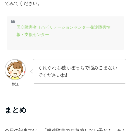
てみてください。
国立障害者リハビリテーションセンター発達障害情
報・支援センター
くれぐれも独りぼっちで悩みこまない
でくださいね!
静江
まとめ
今日の記事では、「発達障害でお遊戯しない子ども」そん