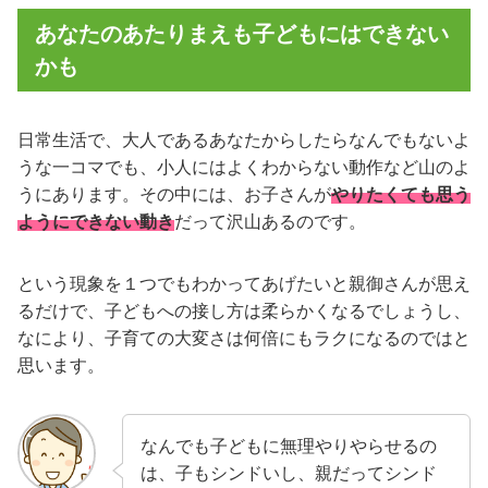
あなたのあたりまえも子どもにはできない
かも
日常生活で、大人であるあなたからしたらなんでもないよ
うな一コマでも、小人にはよくわからない動作など山のよ
うにあります。その中には、お子さんが
やりたくても思う
ようにできない動き
だって沢山あるのです。
という現象を１つでもわかってあげたいと親御さんが思え
るだけで、子どもへの接し方は柔らかくなるでしょうし、
なにより、子育ての大変さは何倍にもラクになるのではと
思います。
なんでも子どもに無理やりやらせるの
は、子もシンドいし、親だってシンド