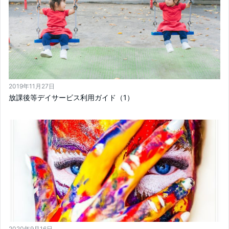
2019年11月27日
放課後等デイサービス利用ガイド（1）
2020年9月16日