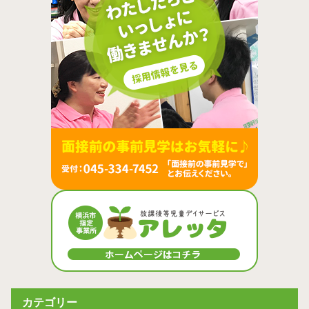
カテゴリー