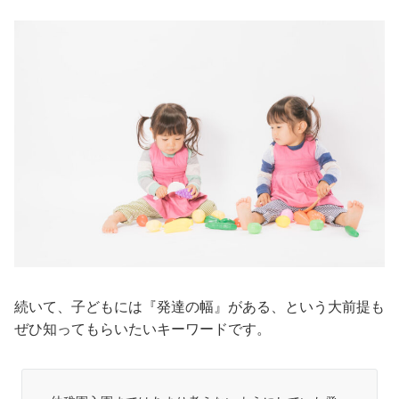
続いて、子どもには『発達の幅』がある、という大前提も
ぜひ知ってもらいたいキーワードです。