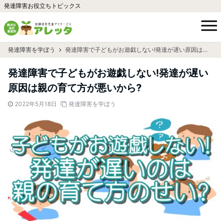
発達障害お役立ちトピックス
発達障害を学ぼう
発達障害で子どもがお遊戯しない!発達が遅い原因は親の育て方が悪いから?
発達障害で子どもがお遊戯しない!発達が遅い
原因は親の育て方が悪いから?
2022年5月18日
発達障害を学ぼう