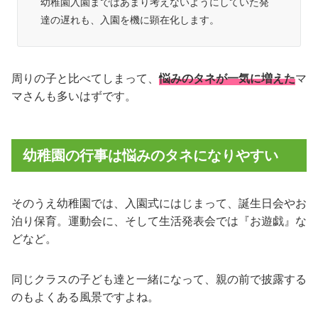
幼稚園入園まではあまり考えないようにしていた発
達の遅れも、入園を機に顕在化します。
周りの子と比べてしまって、
悩みのタネが一気に増えた
マ
マさんも多いはずです。
幼稚園の行事は悩みのタネになりやすい
そのうえ幼稚園では、入園式にはじまって、誕生日会やお
泊り保育。運動会に、そして生活発表会では『お遊戯』な
どなど。
同じクラスの子ども達と一緒になって、親の前で披露する
のもよくある風景ですよね。