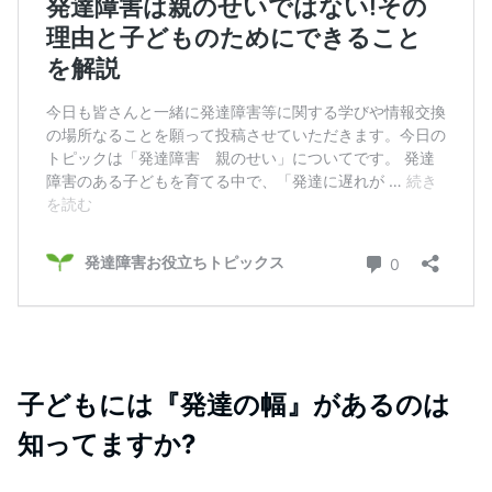
子どもには『発達の幅』があるのは
知ってますか?