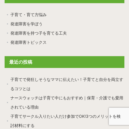
子育て・育て方悩み
発達障害を学ぼう
発達障害を持つ子を育てる工夫
発達障害トピックス
最近の投稿
子育てで発狂しそうなママに伝えたい！子育てと自分を両立す
るコツとは
ナースウォッチは子育て中にもおすすめ｜保育・介護でも愛用
されている理由
子育てサークル入りたい人だけ参加でOK!3つのメリットを検
討材料にする