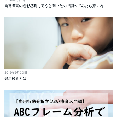
発達障害の色彩感覚は違うと聞いたので調べてみたら驚く内...
2019年9月30日
発達検査とは