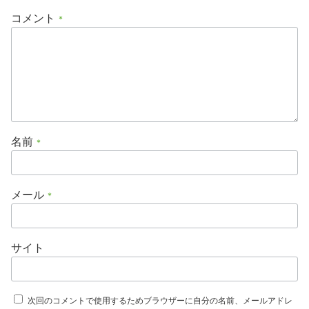
コメント
*
名前
*
メール
*
サイト
次回のコメントで使用するためブラウザーに自分の名前、メールアドレ