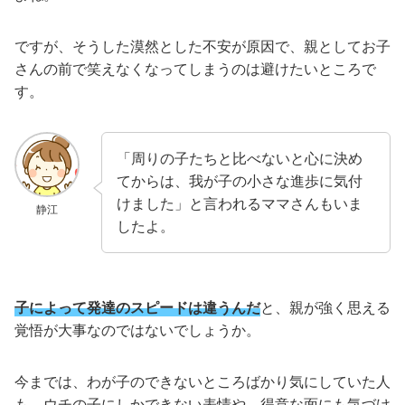
ですが、そうした漠然とした不安が原因で、親としてお子
さんの前で笑えなくなってしまうのは避けたいところで
す。
「周りの子たちと比べないと心に決め
てからは、我が子の小さな進歩に気付
けました」と言われるママさんもいま
静江
したよ。
子によって発達のスピードは違うんだ
と、親が強く思える
覚悟が大事なのではないでしょうか。
今までは、わが子のできないところばかり気にしていた人
も、ウチの子にしかできない表情や、得意な面にも気づけ