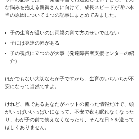
な悩みを抱える親御さんに向けて、成長スピードが遅い本
当の原因について１つの記事にまとめてみました。
子の生育が遅いのは両親の育て方のせいではない
子には発達の幅がある
子の視点に立つのが大事（発達障害者支援センターの紹
介）
ほかでもない大切なわが子ですから。生育のいちいちが不
安になって当然ですよ。
けれど、親であるあなたがネットの偏った情報だけで、頭
がいっぱいいっぱいになって、不安で夜も眠れなくなった
り、わが子の前で笑えなくなったり、そんな日々を送って
ほしくありません。