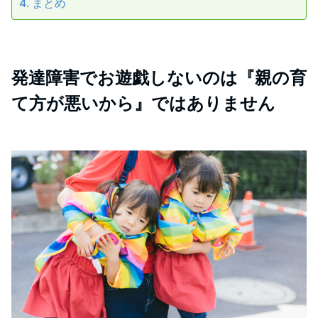
まとめ
発達障害でお遊戯しないのは『親の育
て方が悪いから』ではありません