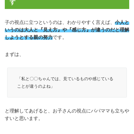
す
子の視点に立つというのは、わかりやすく言えば、
小人と
いうのは大人と『見え方』や『感じ方』が違うのだと理解
しようとする親の努力
です。
まずは、
「私と〇〇ちゃんでは、見ているものや感じている
ことが違うのよね」
と理解してあげると、お子さんの視点にパパママも立ちや
すいと思います。