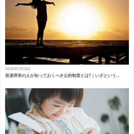
2020年1月16日
発達障害の人が知っておくべき公的制度とは?｜いざという...