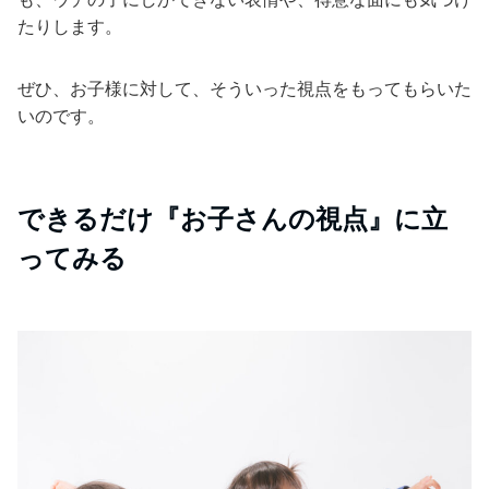
たりします。
ぜひ、お子様に対して、そういった視点をもってもらいた
いのです。
できるだけ『お子さんの視点』に立
ってみる