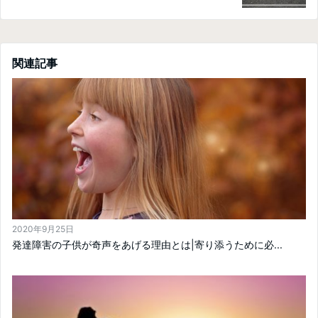
関連記事
2020年9月25日
発達障害の子供が奇声をあげる理由とは|寄り添うために必...