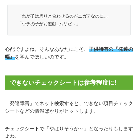
「わが子は周りと合わせるのがニガテなのに…」

「ウチの子がお遊戯…ムリだ～」
心配ですよね。そんなあなたにこそ、
子供特有の『発達の
幅』
を学んでほしいのです。
できないチェックシートは参考程度に!
「発達障害」でネット検索すると、できない項目チェック
シートなどの情報ばかりがヒットします。
チェックシートで「やはりそうか～」となったりもします
よね。