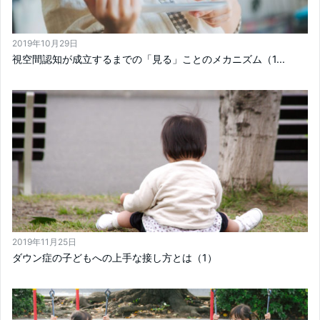
2019年10月29日
視空間認知が成立するまでの「見る」ことのメカニズム（1...
2019年11月25日
ダウン症の子どもへの上手な接し方とは（1）