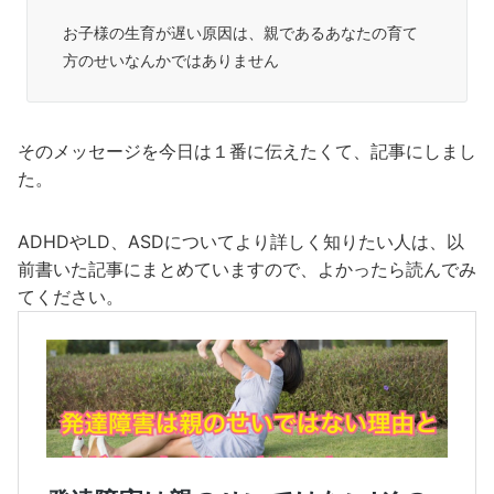
お子様の生育が遅い原因は、親であるあなたの育て
方のせいなんかではありません
そのメッセージを今日は１番に伝えたくて、記事にしまし
た。
ADHDやLD、ASDについてより詳しく知りたい人は、以
前書いた記事にまとめていますので、よかったら読んでみ
てください。