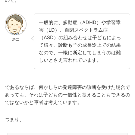
ので。
一般的に、多動症（ADHD）や学習障
害（LD）、自閉スペクトラム症
（ASD）の組み合わせは子どもによっ
浩二
て様々。診断も子の成長途上での結果
なので、一概に断定してしまうのは難
しいとさえ言われています。
であるならば、何かしらの発達障害の診断を受けた場合で
あっても、それは子どもの一個性と捉えることもできるの
ではないかと筆者は考えています。
つまり、