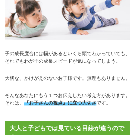
子の成長度合には幅があるといくら頭でわかっていても、
それでもわが子の成長スピードが気になってしまう。
大切な、かけがえのないお子様です。無理もありません。
そんなあなたにもう１つお伝えしたい考え方があります。
それは、
『お子さんの視点』に立つ大切さ
です。
大人と子どもでは見ている目線が違うので