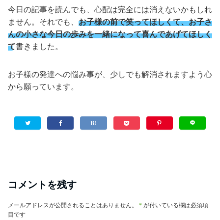
今日の記事を読んでも、心配は完全には消えないかもしれ
ません。それでも、
お子様の前で笑ってほしくて、お子さ
んの小さな今日の歩みを一緒になって喜んであげてほしく
て
書きました。
お子様の発達への悩み事が、少しでも解消されますよう心
から願っています。
コメントを残す
メールアドレスが公開されることはありません。
*
が付いている欄は必須項
目です