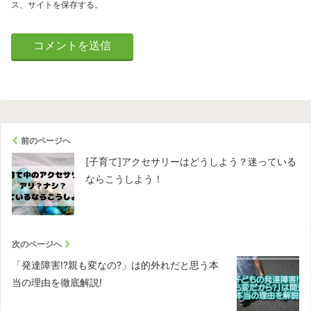
ス、サイトを保存する。
前のページへ
[子育て]アクセサリーはどうしよう？迷っている
ならこうしよう！
次のページへ
「発達障害!?親も変なの?」は的外れだと思う本
当の理由を徹底解説!