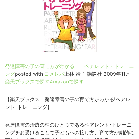
発達障害の子の育て方がわかる！ ペアレント・トレーニ
ング
posted with
ヨメレバ
上林 靖子 講談社 2009年11月
楽天ブックスで探す
Amazonで探す
【楽天ブックス 発達障害の子の育て方がわかる!ペアレ
ント･トレーニング】
発達障害の治療の柱のひとつであるペアレント･トレーニ
ングをお受けることで子どもへの接し方、育て方が劇的に