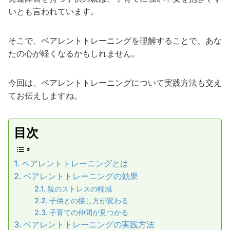
いとも言われています。
そこで、ペアレントトレーニングを理解することで、あな
たの心が軽くなるかもしれません。
今回は、ペアレントトレーニングについて実践方法も交え
てお伝えしますね。
目次
ペアレントトレーニングとは
ペアレントトレーニングの効果
親のストレスの軽減
子供との接し方が変わる
子育ての仲間が見つかる
ペアレントトレーニングの実践方法