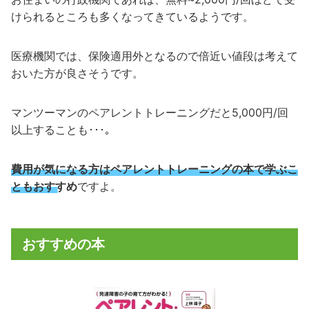
けられるところも多くなってきているようです。
医療機関では、保険適用外となるので倍近い値段は考えて
おいた方が良さそうです。
マンツーマンのペアレントトレーニングだと5,000円/回
以上することも･･･｡
費用が気になる方はペアレントトレーニングの本で学ぶこ
ともおすすめ
ですよ。
おすすめの本