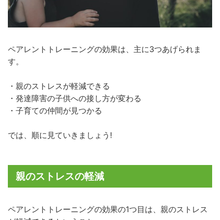
ペアレントトレーニングの効果は、主に3つあげられま
す。
・親のストレスが軽減できる
・発達障害の子供への接し方が変わる
・子育ての仲間が見つかる
では、順に見ていきましょう!
親のストレスの軽減
ペアレントトレーニングの効果の1つ目は、親のストレス