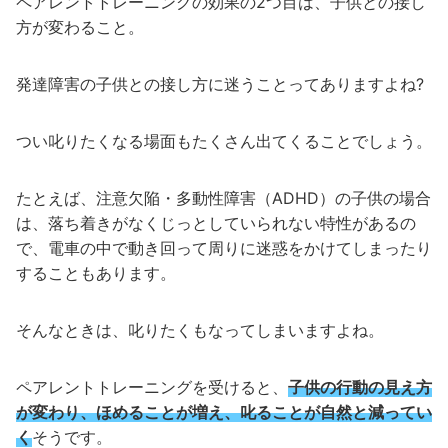
ペアレントトレーニングの効果の2つ目は、子供との接し
方が変わること。
発達障害の子供との接し方に迷うことってありますよね?
つい叱りたくなる場面もたくさん出てくることでしょう。
たとえば、注意欠陥・多動性障害（ADHD）の子供の場合
は、落ち着きがなくじっとしていられない特性があるの
で、電車の中で動き回って周りに迷惑をかけてしまったり
することもあります。
そんなときは、叱りたくもなってしまいますよね。
ペアレントトレーニングを受けると、
子供の行動の見え方
が変わり、ほめることが増え、叱ることが自然と減ってい
く
そうです。