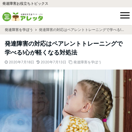
発達障害お役立ちトピックス
発達障害を学ぼう
発達障害の対応はペアレントトレーニングで学べる!心が軽くなる対処法
発達障害の対応はペアレントトレーニングで
学べる!心が軽くなる対処法
2020年7月18日
2020年7月13日
発達障害を学ぼう