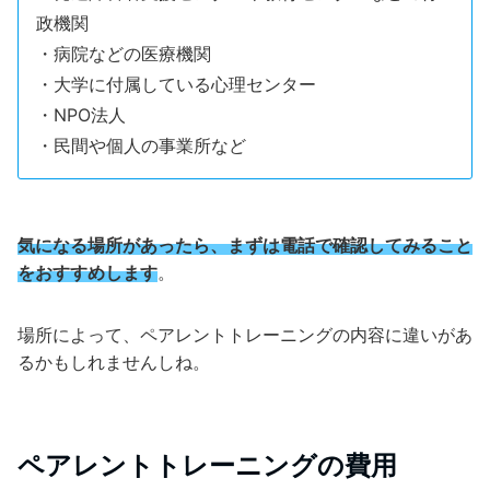
政機関
・病院などの医療機関
・大学に付属している心理センター
・NPO法人
・民間や個人の事業所など
気になる場所があったら、まずは電話で確認してみること
をおすすめします
。
場所によって、ペアレントトレーニングの内容に違いがあ
るかもしれませんしね。
ペアレントトレーニングの費用