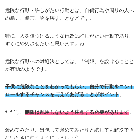
危険な行動・許しがたい行動とは、自傷行為や周りの人へ
の暴力、暴言、物を壊すことなどです。
特に、人を傷つけるような行為は許しがたい行動であり、
すぐにやめさせたいと思いますよね。
危険な行動への対処法としては、「制限」を設けることと
が有効のようです。
子供に危険なことをわかってもらい、自分で行動をコント
ロールするチャンスを与えてあげることがポイント
。
ただし、
制限は乱用しないよう注意する必要があります
。
褒めてみたり、無視して褒めてみたりと試しても解決でき
ないときに使うようにしましょう。