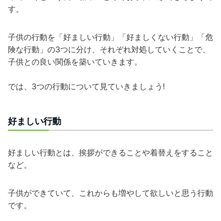
す。
子供の行動を「好ましい行動」「好ましくない行動」「危
険な行動」の3つに分け、それぞれ対処していくことで、
子供との良い関係を築いていきます。
では、3つの行動について見ていきましょう!
好ましい行動
好ましい行動とは、挨拶ができることや着替えをすること
など。
子供ができていて、これからも増やして欲しいと思う行動
です。