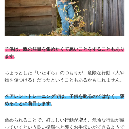
子供は、親の注目を集めたくて悪いことをすることもあり
ます
。
ちょっとした『いたずら』のつもりが、危険な行動（人や
物を傷つける）だったということもあるかもしれません。
ペアレントトレーニングでは、子供を叱るのではなく、褒
めることに着目します
。
褒められることで、好ましい行動が増え、危険な行動が減
っていくという良い循環へと導くお手伝いができるようで