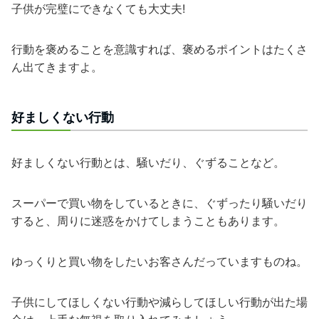
子供が完璧にできなくても大丈夫!
行動を褒めることを意識すれば、褒めるポイントはたくさ
ん出てきますよ。
好ましくない行動
好ましくない行動とは、騒いだり、ぐずることなど。
スーパーで買い物をしているときに、ぐずったり騒いだり
すると、周りに迷惑をかけてしまうこともあります。
ゆっくりと買い物をしたいお客さんだっていますものね。
子供にしてほしくない行動や減らしてほしい行動が出た場