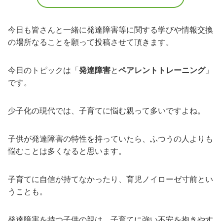
今日も皆さんと一緒に発達障害等に関する学びや情報交換
の場所なることを願って投稿させて頂きます。
今日のトピックは「
発達障害
と
ペアレントトレーニング
」
です。
少子化の現代では、子育てに悩む親って多いですよね。
子供が発達障害の特性を持っていたら、ふつうの人よりも
悩むことは多くなると思います。
子育てに自信が持てなかったり、育児ノイローゼ寸前とい
うことも。
発達障害を持つ子供の親は、子育てに強い不安を抱きやす