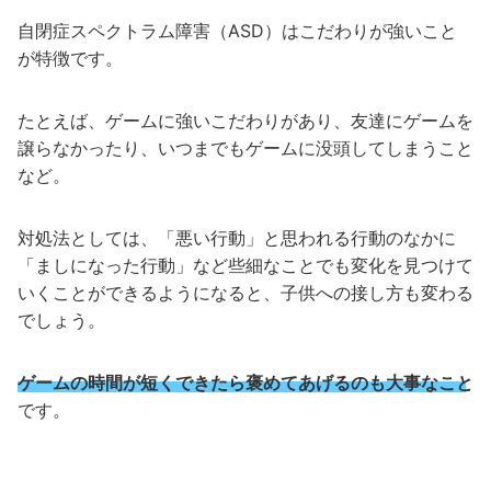
自閉症スペクトラム障害（ASD）はこだわりが強いこと
が特徴です。
たとえば、ゲームに強いこだわりがあり、友達にゲームを
譲らなかったり、いつまでもゲームに没頭してしまうこと
など。
対処法としては、「悪い行動」と思われる行動のなかに
「ましになった行動」など些細なことでも変化を見つけて
いくことができるようになると、子供への接し方も変わる
でしょう。
ゲームの時間が短くできたら褒めてあげるのも大事なこと
です。