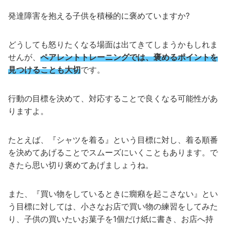
発達障害を抱える子供を積極的に褒めていますか?
どうしても怒りたくなる場面は出てきてしまうかもしれま
せんが、
ペアレントトレーニングでは、褒めるポイントを
見つけることも大切
です。
行動の目標を決めて、対応することで良くなる可能性があ
りますよ。
たとえば、『シャツを着る』という目標に対し、着る順番
を決めてあげることでスムーズにいくこともあります。で
きたら思い切り褒めてあげましょうね。
また、『買い物をしているときに癇癪を起こさない』とい
う目標に対しては、小さなお店で買い物の練習をしてみた
り、子供の買いたいお菓子を1個だけ紙に書き、お店へ持