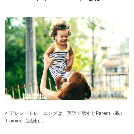
ペアレントトレーニングは、英語で示すとParent（親）
Training（訓練）。