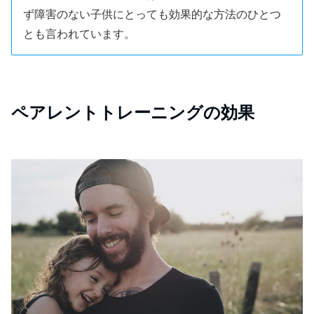
ず障害のない子供にとっても効果的な方法のひとつ
とも言われています。
ペアレントトレーニングの効果