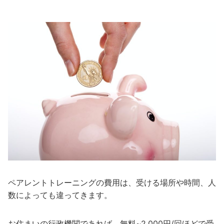
ペアレントトレーニングの費用は、受ける場所や時間、人
数によっても違ってきます。
お住まいの行政機関であれば、無料~2,000円/回ほどで受