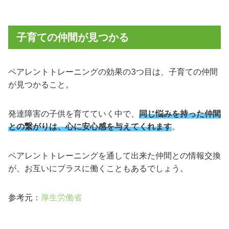
子育ての仲間が見つかる
ペアレントトレーニングの効果の3つ目は、子育ての仲間
が見つかること。
発達障害の子供を育てていく中で、
同じ悩みを持った仲間
との繋がりは、心に安心感を与えてくれます
。
ペアレントトレーニングを通して出来た仲間との情報交換
が、お互いにプラスに働くこともあるでしょう。
参考元：
厚生労働省