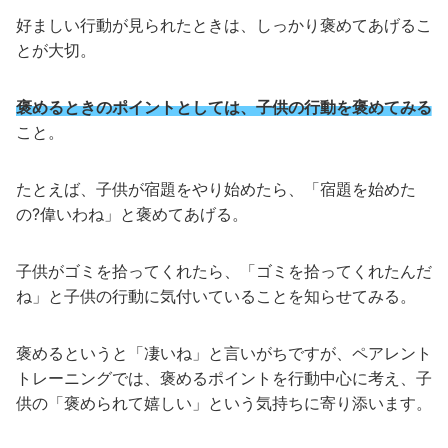
好ましい行動が見られたときは、しっかり褒めてあげるこ
とが大切。
褒めるときのポイントとしては、子供の行動を褒めてみる
こと。
たとえば、子供が宿題をやり始めたら、「宿題を始めた
の?偉いわね」と褒めてあげる。
子供がゴミを拾ってくれたら、「ゴミを拾ってくれたんだ
ね」と子供の行動に気付いていることを知らせてみる。
褒めるというと「凄いね」と言いがちですが、ペアレント
トレーニングでは、褒めるポイントを行動中心に考え、子
供の「褒められて嬉しい」という気持ちに寄り添います。