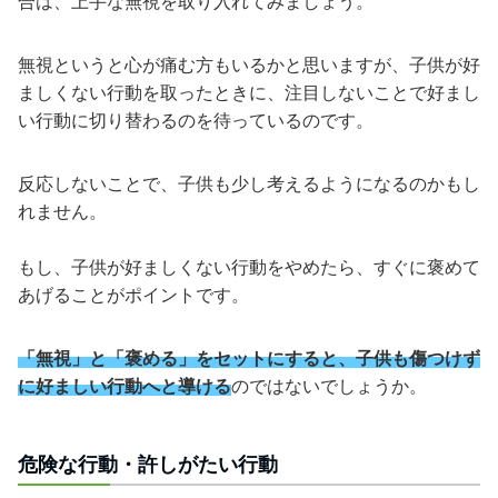
合は、上手な無視を取り入れてみましょう。
無視というと心が痛む方もいるかと思いますが、子供が好
ましくない行動を取ったときに、注目しないことで好まし
い行動に切り替わるのを待っているのです。
反応しないことで、子供も少し考えるようになるのかもし
れません。
もし、子供が好ましくない行動をやめたら、すぐに褒めて
あげることがポイントです。
「無視」と「褒める」をセットにすると、子供も傷つけず
に好ましい行動へと導ける
のではないでしょうか。
危険な行動・許しがたい行動