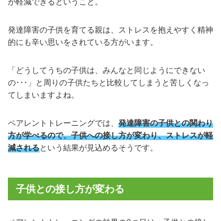
が軽減できるということ。
発達障害の子供を育てる親は、ストレスを抱えやすく精神
的にも辛い思いをされている方がいます。
「どうしてうちの子供は、みんなと同じようにできない
の･･･」と周りの子供たちと比較してしまうと苦しくなっ
てしまいますよね。
ペアレントトレーニングでは、
発達障害の子供との関わり
方が学べるので、子供への接し方が変わり、ストレスが軽
減される
という結果が見込めるそうです。
子供との接し方が変わる