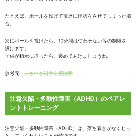
たとえば、ボールを投げて友達に怪我をさせてしまった場
合。
次にボールを投げたら、10分間は使わせない等の制限を
設けます。
子供が指示に従ったら、褒めてあげましょうね。
参考元：
いきいき岩手支援財団
注意欠陥・多動性障害（ADHD）のペアレ
ントトレーニング
注意欠陥・多動性障害（ADHD）は、落ち着きがなくじっ
としていられないことが特徴です。