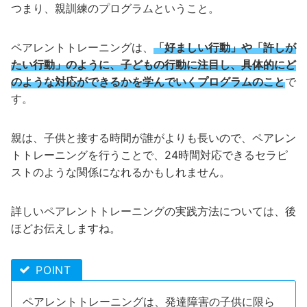
つまり、親訓練のプログラムということ。
ペアレントトレーニングは、
「好ましい行動」や「許しが
たい行動」のように、子どもの行動に注目し、具体的にど
のような対応ができるかを学んでいくプログラムのこと
で
す。
親は、子供と接する時間が誰がよりも長いので、ペアレン
トトレーニングを行うことで、24時間対応できるセラピ
ストのような関係になれるかもしれません。
詳しいペアレントトレーニングの実践方法については、後
ほどお伝えしますね。
POINT
ペアレントトレーニングは、発達障害の子供に限ら