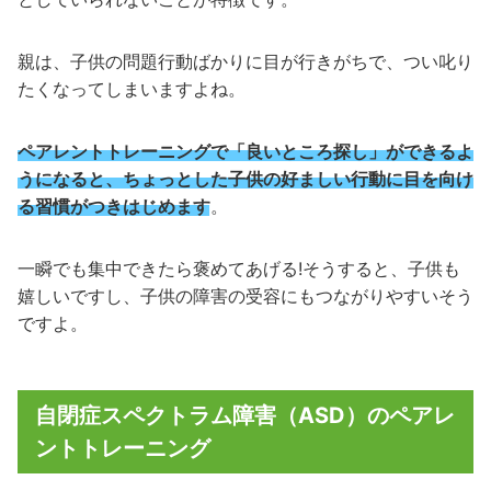
親は、子供の問題行動ばかりに目が行きがちで、つい叱り
たくなってしまいますよね。
ペアレントトレーニングで「良いところ探し」ができるよ
うになると、ちょっとした子供の好ましい行動に目を向け
る習慣がつきはじめます
。
一瞬でも集中できたら褒めてあげる!そうすると、子供も
嬉しいですし、子供の障害の受容にもつながりやすいそう
ですよ。
自閉症スペクトラム障害（ASD）のペアレ
ントトレーニング