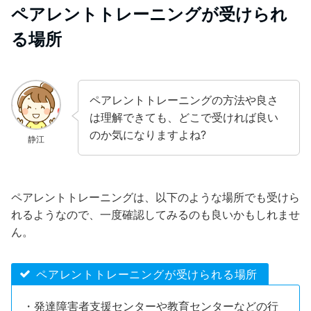
ペアレントトレーニングが受けられ
る場所
ペアレントトレーニングの方法や良さ
は理解できても、どこで受ければ良い
のか気になりますよね?
静江
ペアレントトレーニングは、以下のような場所でも受けら
れるようなので、一度確認してみるのも良いかもしれませ
ん。
ペアレントトレーニングが受けられる場所
・発達障害者支援センターや教育センターなどの行