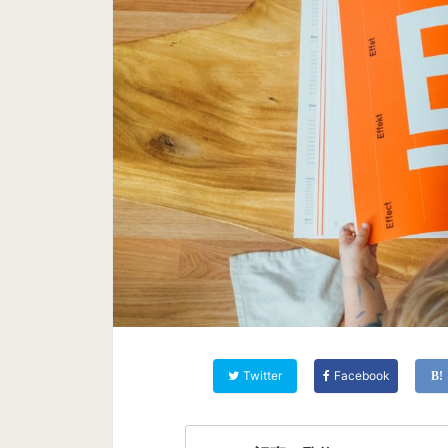
Twitter
Facebook