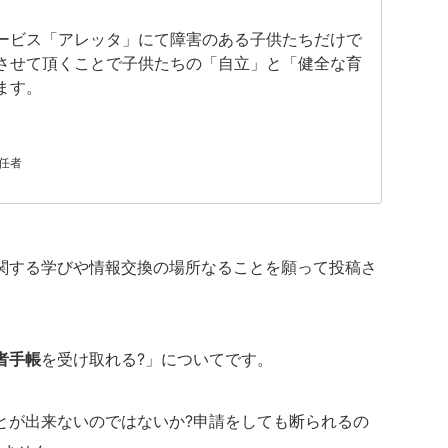
ービス「アレッタ」にて障害のある子供たちだけで
させて頂くことで子供たちの「自立」と「健全な育
ます。
任者
関する学びや情報交換の場所なることを願って投稿さ
者手帳
を受け取れる?」についてです。
とが出来ないのではないか?申請をしても断られるの