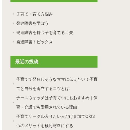
子育て・育て方悩み
発達障害を学ぼう
発達障害を持つ子を育てる工夫
発達障害トピックス
最近の投稿
子育てで発狂しそうなママに伝えたい！子育
てと自分を両立するコツとは
ナースウォッチは子育て中にもおすすめ｜保
育・介護でも愛用されている理由
子育てサークル入りたい人だけ参加でOK!3
つのメリットを検討材料にする