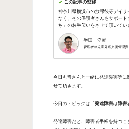
この記事の監修
神奈川県横浜市の放課後等デイサ
なく、その保護者さんもサポート
ち」のお手伝いをさせて頂いてい
半田 浩輔
管理者兼児童発達支援管理責
今日も皆さんと一緒に発達障害等に
せて頂きます。
今日のトピックは「
発達障害
は
障害
発達障害だと、障害者手帳を持つこ