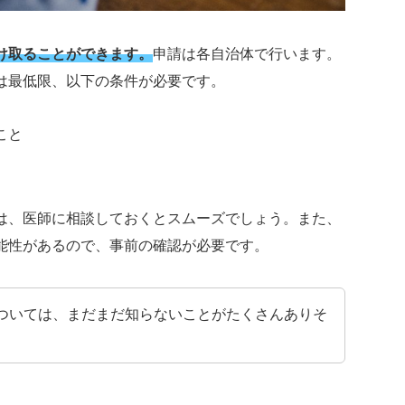
け取ることができます。
申請は各自治体で行います。
は最低限、以下の条件が必要です。
こと
は、医師に相談しておくとスムーズでしょう。また、
能性があるので、事前の確認が必要です。
ついては、まだまだ知らないことがたくさんありそ