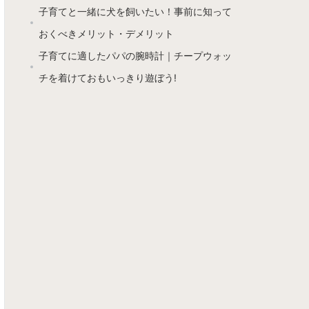
子育てと一緒に犬を飼いたい！事前に知って
おくべきメリット・デメリット
子育てに適したパパの腕時計｜チープウォッ
チを着けておもいっきり遊ぼう!