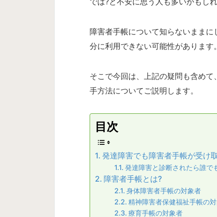
では?と不安に思う人も多いかもし
障害者手帳について知らないままに
分に利用できない可能性があります
そこで今回は、上記の疑問も含めて
手方法についてご説明します。
目次
発達障害でも障害者手帳が受け
発達障害と診断されたら誰で
障害者手帳とは?
身体障害者手帳の対象者
精神障害者保健福祉手帳の対
療育手帳の対象者