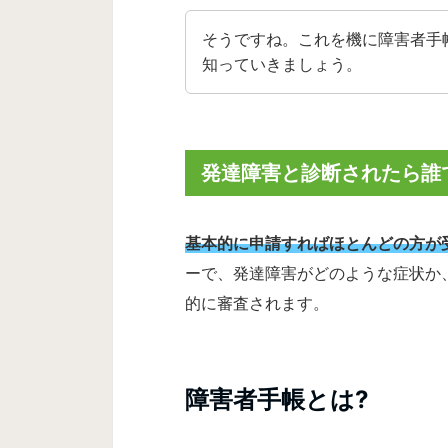
そうですね。これを機に障害者手
知っていきましょう。
発達障害と診断されたら誰
基本的に申請すればほとんどの方が
ーで、発達障害がどのような症状か
的に審査されます。
障害者手帳とは?