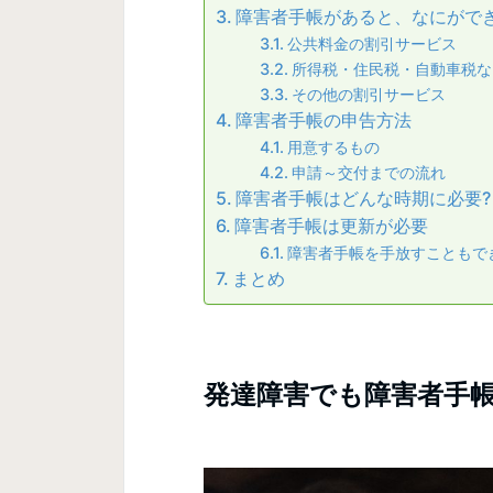
障害者手帳があると、なにができ
公共料金の割引サービス
所得税・住民税・自動車税な
その他の割引サービス
障害者手帳の申告方法
用意するもの
申請～交付までの流れ
障害者手帳はどんな時期に必要?
障害者手帳は更新が必要
障害者手帳を手放すこともで
まとめ
発達障害でも障害者手