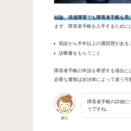
結論、発達障害でも障害者手帳を受
まず、障害者手帳を入手するために
初診から半年以上の通院歴がある
診断書をもらうこと
障害者手帳の申請を希望する場合に
必要な書類は自治体によって違う可
障害者手帳の詳細に
うですね。
静江