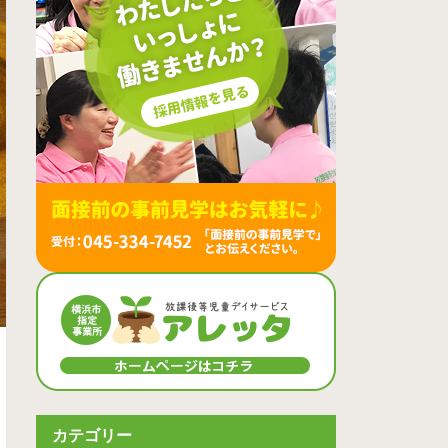
カテゴリー